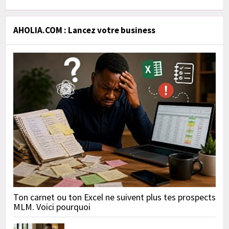
AHOLIA.COM : Lancez votre business
Ton carnet ou ton Excel ne suivent plus tes prospects
MLM. Voici pourquoi