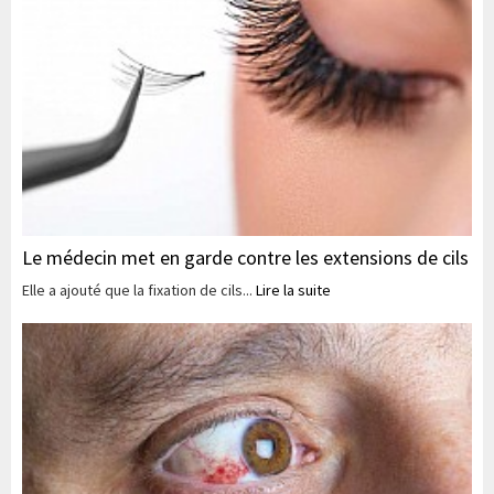
Le médecin met en garde contre les extensions de cils
Elle a ajouté que la fixation de cils...
Lire la suite