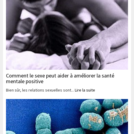
Comment le sexe peut aider à améliorer la santé
mentale positive
Bien sûr, les relations sexuelles sont...
Lire la suite