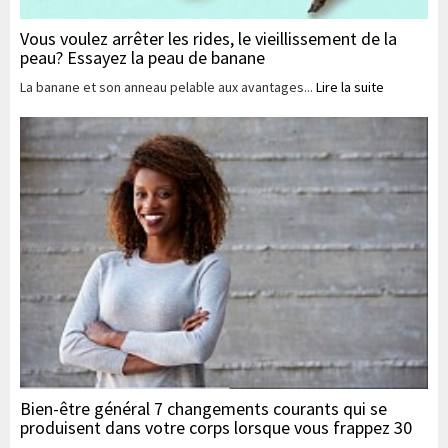
Vous voulez arrêter les rides, le vieillissement de la
peau? Essayez la peau de banane
La banane et son anneau pelable aux avantages...
Lire la suite
Bien-être général 7 changements courants qui se
produisent dans votre corps lorsque vous frappez 30