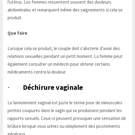
l'utérus. Les femmes ressentent souvent des douleurs
abdominales et remarquent même des saignements si cela se
produit.
Que faire
Lorsque cela se produit, le couple doit s'abstenir d'avoir des
relations sexuelles pendant un petit moment. La femme peut
également consulter un médecin pour obtenir certains
médicaments contre la douleur.
·
Déchirure vaginale
Le larmoiement vaginal est juste le terme pour de minuscules
petites coupures dans le vagin qui se produisent pendant les
rapports sexuels. Ceux-ci peuvent provoquer une sensation de
brûlure lorsque vous urinez ou simplement des picotements
généraux.