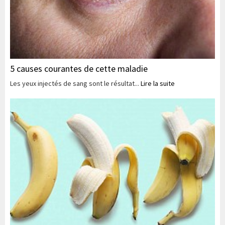
5 causes courantes de cette maladie
Les yeux injectés de sang sont le résultat...
Lire la suite