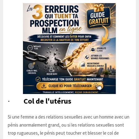
·
Col de l'utérus
Si une femme a des relations sexuelles avec un homme avec un
pénis anormalement grand, ou si les relations sexuelles sont
trop rugueuses, le pénis peut toucher et blesser le col de