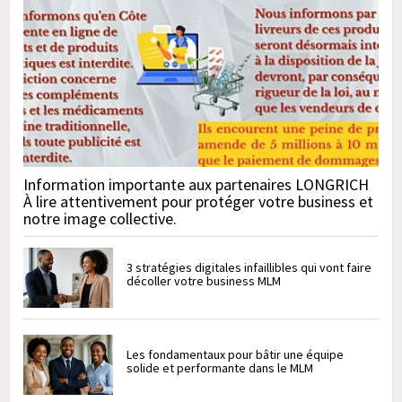
Information importante aux partenaires LONGRICH
À lire attentivement pour protéger votre business et
notre image collective.
3 stratégies digitales infaillibles qui vont faire
décoller votre business MLM
Les fondamentaux pour bâtir une équipe
solide et performante dans le MLM