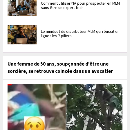
Comment utiliser l'IA pour prospecter en MLM
sans être un expert tech
Le mindset du distributeur MLM qui réussit en
ligne : les 7 piliers
Une femme de 50 ans, soupçonnée d'être une
sorcière, se retrouve coincée dans un avocatier