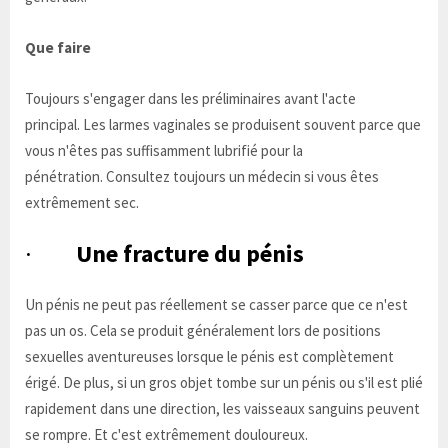
Que faire
Toujours s'engager dans les préliminaires avant l'acte
principal. Les larmes vaginales se produisent souvent parce que
vous n'êtes pas suffisamment lubrifié pour la
pénétration. Consultez toujours un médecin si vous êtes
extrêmement sec.
·
Une fracture du pénis
Un pénis ne peut pas réellement se casser parce que ce n'est
pas un os. Cela se produit généralement lors de positions
sexuelles aventureuses lorsque le pénis est complètement
érigé. De plus, si un gros objet tombe sur un pénis ou s'il est plié
rapidement dans une direction, les vaisseaux sanguins peuvent
se rompre. Et c'est extrêmement douloureux.