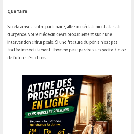
Que faire
Si cela arrive à votre partenaire, allez immédiatement à la salle
d'urgence. Votre médecin devra probablement subir une
intervention chirurgicale. Si une fracture du pénis n'est pas
traitée immédiatement, l'homme peut perdre sa capacité à avoir
de futures érections.