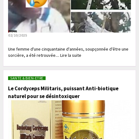
02/10/2025
Une femme d'une cinquantaine d'années, soupçonnée d'être une
sorcière, a été retrouvée.... Lire la suite
SANTE & BIEN-ETRE
Le Cordyceps Militaris, puissant Anti-biotique
naturel pour se désintoxiquer