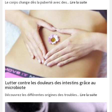
Le corps change dès la puberté avec des...
Lire la suite
Lutter contre les douleurs des intestins grâce au
microbiote
Découvrez les différentes origines des troubles...
Lire la suite