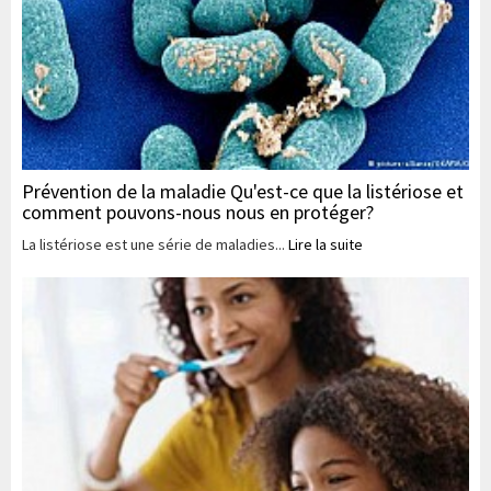
Prévention de la maladie Qu'est-ce que la listériose et
comment pouvons-nous nous en protéger?
La listériose est une série de maladies...
Lire la suite