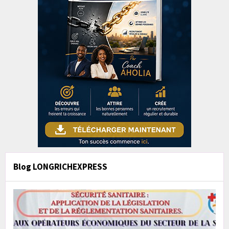
Blog LONGRICHEXPRESS