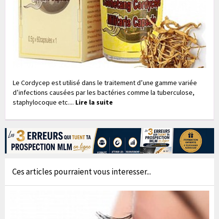
Le Cordycep est utilisé dans le traitement d’une gamme variée
d’infections causées par les bactéries comme la tuberculose,
staphylocoque etc....
Lire la suite
Ces articles pourraient vous interesser...