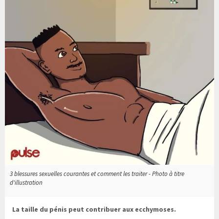
3 blessures sexuelles courantes et comment les traiter - Photo à titre
d'illustration
La taille du pénis peut contribuer aux ecchymoses.