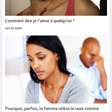
Comment dire je t'aime à quelqu'un ?
Lire la suite
Pourquoi, parfois, la femme utilise le sexe comme