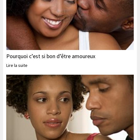
Pourquoi c’est si bon d’être amoureux
Lire la suite