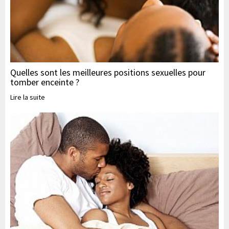
Quelles sont les meilleures positions sexuelles pour
tomber enceinte ?
Lire la suite