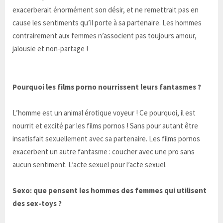
exacerberait énormément son désir, et ne remettrait pas en
cause les sentiments qu’il porte à sa partenaire. Les hommes
contrairement aux femmes n’associent pas toujours amour,
jalousie et non-partage !
Pourquoi les films porno nourrissent leurs fantasmes ?
L’homme est un animal érotique voyeur ! Ce pourquoi, il est
nourrit et excité par les films pornos ! Sans pour autant être
insatisfait sexuellement avec sa partenaire. Les films pornos
exacerbent un autre fantasme : coucher avec une pro sans
aucun sentiment. L’acte sexuel pour l’acte sexuel.
Sexo: que pensent les hommes des femmes qui utilisent
des sex-toys ?