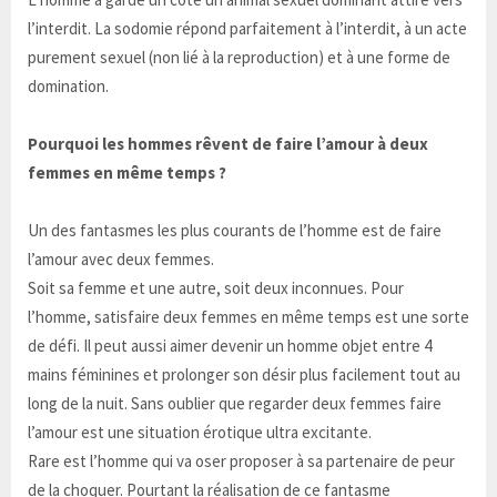
l’interdit. La sodomie répond parfaitement à l’interdit, à un acte
purement sexuel (non lié à la reproduction) et à une forme de
domination.
Pourquoi les hommes rêvent de faire l’amour à deux
femmes en même temps ?
Un des fantasmes les plus courants de l’homme est de faire
l’amour avec deux femmes.
Soit sa femme et une autre, soit deux inconnues. Pour
l’homme, satisfaire deux femmes en même temps est une sorte
de défi. Il peut aussi aimer devenir un homme objet entre 4
mains féminines et prolonger son désir plus facilement tout au
long de la nuit. Sans oublier que regarder deux femmes faire
l’amour est une situation érotique ultra excitante.
Rare est l’homme qui va oser proposer à sa partenaire de peur
de la choquer. Pourtant la réalisation de ce fantasme