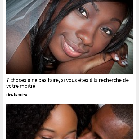
7 choses à ne pas faire, si vous êtes à la recherche de
votre moitié
Lire la suite