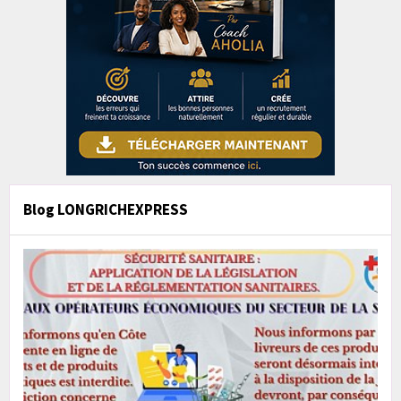
Blog LONGRICHEXPRESS