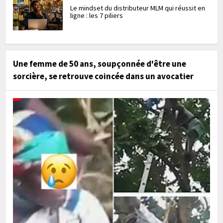
Le mindset du distributeur MLM qui réussit en
ligne : les 7 piliers
Une femme de 50 ans, soupçonnée d'être une
sorcière, se retrouve coincée dans un avocatier