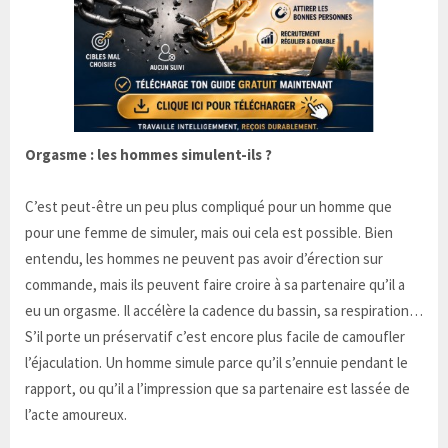
Orgasme : les hommes simulent-ils ?
C’est peut-être un peu plus compliqué pour un homme que
pour une femme de simuler, mais oui cela est possible. Bien
entendu, les hommes ne peuvent pas avoir d’érection sur
commande, mais ils peuvent faire croire à sa partenaire qu’il a
eu un orgasme. Il accélère la cadence du bassin, sa respiration…
S’il porte un préservatif c’est encore plus facile de camoufler
l’éjaculation. Un homme simule parce qu’il s’ennuie pendant le
rapport, ou qu’il a l’impression que sa partenaire est lassée de
l’acte amoureux.