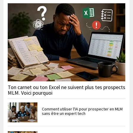
Ton carnet ou ton Excel ne suivent plus tes prospects
MLM. Voici pourquoi
Comment utiliser l'IA pour prospecter en MLM
sans être un expert tech