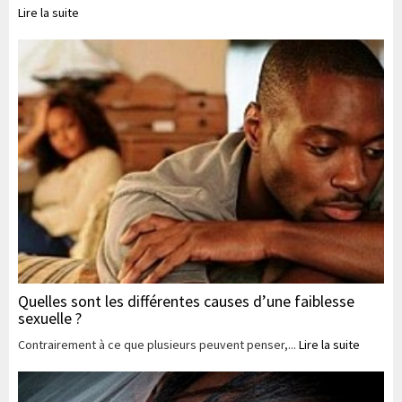
Lire la suite
Quelles sont les différentes causes d’une faiblesse
sexuelle ?
Contrairement à ce que plusieurs peuvent penser,...
Lire la suite