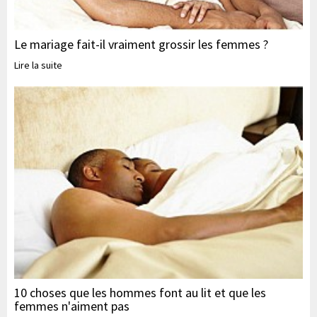
Le mariage fait-il vraiment grossir les femmes ?
Lire la suite
10 choses que les hommes font au lit et que les
femmes n'aiment pas