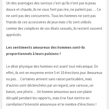
Un des avantages des sextoys c’est qu’ils n’ont pas la peau
douce et chaude, ils ne vous font pas rire, ne parlent pas…. Ce
ne sont pas des concurrents. Tous les hommes ne sont pas
friands de ces accessoires de jeux mais s’ils sont utilisés
comme des complices de vos ébats sexuels, ils restent souvent
appréciés.
Les sentiments amoureux des hommes sont-ils
proportionnels à leurs pulsions ?
Le désir physique des hommes est avant tout mécanique. En
effet, ils ont en moyenne entre 5 et 10 érections jour. Amoureux
ou pas… Certaines arrivent sans raison particulière, mais
d’autres sont déclenchées par un regard, une caresse, un
baiser, une photo… Un homme amoureux aura son plaisir
décuplé pendant les rapports, mais il ne faut mettre en
corrélation l’intensité amoureuse et le nombre d’érections !