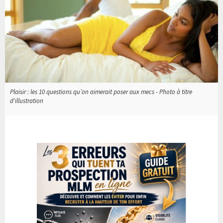
Plaisir : les 10 questions qu’on aimerait poser aux mecs - Photo à titre
d'illustration