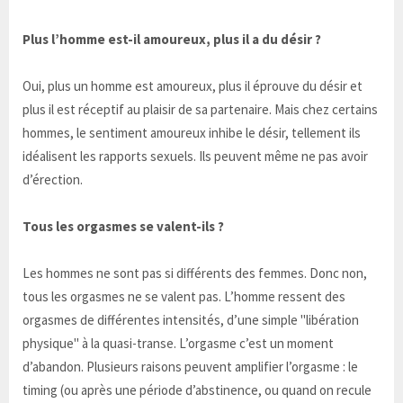
Plus l’homme est-il amoureux, plus il a du désir ?
Oui, plus un homme est amoureux, plus il éprouve du désir et
plus il est réceptif au plaisir de sa partenaire. Mais chez certains
hommes, le sentiment amoureux inhibe le désir, tellement ils
idéalisent les rapports sexuels. Ils peuvent même ne pas avoir
d’érection.
Tous les orgasmes se valent-ils ?
Les hommes ne sont pas si différents des femmes. Donc non,
tous les orgasmes ne se valent pas. L’homme ressent des
orgasmes de différentes intensités, d’une simple "libération
physique" à la quasi-transe. L’orgasme c’est un moment
d’abandon. Plusieurs raisons peuvent amplifier l’orgasme : le
timing (ou après une période d’abstinence, ou quand on recule