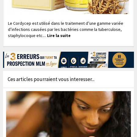
Le Cordycep est utilisé dans le traitement d’une gamme variée
d’infections causées par les bactéries comme la tuberculose,
staphylocoque etc....
Lire la suite
Ces articles pourraient vous interesser...