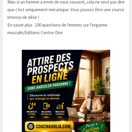
Mais si un homme a envie de vous souvent, cela ne veut pas dire
que c’est uniquement mécanique. Vous pouvez être une source
intense de désir !
En savoir plus : 100 questions de femmes sur l’orgasme
masculin/Editions Contre-Dire