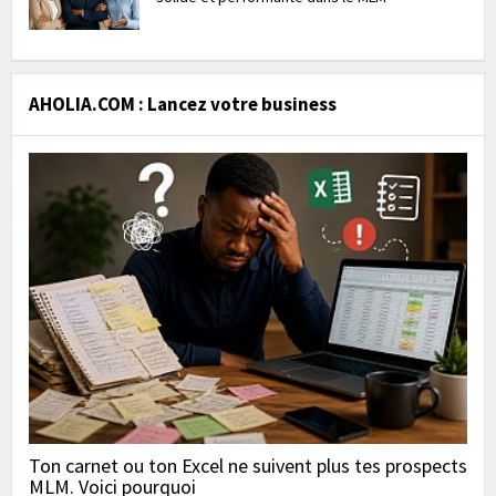
AHOLIA.COM : Lancez votre business
Ton carnet ou ton Excel ne suivent plus tes prospects
MLM. Voici pourquoi