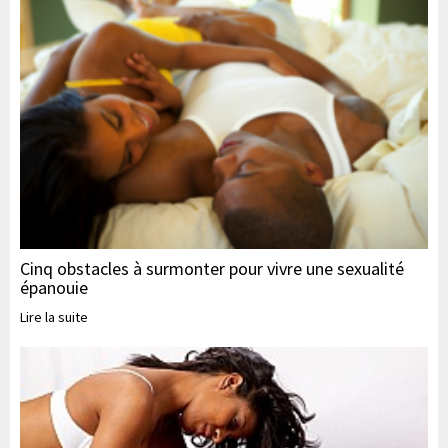
Cinq obstacles à surmonter pour vivre une sexualité
épanouie
Lire la suite