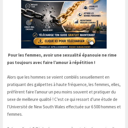
Pour les femmes, avoir une sexualité épanouie ne rime
pas toujours avec faire l’amour à répétition !
Alors que les hommes se voient comblés sexuellement en
pratiquant des galipettes à haute fréquence, les femmes, elles,
préfèrent faire l’amour un peu moins souvent et pratiquer du
sexe de meilleure qualité ! C’est ce qui ressort d’une étude de
l'Université de New South Wales effectuée sur 6 500 hommes et
femmes.