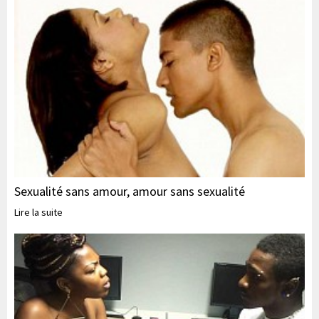
Sexualité sans amour, amour sans sexualité
Lire la suite