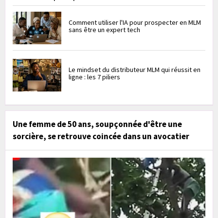
Comment utiliser l'IA pour prospecter en MLM
sans être un expert tech
Le mindset du distributeur MLM qui réussit en
ligne : les 7 piliers
Une femme de 50 ans, soupçonnée d'être une
sorcière, se retrouve coincée dans un avocatier