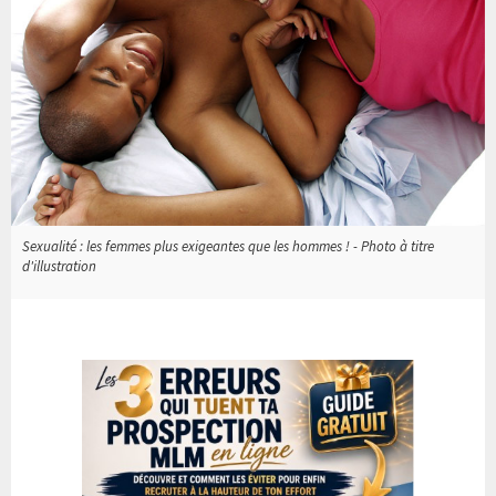
Sexualité : les femmes plus exigeantes que les hommes ! - Photo à titre
d'illustration