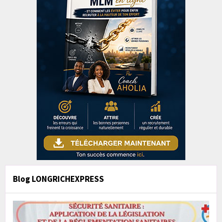
Blog LONGRICHEXPRESS