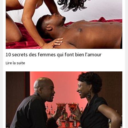
10 secrets des femmes qui font bien l'amour
Lire la suite