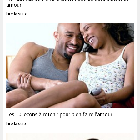
amour
Lire la suite
Les 10 lecons à retenir pour bien faire l’amour
Lire la suite