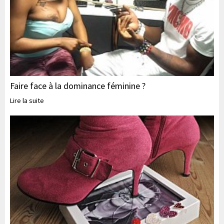
Faire face à la dominance féminine ?
Lire la suite