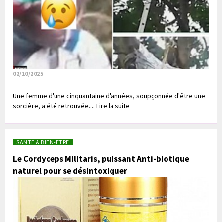
02/10/2025
Une femme d'une cinquantaine d'années, soupçonnée d'être une
sorcière, a été retrouvée.... Lire la suite
SANTE & BIEN-ETRE
Le Cordyceps Militaris, puissant Anti-biotique
naturel pour se désintoxiquer