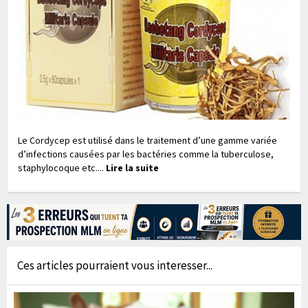
Le Cordycep est utilisé dans le traitement d’une gamme variée
d’infections causées par les bactéries comme la tuberculose,
staphylocoque etc....
Lire la suite
Ces articles pourraient vous interesser...