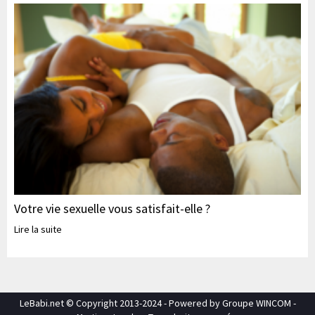
Votre vie sexuelle vous satisfait-elle ?
Lire la suite
LeBabi.net © Copyright 2013-2024 - Powered by Groupe WINCOM -