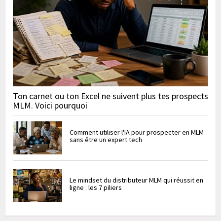
Ton carnet ou ton Excel ne suivent plus tes prospects
MLM. Voici pourquoi
Comment utiliser l'IA pour prospecter en MLM
sans être un expert tech
Le mindset du distributeur MLM qui réussit en
ligne : les 7 piliers