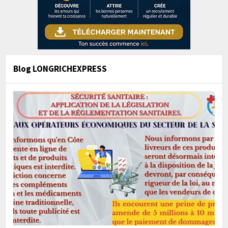
Blog LONGRICHEXPRESS