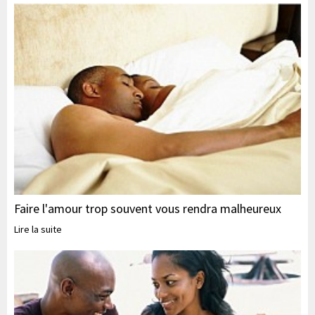
Faire l'amour trop souvent vous rendra malheureux
Lire la suite