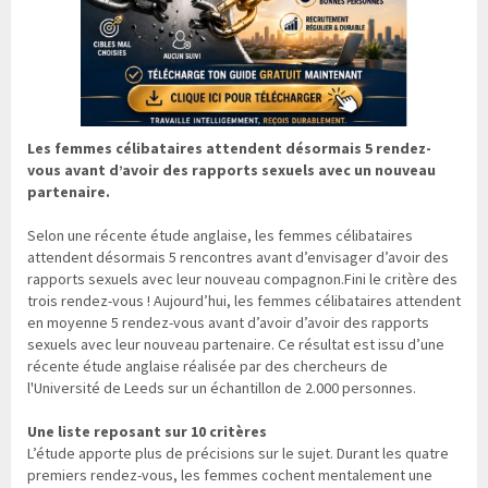
Les femmes célibataires attendent désormais 5 rendez-
vous avant d’avoir des rapports sexuels avec un nouveau
partenaire.
Selon une récente étude anglaise, les femmes célibataires
attendent désormais 5 rencontres avant d’envisager d’avoir des
rapports sexuels avec leur nouveau compagnon.Fini le critère des
trois rendez-vous ! Aujourd’hui, les femmes célibataires attendent
en moyenne 5 rendez-vous avant d’avoir d’avoir des rapports
sexuels avec leur nouveau partenaire. Ce résultat est issu d’une
récente étude anglaise réalisée par des chercheurs de
l'Université de Leeds sur un échantillon de 2.000 personnes.
Une liste reposant sur 10 critères
L’étude apporte plus de précisions sur le sujet. Durant les quatre
premiers rendez-vous, les femmes cochent mentalement une