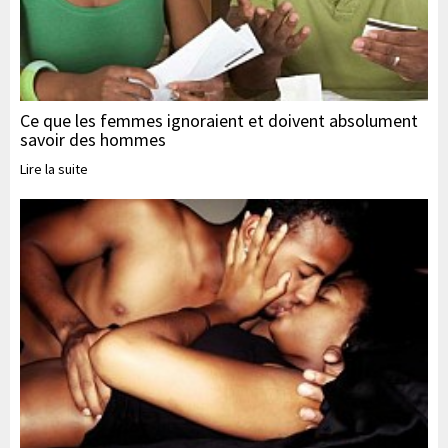
Ce que les femmes ignoraient et doivent absolument
savoir des hommes
Lire la suite