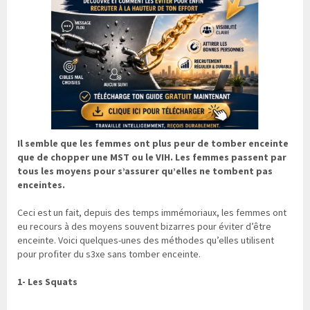
Il semble que les femmes ont plus peur de tomber enceinte
que de chopper une MST ou le VIH. Les femmes passent par
tous les moyens pour s’assurer qu’elles ne tombent pas
enceintes.
Ceci est un fait, depuis des temps immémoriaux, les femmes ont
eu recours à des moyens souvent bizarres pour éviter d’être
enceinte. Voici quelques-unes des méthodes qu’elles utilisent
pour profiter du s3xe sans tomber enceinte.
1- Les Squats