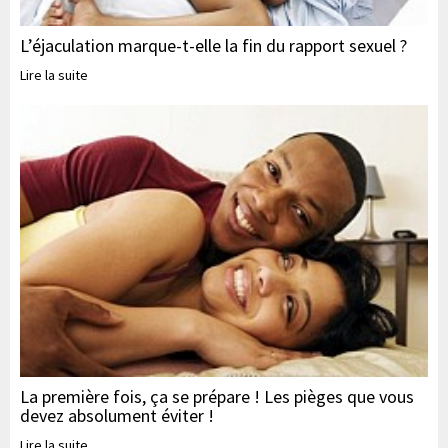
L’éjaculation marque-t-elle la fin du rapport sexuel ?
Lire la suite
La première fois, ça se prépare ! Les pièges que vous
devez absolument éviter !
Lire la suite