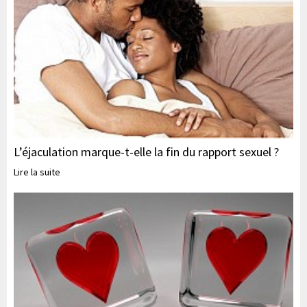
L’éjaculation marque-t-elle la fin du rapport sexuel ?
Lire la suite