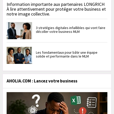
Information importante aux partenaires LONGRICH
À lire attentivement pour protéger votre business et
notre image collective.
3 stratégies digitales infaillibles qui vont faire
décoller votre business MLM
Les fondamentaux pour bâtir une équipe
solide et performante dans le MLM
AHOLIA.COM : Lancez votre business