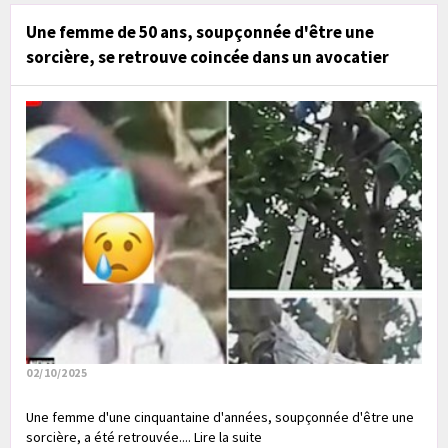
Une femme de 50 ans, soupçonnée d'être une
sorcière, se retrouve coincée dans un avocatier
02/10/2025
Une femme d'une cinquantaine d'années, soupçonnée d'être une
sorcière, a été retrouvée.... Lire la suite