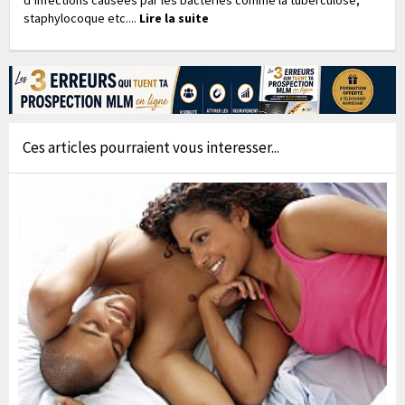
staphylocoque etc....
Lire la suite
Ces articles pourraient vous interesser...