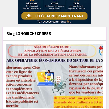
Blog LONGRICHEXPRESS