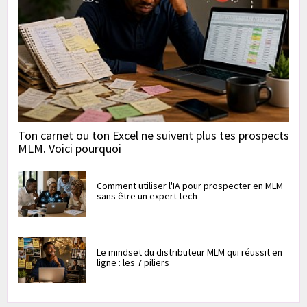
Ton carnet ou ton Excel ne suivent plus tes prospects
MLM. Voici pourquoi
Comment utiliser l'IA pour prospecter en MLM
sans être un expert tech
Le mindset du distributeur MLM qui réussit en
ligne : les 7 piliers