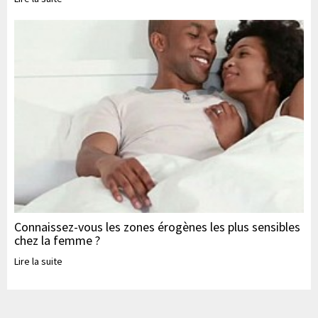
Connaissez-vous les zones érogènes les plus sensibles
chez la femme ?
Lire la suite