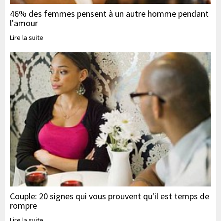
46% des femmes pensent à un autre homme pendant
l'amour
Lire la suite
Couple: 20 signes qui vous prouvent qu'il est temps de
rompre
Lire la suite