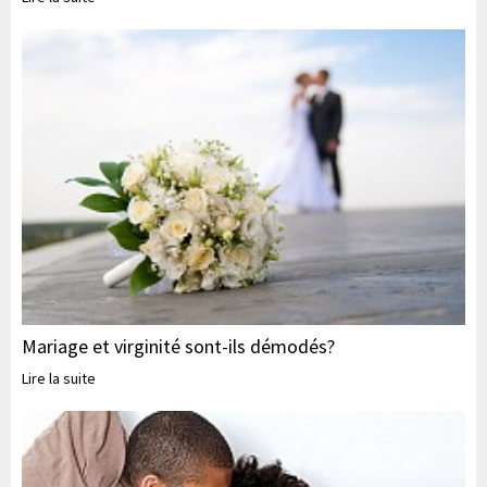
Mariage et virginité sont-ils démodés?
Lire la suite