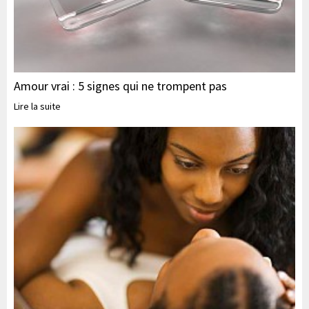
Amour vrai : 5 signes qui ne trompent pas
Lire la suite