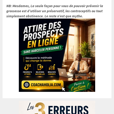
NB: Mesdames, La seule façon pour vous de pouvoir prévenir la
grossesse est d’utiliser un préservatif, les contraceptifs ou tout
simplement abstinence. Le reste n’est que mythe.