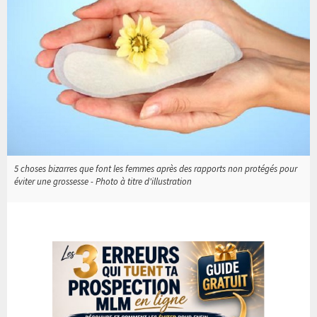
5 choses bizarres que font les femmes après des rapports non protégés pour
éviter une grossesse - Photo à titre d'illustration