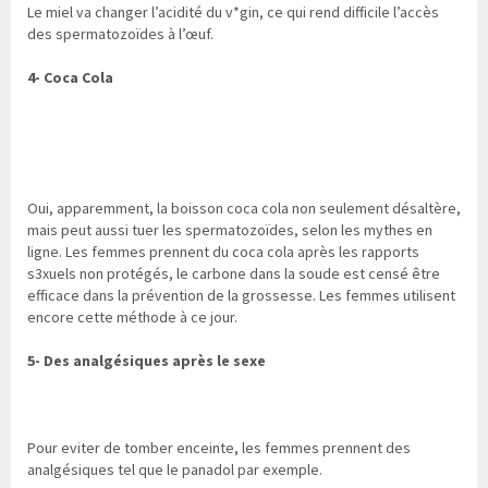
Le miel va changer l’acidité du v*gin, ce qui rend difficile l’accès
des spermatozoïdes à l’œuf.
4- Coca Cola
Oui, apparemment, la boisson coca cola non seulement désaltère,
mais peut aussi tuer les spermatozoïdes, selon les mythes en
ligne. Les femmes prennent du coca cola après les rapports
s3xuels non protégés, le carbone dans la soude est censé être
efficace dans la prévention de la grossesse. Les femmes utilisent
encore cette méthode à ce jour.
5- Des analgésiques après le sexe
Pour eviter de tomber enceinte, les femmes prennent des
analgésiques tel que le panadol par exemple.