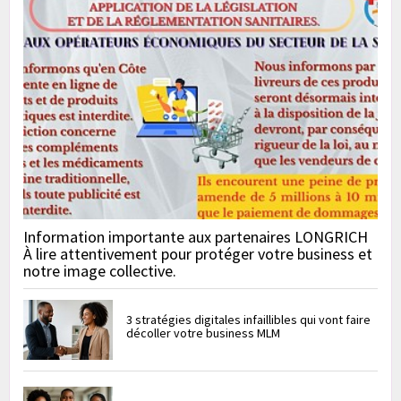
Information importante aux partenaires LONGRICH
À lire attentivement pour protéger votre business et
notre image collective.
3 stratégies digitales infaillibles qui vont faire
décoller votre business MLM