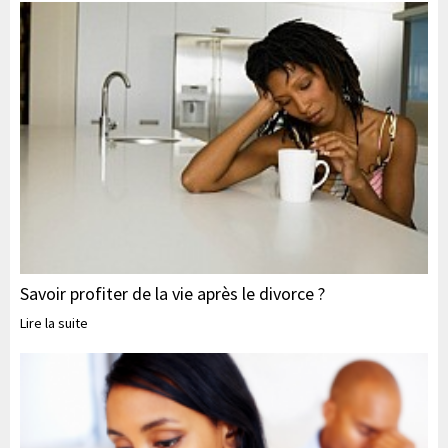
Savoir profiter de la vie après le divorce ?
Lire la suite