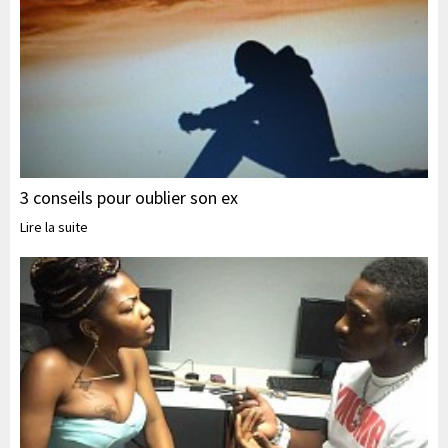
3 conseils pour oublier son ex
Lire la suite