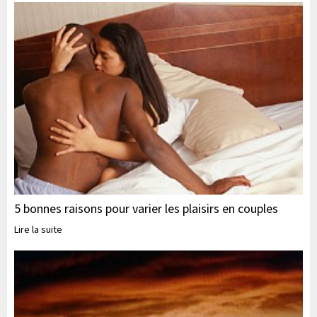
5 bonnes raisons pour varier les plaisirs en couples
Lire la suite