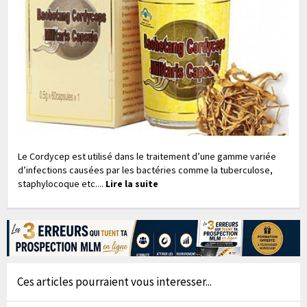
Le Cordycep est utilisé dans le traitement d’une gamme variée
d’infections causées par les bactéries comme la tuberculose,
staphylocoque etc....
Lire la suite
Ces articles pourraient vous interesser...