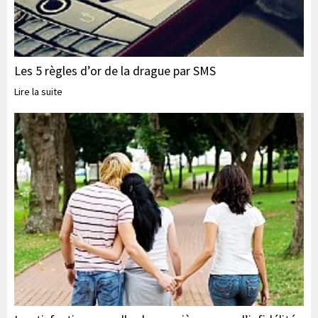
Les 5 règles d’or de la drague par SMS
Lire la suite