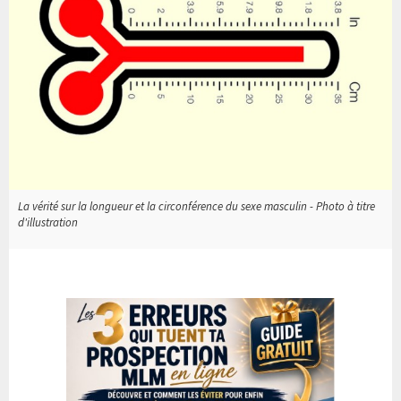
La vérité sur la longueur et la circonférence du sexe masculin - Photo à titre
d'illustration