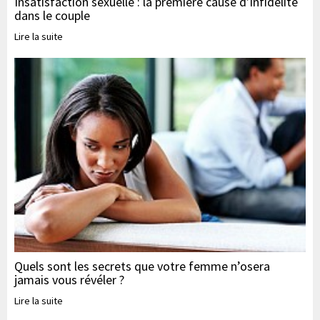
Insatisfaction sexuelle : la première cause d’infidélité
dans le couple
Lire la suite
Quels sont les secrets que votre femme n’osera
jamais vous révéler ?
Lire la suite