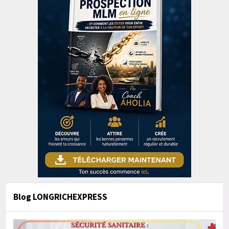
Blog LONGRICHEXPRESS