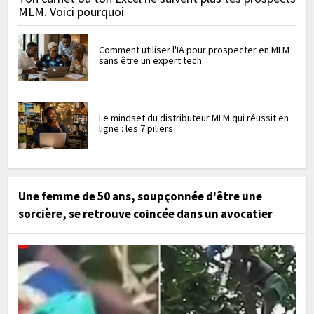
MLM. Voici pourquoi
Comment utiliser l'IA pour prospecter en MLM
sans être un expert tech
Le mindset du distributeur MLM qui réussit en
ligne : les 7 piliers
Une femme de 50 ans, soupçonnée d'être une
sorcière, se retrouve coincée dans un avocatier