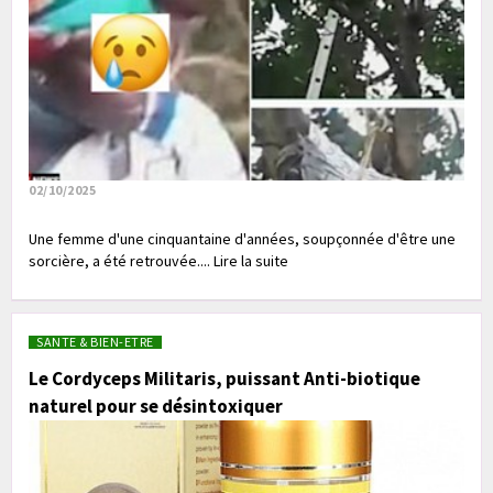
02/10/2025
Une femme d'une cinquantaine d'années, soupçonnée d'être une
sorcière, a été retrouvée.... Lire la suite
SANTE & BIEN-ETRE
Le Cordyceps Militaris, puissant Anti-biotique
naturel pour se désintoxiquer