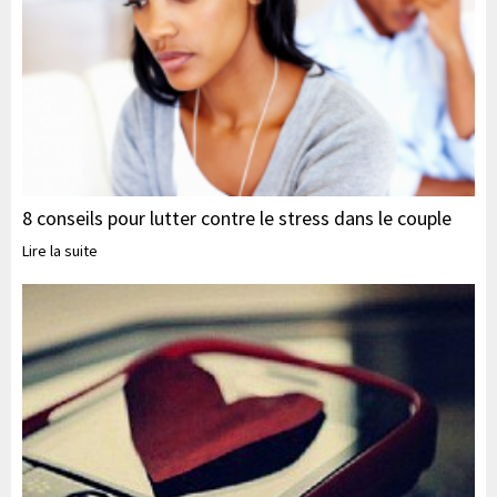
8 conseils pour lutter contre le stress dans le couple
Lire la suite