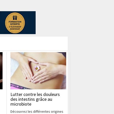
Lutter contre les douleurs
des intestins grâce au
microbiote
Découvrez les différentes origines