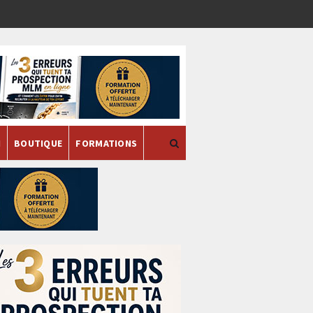
H
BOUTIQUE
FORMATIONS