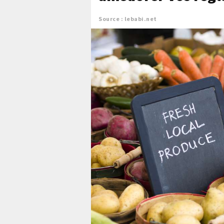
Source : lebabi.net