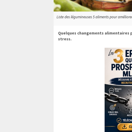
Liste des légumineuses 5 aliments pour améliorer v
Quelques changements alimentaires po
stress.