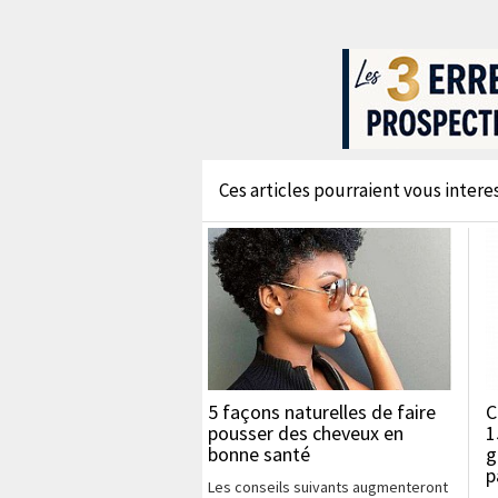
Ces articles pourraient vous interess
5 façons naturelles de faire
C
pousser des cheveux en
1
bonne santé
g
p
Les conseils suivants augmenteront