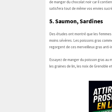
de manger du chocolat noir car il contien
satisfera tout de même vos envies sucré
5. Saumon, Sardines
Des études ont montré que les femmes 
moins sévères. Les poissons gras comme 
regorgent de ces merveilleux gras anti-
Essayez de manger du poisson gras au m
les graines de lin, les noix de Grenoble