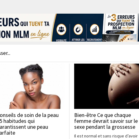
er...
onseils de soin de la peau
Bien-être Ce que chaque
5 habitudes qui
femme devrait savoir sur le
arantissent une peau
sexe pendant la grossesse
arfaite
Il est normal et sans risque d’avoir