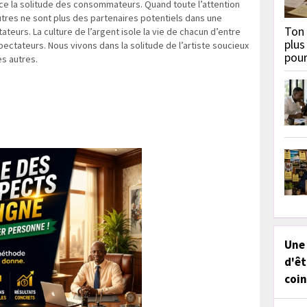
ce la solitude des consommateurs. Quand toute l’attention
tres ne sont plus des partenaires potentiels dans une
Ton 
teurs. La culture de l’argent isole la vie de chacun d’entre
plus
ectateurs. Nous vivons dans la solitude de l’artiste soucieux
pou
es autres.
Une
d'êt
coin