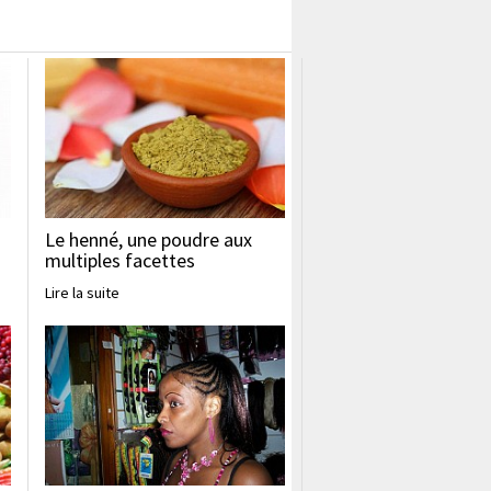
Le henné, une poudre aux
multiples facettes
Lire la suite