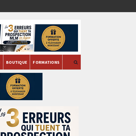
H
BOUTIQUE
FORMATIONS