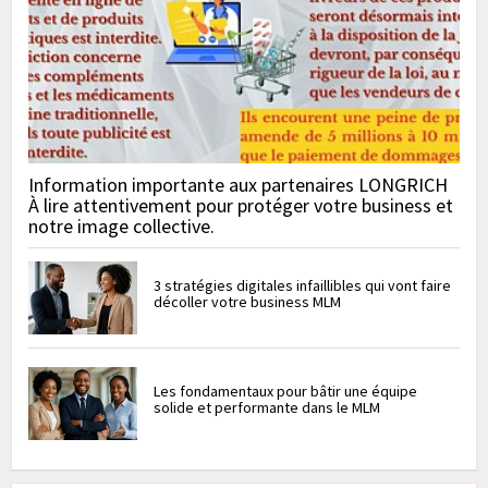
Information importante aux partenaires LONGRICH
À lire attentivement pour protéger votre business et
notre image collective.
3 stratégies digitales infaillibles qui vont faire
décoller votre business MLM
Les fondamentaux pour bâtir une équipe
solide et performante dans le MLM