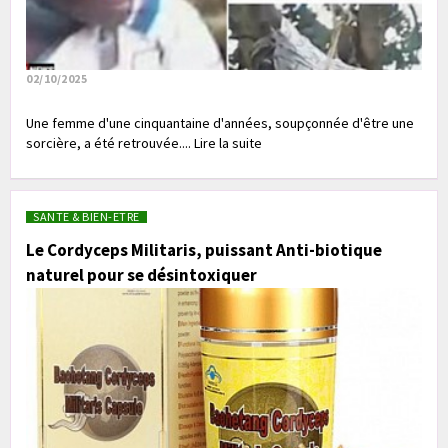
02/10/2025
Une femme d'une cinquantaine d'années, soupçonnée d'être une
sorcière, a été retrouvée.... Lire la suite
SANTE & BIEN-ETRE
Le Cordyceps Militaris, puissant Anti-biotique
naturel pour se désintoxiquer