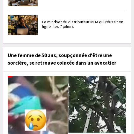
Le mindset du distributeur MLM qui réussit en
ligne : les 7 piliers
Une femme de 50 ans, soupçonnée d'être une
sorcière, se retrouve coincée dans un avocatier