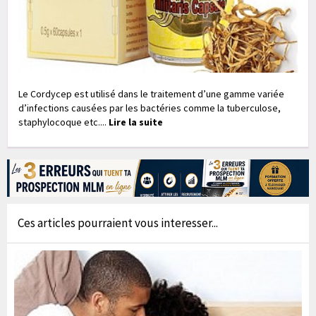
Le Cordycep est utilisé dans le traitement d’une gamme variée
d’infections causées par les bactéries comme la tuberculose,
staphylocoque etc....
Lire la suite
Ces articles pourraient vous interesser...