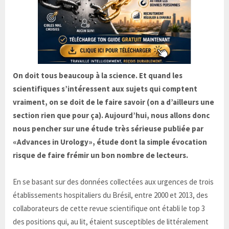
On doit tous beaucoup à la science. Et quand les
scientifiques s’intéressent aux sujets qui comptent
vraiment, on se doit de le faire savoir (on a d’ailleurs une
section rien que pour ça). Aujourd’hui, nous allons donc
nous pencher sur une étude très sérieuse publiée par
«Advances in Urology», étude dont la simple évocation
risque de faire frémir un bon nombre de lecteurs.
En se basant sur des données collectées aux urgences de trois
établissements hospitaliers du Brésil, entre 2000 et 2013, des
collaborateurs de cette revue scientifique ont établi le top 3
des positions qui, au lit, étaient susceptibles de littéralement