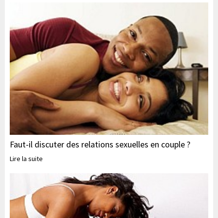
Faut-il discuter des relations sexuelles en couple ?
Lire la suite