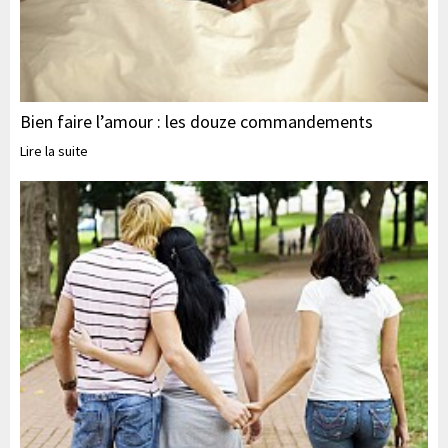
Bien faire l’amour : les douze commandements
Lire la suite