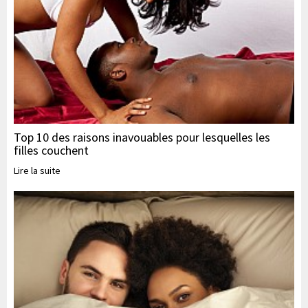
Top 10 des raisons inavouables pour lesquelles les
filles couchent
Lire la suite