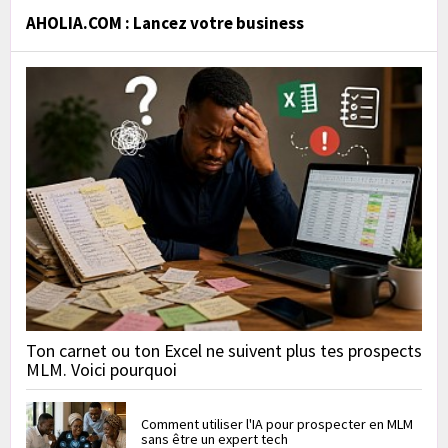
AHOLIA.COM : Lancez votre business
Ton carnet ou ton Excel ne suivent plus tes prospects
MLM. Voici pourquoi
Comment utiliser l'IA pour prospecter en MLM
sans être un expert tech