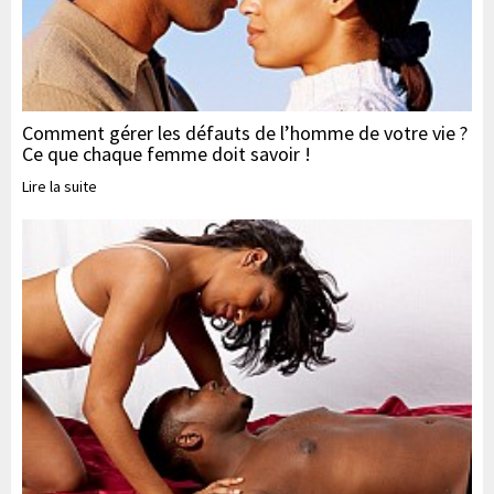
Comment gérer les défauts de l’homme de votre vie ?
Ce que chaque femme doit savoir !
Lire la suite