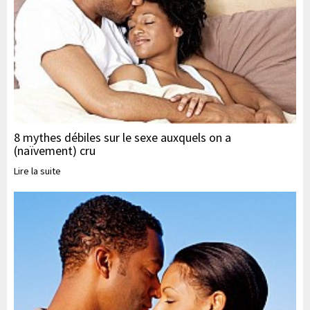
8 mythes débiles sur le sexe auxquels on a
(naïvement) cru
Lire la suite