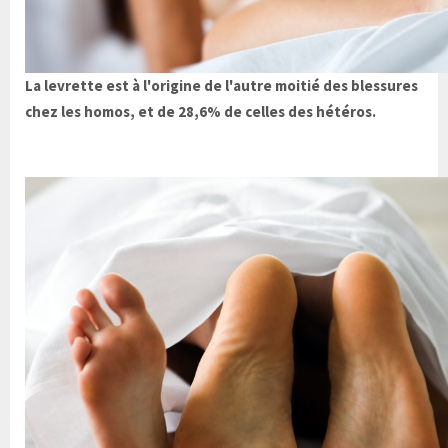
La levrette est à l'origine de l'autre moitié des blessures
chez les homos, et de 28,6% de celles des hétéros.