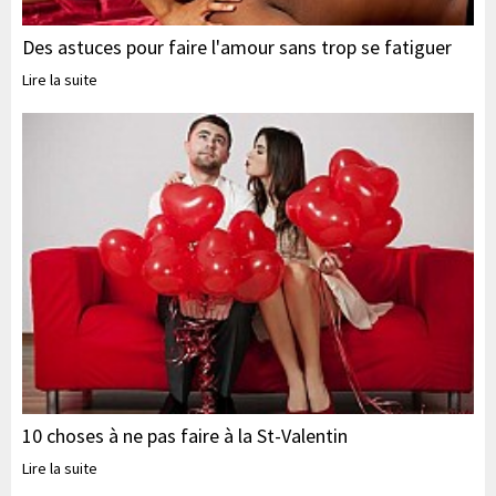
Des astuces pour faire l'amour sans trop se fatiguer
Lire la suite
10 choses à ne pas faire à la St-Valentin
Lire la suite