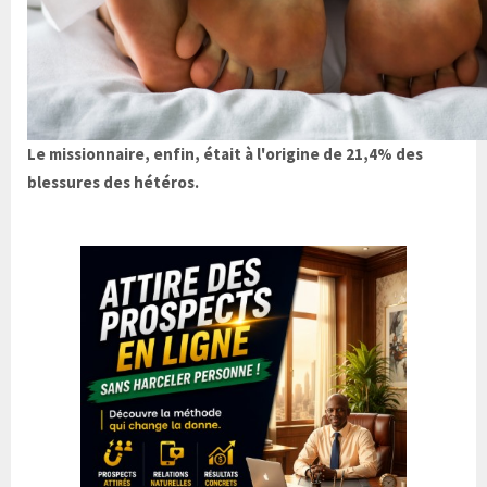
Le missionnaire, enfin, était à l'origine de 21,4% des
blessures des hétéros.