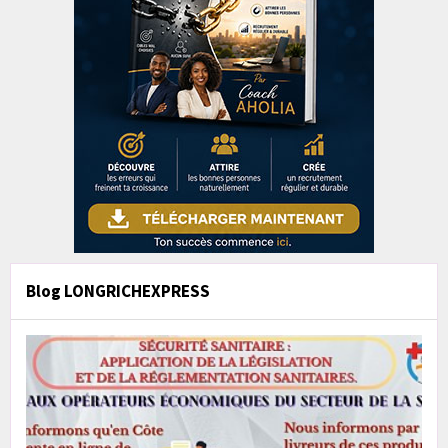
Blog LONGRICHEXPRESS