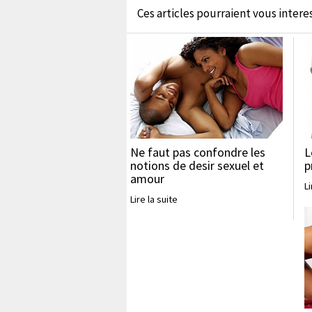
Ces articles pourraient vous interess
Ne faut pas confondre les
L
notions de desir sexuel et
p
amour
Li
Lire la suite