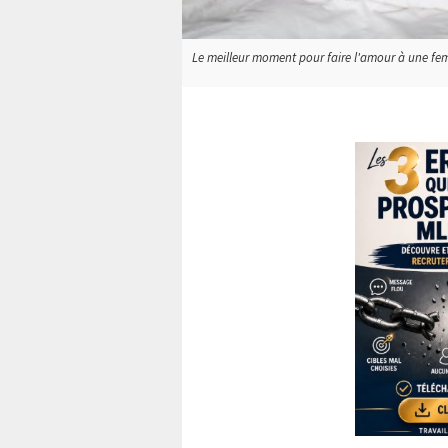
Le meilleur moment pour faire l'amour à une femm