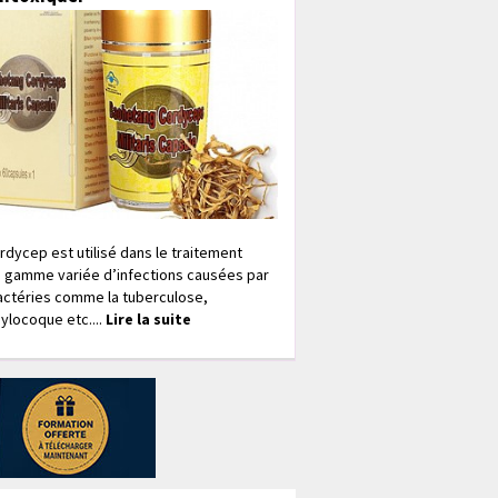
rdycep est utilisé dans le traitement
 gamme variée d’infections causées par
actéries comme la tuberculose,
ylocoque etc....
Lire la suite