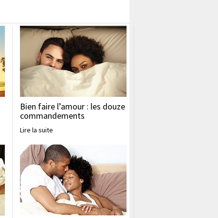
Bien faire l’amour : les douze
commandements
Lire la suite