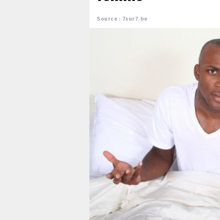
Source : 7sur7.be