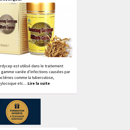
rdycep est utilisé dans le traitement
 gamme variée d’infections causées par
actéries comme la tuberculose,
ylocoque etc....
Lire la suite