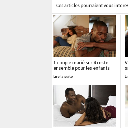
Ces articles pourraient vous interess
1 couple marié sur 4 reste
V
ensemble pour les enfants
s
Lire la suite
Li