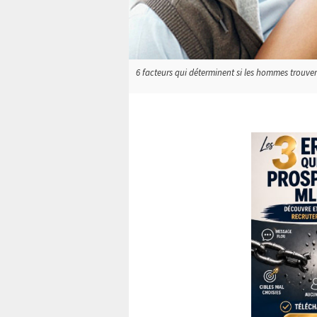
6 facteurs qui déterminent si les hommes trouvent