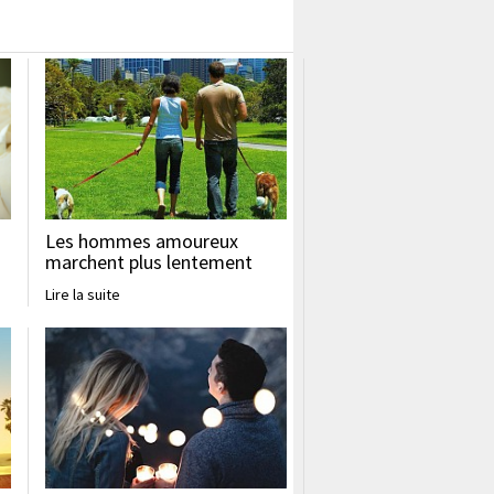
Les hommes amoureux
marchent plus lentement
Lire la suite