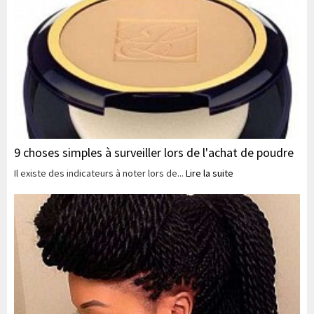
9 choses simples à surveiller lors de l'achat de poudre
Il existe des indicateurs à noter lors de...
Lire la suite