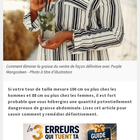
Comment éliminer la graisse du ventre de façon définitive avec Purple
Mangosteen - Photo à titre d'illustration
Si votre tour de taille mesure 100 cm ou plus chez les
hommes et 88 cm ou plus chez les femmes, il est fort
probable que vous hébergiez une quantité potentiellement
dangereuse de graisse abdominale. Lisez cet article pour
savoir comment y remédier définitivement.