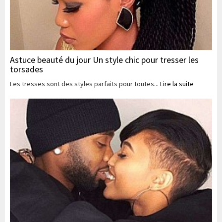
Astuce beauté du jour Un style chic pour tresser les
torsades
Les tresses sont des styles parfaits pour toutes...
Lire la suite