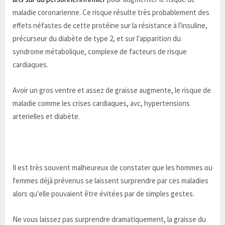
maladie coronarienne. Ce risque résulte très probablement des
effets néfastes de cette protéine sur la résistance à l'insuline,
précurseur du diabète de type 2, et sur l'apparition du
syndrome métabolique, complexe de facteurs de risque
cardiaques.
Avoir un gros ventre et assez de graisse augmente, le risque de
maladie comme les crises cardiaques, avc, hypertensions
arterielles et diabète.
Il est très souvent malheureux de constater que les hommes ou
femmes déjà prévenus se laissent surprendre par ces maladies
alors qu'elle pouvaient être évitées par de simples gestes.
Ne vous laissez pas surprendre dramatiquement, la graisse du