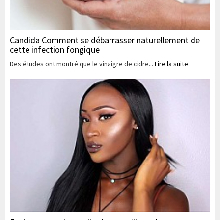
Candida Comment se débarrasser naturellement de
cette infection fongique
Des études ont montré que le vinaigre de cidre...
Lire la suite