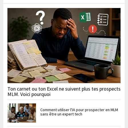
Ton carnet ou ton Excel ne suivent plus tes prospects
MLM. Voici pourquoi
Comment utiliser l'IA pour prospecter en MLM
sans être un expert tech