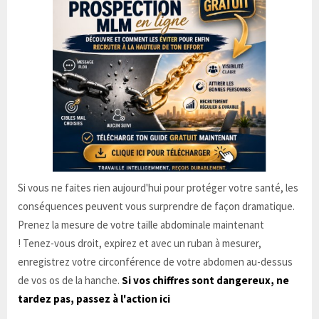
Si vous ne faites rien aujourd'hui pour protéger votre santé, les
conséquences peuvent vous surprendre de façon dramatique.
Prenez la mesure de votre taille abdominale maintenant
! Tenez-vous droit, expirez et avec un ruban à mesurer,
enregistrez votre circonférence de votre abdomen au-dessus
de vos os de la hanche.
Si vos chiffres sont dangereux, ne
tardez pas, passez à l'action ici