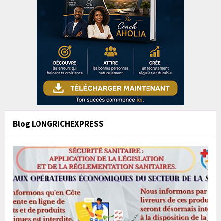
Blog LONGRICHEXPRESS