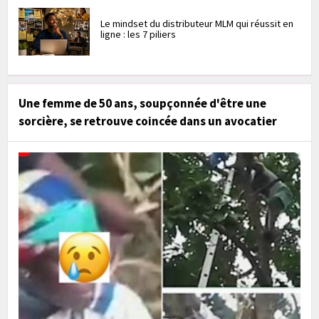
Le mindset du distributeur MLM qui réussit en
ligne : les 7 piliers
Une femme de 50 ans, soupçonnée d'être une
sorcière, se retrouve coincée dans un avocatier