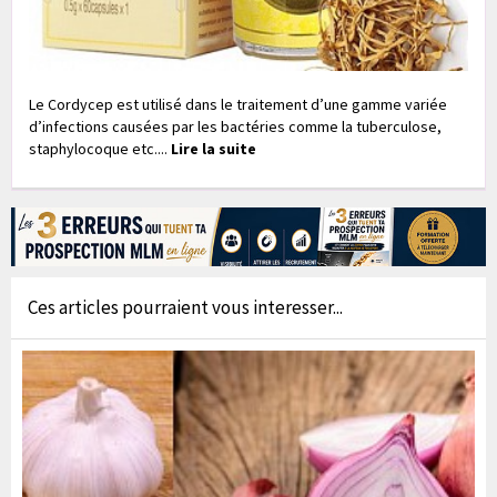
Le Cordycep est utilisé dans le traitement d’une gamme variée
d’infections causées par les bactéries comme la tuberculose,
staphylocoque etc....
Lire la suite
Ces articles pourraient vous interesser...