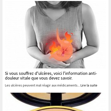
Si vous souffrez d’ulcères, voici l’information anti-
douleur vitale que vous devez savoir.
Les ulcères peuvent mal réagir aux médicaments...
Lire la suite