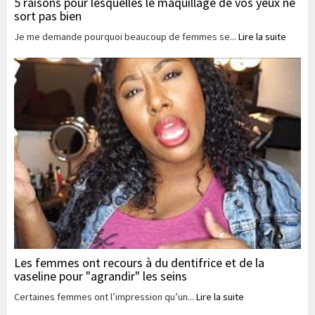
5 raisons pour lesquelles le maquillage de vos yeux ne
sort pas bien
Je me demande pourquoi beaucoup de femmes se...
Lire la suite
Les femmes ont recours à du dentifrice et de la
vaseline pour "agrandir" les seins
Certaines femmes ont l’impression qu’un...
Lire la suite