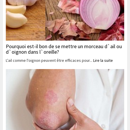
Pourquoi est-il bon de se mettre un morceau d`ail ou
d`oignon dans l`oreille?
L'ail comme l'oignon peuvent être efficaces pour...
Lire la suite