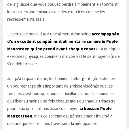
de la graisse que vous pouvez perdre simplement en tonifiant
les muscles abdominaux avec des exercices comme les
redressements assis.
La perte de poids due à une alimentation saine
accompagnée
d'un excellent complément alimentaire comme le Puple
Manosteen qui se prend avant chaque repas
et à quelques
exercices physiques comme la marche est le seul moyen sûr de
s'en débarrasser.
Jusqu'à la quarantaine, les hommes hébergent généralement
un pourcentage plus important de graisse viscérale que les
femmes c'est pourquoi nous conseillons à tous les hommes
d'utiliser au moins une fois chaque mois ou chaque trimestre
pour ceux qui n'ont pas assez de moyen
la boisson Puple
Mangosteen
, mais ce schéma est généralement inversé à
mesure que les femmes traversent la ménopause.