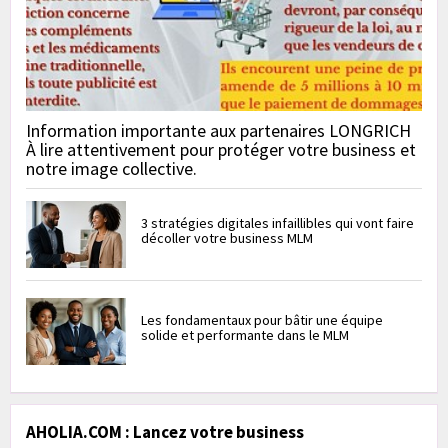
Information importante aux partenaires LONGRICH
À lire attentivement pour protéger votre business et
notre image collective.
3 stratégies digitales infaillibles qui vont faire
décoller votre business MLM
Les fondamentaux pour bâtir une équipe
solide et performante dans le MLM
AHOLIA.COM : Lancez votre business