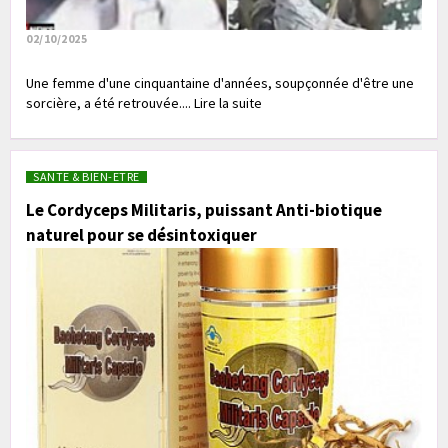
02/10/2025
Une femme d'une cinquantaine d'années, soupçonnée d'être une
sorcière, a été retrouvée.... Lire la suite
SANTE & BIEN-ETRE
Le Cordyceps Militaris, puissant Anti-biotique
naturel pour se désintoxiquer