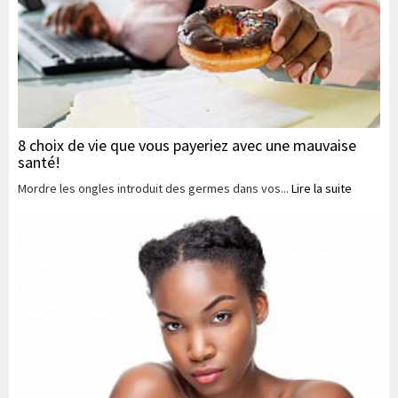
8 choix de vie que vous payeriez avec une mauvaise
santé!
Mordre les ongles introduit des germes dans vos...
Lire la suite