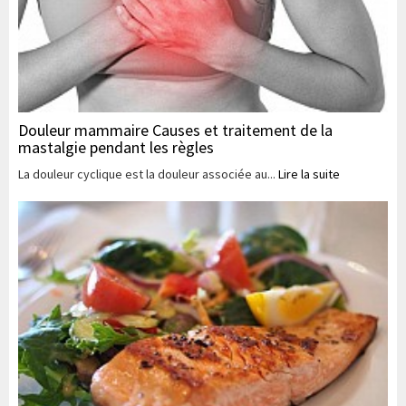
Douleur mammaire Causes et traitement de la
mastalgie pendant les règles
La douleur cyclique est la douleur associée au...
Lire la suite