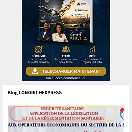
Blog LONGRICHEXPRESS