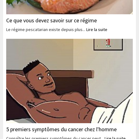
Ce que vous devez savoir sur ce régime
Le régime pescatarian existe depuis plus...
Lire la suite
5 premiers symptômes du cancer chez l'homme
Connaître les premiers symptômes du cancer peut...
Lire la suite