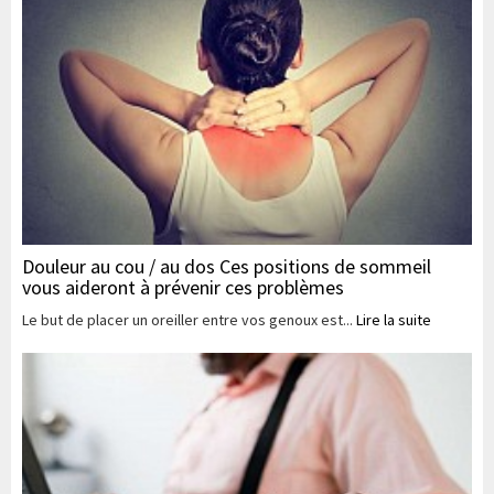
Douleur au cou / au dos Ces positions de sommeil
vous aideront à prévenir ces problèmes
Le but de placer un oreiller entre vos genoux est...
Lire la suite