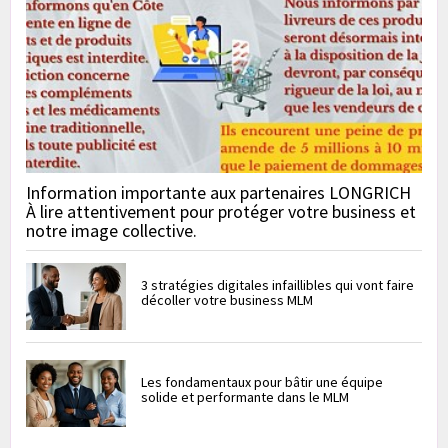
Information importante aux partenaires LONGRICH
À lire attentivement pour protéger votre business et
notre image collective.
3 stratégies digitales infaillibles qui vont faire
décoller votre business MLM
Les fondamentaux pour bâtir une équipe
solide et performante dans le MLM