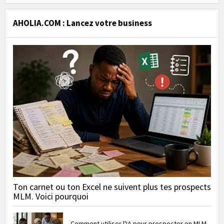
AHOLIA.COM : Lancez votre business
Ton carnet ou ton Excel ne suivent plus tes prospects
MLM. Voici pourquoi
Comment utiliser l'IA pour prospecter en MLM