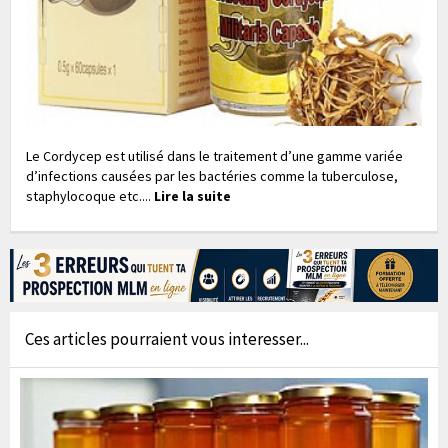
Le Cordycep est utilisé dans le traitement d’une gamme variée
d’infections causées par les bactéries comme la tuberculose,
staphylocoque etc....
Lire la suite
Ces articles pourraient vous interesser...