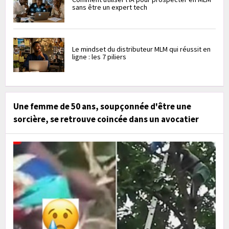
sans être un expert tech
Le mindset du distributeur MLM qui réussit en
ligne : les 7 piliers
Une femme de 50 ans, soupçonnée d'être une
sorcière, se retrouve coincée dans un avocatier