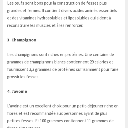
Les œufs sont bons pour la construction de fesses plus
grandes et fermes. Il contient divers acides aminés essentiels
et des vitamines hydrosolubles et liposolubles qui aident à
reconstruire les muscles et à les renforcer.
3. Champignon
Les champignons sont riches en protéines. Une centaine de
grammes de champignons blancs contiennent 29 calories et
fournissent 3,3 grammes de protéines suffisamment pour faire
grossir les fesses.
4. l'avoine
L’avoine est un excellent choix pour un petit-déjeuner riche en
fibres et est recommandée aux personnes ayant de plus
petites fesses. Et 100 grammes contiennent 11 grammes de