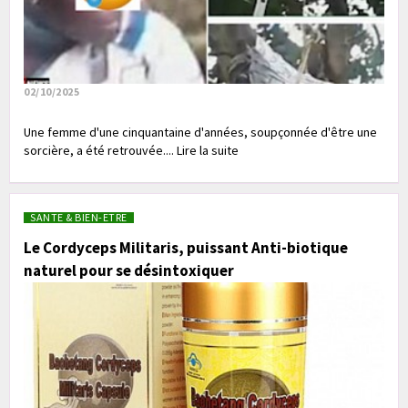
02/10/2025
Une femme d'une cinquantaine d'années, soupçonnée d'être une
sorcière, a été retrouvée.... Lire la suite
SANTE & BIEN-ETRE
Le Cordyceps Militaris, puissant Anti-biotique
naturel pour se désintoxiquer