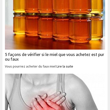
5 façons de vérifier si le miel que vous achetez est pur
ou faux
Vous pourriez acheter du faux miel
Lire la suite