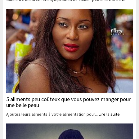
5 aliments peu coûteux que vous pouvez manger pour
une belle peau
Ajoutez leurs aliments à votre alimentation pour...
Lire la suite