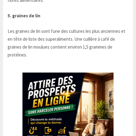
fibres alimentaires.
5. graines de lin
Les graines de lin sont l'une des cultures les plus anciennes et
en tête de liste des superaliments. Une cuillère à café de
graines de lin moulues contient environ 1,5 grammes de
protéines.