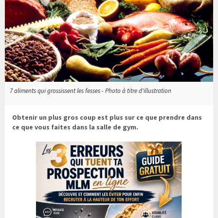
7 aliments qui grossissent les fesses - Photo à titre d'illustration
Obtenir un plus gros coup est plus sur ce que prendre dans
ce que vous faites dans la salle de gym.