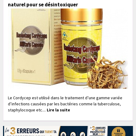
naturel pour se désintoxiquer
Le Cordycep est utilisé dans le traitement d’une gamme variée
d’infections causées par les bactéries comme la tuberculose,
staphylocoque etc....
Lire la suite