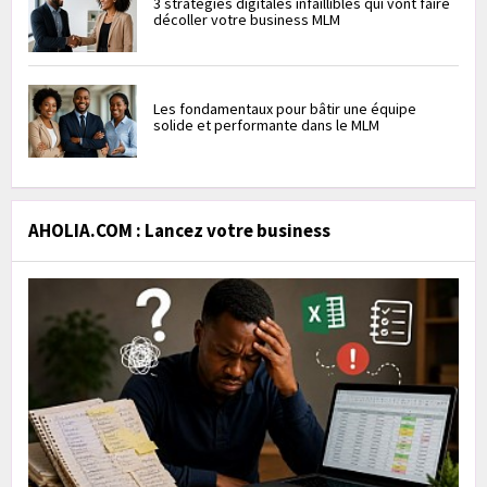
3 stratégies digitales infaillibles qui vont faire
décoller votre business MLM
Les fondamentaux pour bâtir une équipe
solide et performante dans le MLM
AHOLIA.COM : Lancez votre business