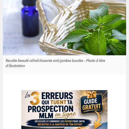
Recette beauté rafraîchissante anti-jambes lourdes - Photo à titre
d'illustration