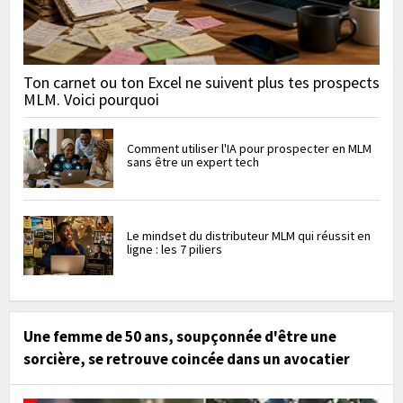
Ton carnet ou ton Excel ne suivent plus tes prospects
MLM. Voici pourquoi
Comment utiliser l'IA pour prospecter en MLM
sans être un expert tech
Le mindset du distributeur MLM qui réussit en
ligne : les 7 piliers
Une femme de 50 ans, soupçonnée d'être une
sorcière, se retrouve coincée dans un avocatier