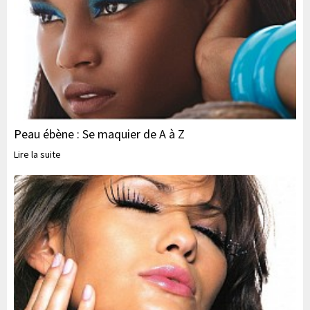
Peau ébène : Se maquier de A à Z
Lire la suite