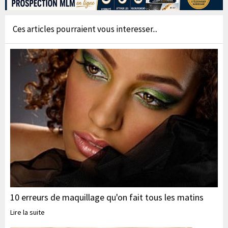
Ces articles pourraient vous interesser...
10 erreurs de maquillage qu'on fait tous les matins
Lire la suite