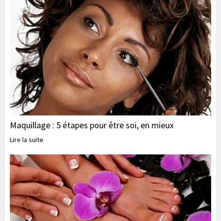
Maquillage : 5 étapes pour être soi, en mieux
Lire la suite