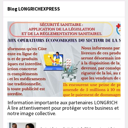
Blog LONGRICHEXPRESS
Information importante aux partenaires LONGRICH
À lire attentivement pour protéger votre business et
notre image collective.