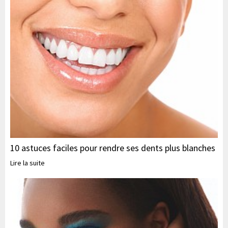
10 astuces faciles pour rendre ses dents plus blanches
Lire la suite