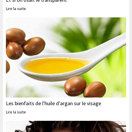
Lire la suite
Les bienfaits de l'huile d'argan sur le visage
Lire la suite