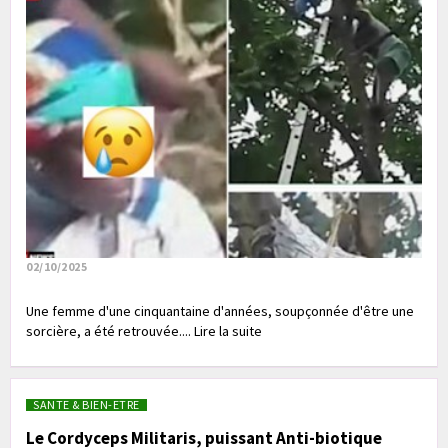
02/10/2025
Une femme d'une cinquantaine d'années, soupçonnée d'être une
sorcière, a été retrouvée.... Lire la suite
SANTE & BIEN-ETRE
Le Cordyceps Militaris, puissant Anti-biotique