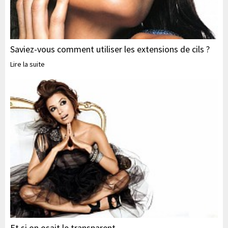
Saviez-vous comment utiliser les extensions de cils ?
Lire la suite
Et si on osait le transparent