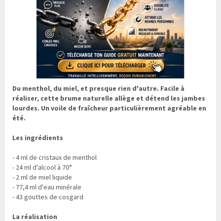
Du menthol, du miel, et presque rien d'autre. Facile à
réaliser, cette brume naturelle allège et détend les jambes
lourdes. Un voile de fraîcheur particulièrement agréable en
été.
Les ingrédients
- 4 ml de cristaux de menthol
- 24 ml d'alcool à 70°
- 2 ml de miel liquide
- 77,4 ml d'eau minérale
- 43 gouttes de cosgard
La réalisation