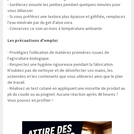
- Surélevez ensuite les jambes pendant quelques minutes pour
vous délasser.
- Si vous préférez une texture plus épaisse et gélifiée, remplacez
l'eau minérale par du gel d'aloe vera.
- Conservez ce soin un mois à température ambiante
Les précautions d'emploi
- Privilégiez l'utilisation de matières premières issues de
l'agriculture biologique.
- Respectez une hygiène rigoureuse pendant la fabrication.
N'oubliez pas de nettoyer et de désinfecter vos mains, les
ustensiles et les contenants que vous utiliserez ainsi que le plan
de travail.
- Réalisez un test cutané en appliquant une noisette de produit au
pli du coude ou au poignet. Aucune réaction après 48 heures ?
Vous pouvez en profiter !