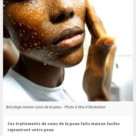
Bricolage maison soins de la peau - Photo à titre d'illustration
Ces traitements de soins de la peau faits maison faciles
rajeuniront votre peau