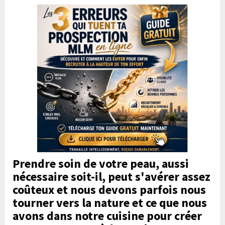
Prendre soin de votre peau, aussi
nécessaire soit-il, peut s'avérer assez
coûteux et nous devons parfois nous
tourner vers la nature et ce que nous
avons dans notre cuisine pour créer