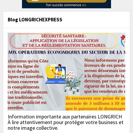
Blog LONGRICHEXPRESS
Information importante aux partenaires LONGRICH
À lire attentivement pour protéger votre business et
notre image collective.