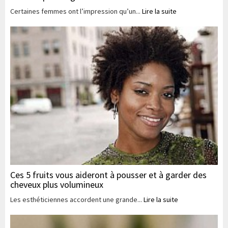
Certaines femmes ont l’impression qu’un...
Lire la suite
Ces 5 fruits vous aideront à pousser et à garder des
cheveux plus volumineux
Les esthéticiennes accordent une grande...
Lire la suite