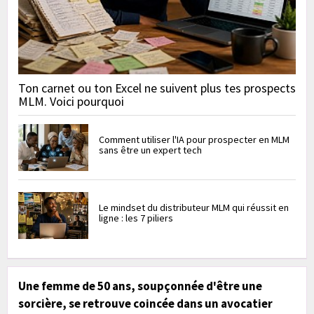
Ton carnet ou ton Excel ne suivent plus tes prospects
MLM. Voici pourquoi
Comment utiliser l'IA pour prospecter en MLM
sans être un expert tech
Le mindset du distributeur MLM qui réussit en
ligne : les 7 piliers
Une femme de 50 ans, soupçonnée d'être une
sorcière, se retrouve coincée dans un avocatier