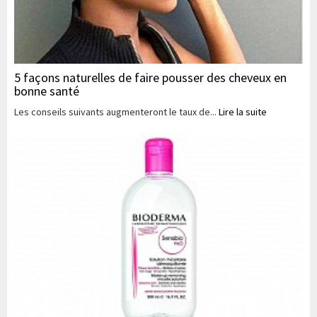
5 façons naturelles de faire pousser des cheveux en
bonne santé
Les conseils suivants augmenteront le taux de...
Lire la suite