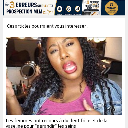
Ces articles pourraient vous interesser...
Les femmes ont recours à du dentifrice et de la
vaseline pour "agrandir" les seins