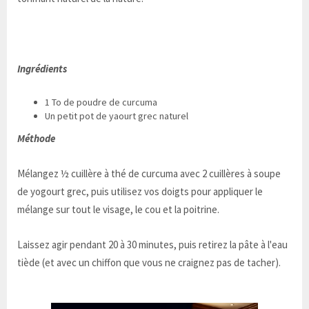
Ingrédients
1 To de poudre de curcuma
Un petit pot de yaourt grec naturel
Méthode
Mélangez ½ cuillère à thé de curcuma avec 2 cuillères à soupe
de yogourt grec, puis utilisez vos doigts pour appliquer le
mélange sur tout le visage, le cou et la poitrine.
Laissez agir pendant 20 à 30 minutes, puis retirez la pâte à l'eau
tiède (et avec un chiffon que vous ne craignez pas de tacher).