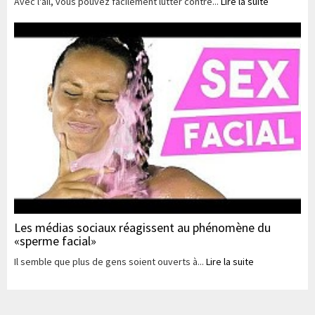
Avec l'ail, vous pouvez facilement lutter contre...
Lire la suite
Les médias sociaux réagissent au phénomène du
«sperme facial»
Il semble que plus de gens soient ouverts à...
Lire la suite