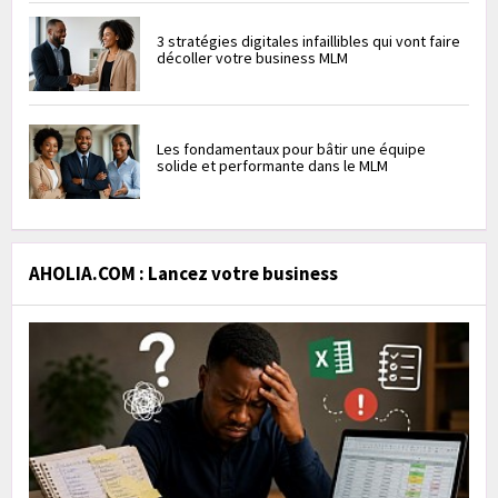
3 stratégies digitales infaillibles qui vont faire
décoller votre business MLM
Les fondamentaux pour bâtir une équipe
solide et performante dans le MLM
AHOLIA.COM : Lancez votre business