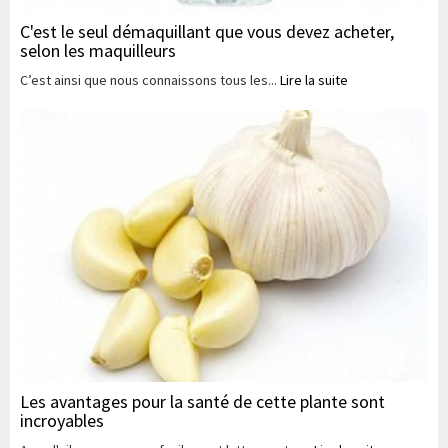
C'est le seul démaquillant que vous devez acheter,
selon les maquilleurs
C’est ainsi que nous connaissons tous les...
Lire la suite
Les avantages pour la santé de cette plante sont
incroyables