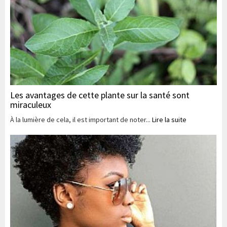
Les avantages de cette plante sur la santé sont
miraculeux
À la lumière de cela, il est important de noter...
Lire la suite