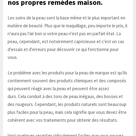
nos propres remèdes maison.
Les soins de la peau sont la base même et le plus important en
matière de beauté. Plus que le maquillage, peu importe le prix, il
n’aura pas l’air bon si votre peau n’est pas en parfait état. La
peau, cependant, est notoirement capricieuse et c'est un cas
d'essais et d'erreurs pour découvrir ce qui fonctionne pour
vous.
Le problème avec les produits pour la peau de marque est qu'ils
contiennent souvent des produits chimiques et des composés
qui peuvent réagir avec la peau et peuvent être assez
durs. Cela conduit à des tons de peau inégaux, des bosses et
des rougeurs. Cependant, les produits naturels sont beaucoup
plus faciles pour la peau, mais cela signifie que vous devez être
cohérent avec vos traitements pour obtenir des résultats.
Voici quelques recettes ridiculement faciles que vous pouvez