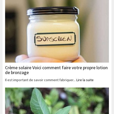
Crème solaire Voici comment faire votre propre lotion
de bronzage
Il est important de savoir comment fabriquer...
Lire la suite