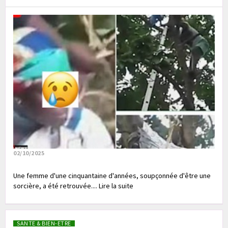
02/10/2025
Une femme d'une cinquantaine d'années, soupçonnée d'être une
sorcière, a été retrouvée.... Lire la suite
SANTE & BIEN-ETRE