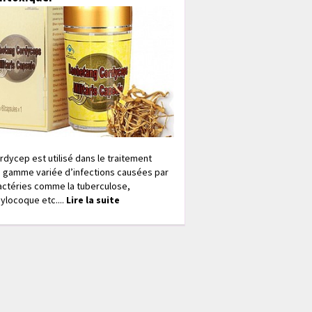
rdycep est utilisé dans le traitement
 gamme variée d’infections causées par
actéries comme la tuberculose,
ylocoque etc....
Lire la suite