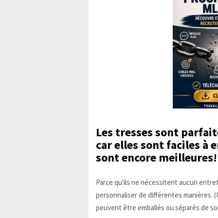
Les tresses
sont parfaite
car elles sont faciles à 
sont encore meilleures!
Parce qu'ils ne nécessitent aucun entret
personnaliser de différentes manières. (
peuvent être emballés ou séparés de sort