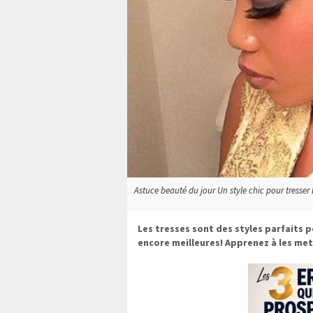
Astuce beauté du jour Un style chic pour tresser l
Les tresses sont des styles parfaits 
encore meilleures! Apprenez à les me