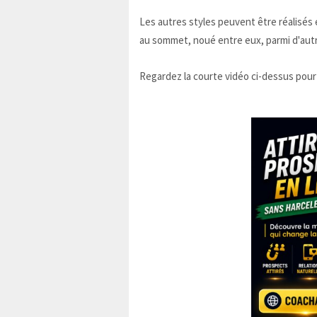
Les autres styles peuvent être réalisés 
au sommet, noué entre eux, parmi d'autre
Regardez la courte vidéo ci-dessus pour 