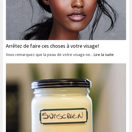
Arrêtez de faire ces choses à votre visage!
Vous remarquez que la peau de votre visage ne...
Lire la suite