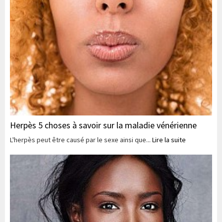
Herpès 5 choses à savoir sur la maladie vénérienne
L'herpès peut être causé par le sexe ainsi que...
Lire la suite