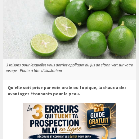
3 raisons pour lesquelles vous devriez appliquer du jus de citron vert sur votre
visage - Photo à titre d'illustration
Qu'elle soit prise par voie orale ou topique, la chaux a des
avantages étonnants pour la peau.