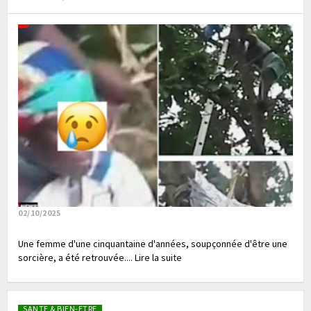
02/10/2025
Une femme d'une cinquantaine d'années, soupçonnée d'être une
sorcière, a été retrouvée.... Lire la suite
SANTE & BIEN-ETRE