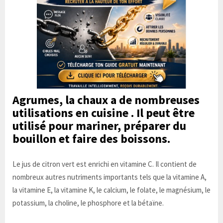
Agrumes, la chaux a de nombreuses
utilisations en
cuisine
. Il peut être
utilisé pour mariner, préparer du
bouillon et faire des boissons.
Le jus de citron vert est enrichi en vitamine C. Il contient de
nombreux autres nutriments importants tels que la vitamine A,
la vitamine E, la vitamine K, le calcium, le folate, le magnésium, le
potassium, la choline, le phosphore et la bétaïne.