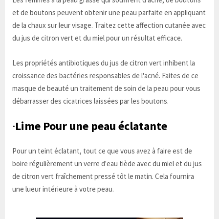
et de boutons peuvent obtenir une peau parfaite en appliquant
de la chaux sur leur visage. Traitez cette affection cutanée avec
du jus de citron vert et du miel pour un résultat efficace.
Les propriétés antibiotiques du jus de citron vert inhibent la
croissance des bactéries responsables de l'acné. Faites de ce
masque de beauté un traitement de soin de la peau pour vous
débarrasser des cicatrices laissées par les boutons.
·
Lime Pour une peau éclatante
Pour un teint éclatant, tout ce que vous avez à faire est de
boire régulièrement un verre d'eau tiède avec du miel et du jus
de citron vert fraîchement pressé tôt le matin. Cela fournira
une lueur intérieure à votre peau.