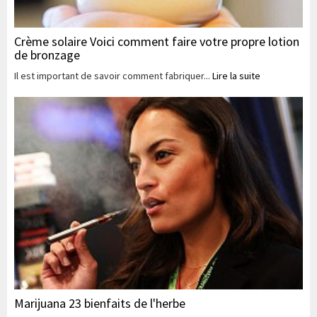
Crème solaire Voici comment faire votre propre lotion
de bronzage
Il est important de savoir comment fabriquer...
Lire la suite
Marijuana 23 bienfaits de l'herbe