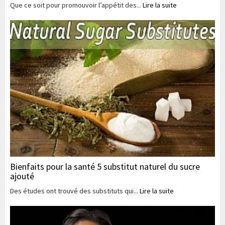
Que ce soit pour promouvoir l’appétit des...
Lire la suite
Bienfaits pour la santé 5 substitut naturel du sucre
ajouté
Des études ont trouvé des substituts qui...
Lire la suite