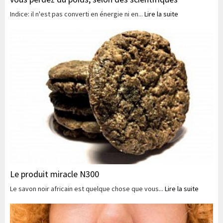
Indice: il n'est pas converti en énergie ni en...
Lire la suite
Le produit miracle N300
Le savon noir africain est quelque chose que vous...
Lire la suite