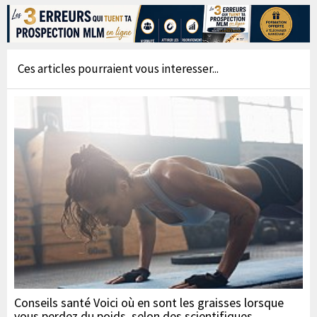
Ces articles pourraient vous interesser...
Conseils santé Voici où en sont les graisses lorsque
vous perdez du poids, selon des scientifiques