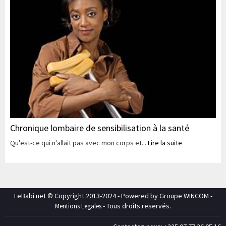
Chronique lombaire de sensibilisation à la santé
Qu'est-ce qui n'allait pas avec mon corps et...
Lire la suite
LeBabi.net © Copyright 2013-2024 - Powered by Groupe WINCOM -
- Tous droits reservés.
Mentions Legales