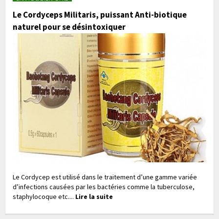
Le Cordyceps Militaris, puissant Anti-biotique
naturel pour se désintoxiquer
Le Cordycep est utilisé dans le traitement d’une gamme variée
d’infections causées par les bactéries comme la tuberculose,
staphylocoque etc....
Lire la suite