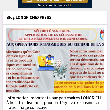
Blog LONGRICHEXPRESS
Information importante aux partenaires LONGRICH
À lire attentivement pour protéger votre business et
notre image collective.