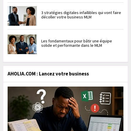
3 stratégies digitales infaillibles qui vont faire
décoller votre business MLM
Les fondamentaux pour bâtir une équipe
solide et performante dans le MLM
AHOLIA.COM : Lancez votre business