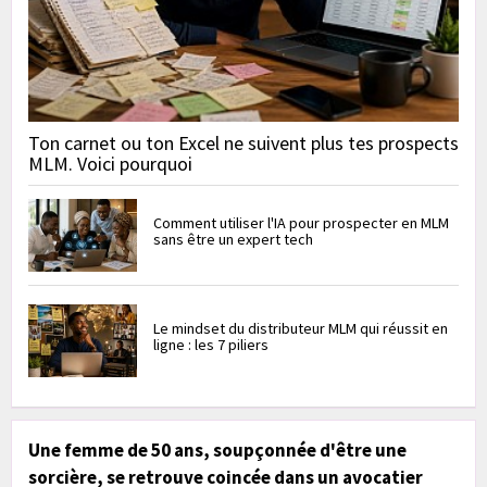
Ton carnet ou ton Excel ne suivent plus tes prospects
MLM. Voici pourquoi
Comment utiliser l'IA pour prospecter en MLM
sans être un expert tech
Le mindset du distributeur MLM qui réussit en
ligne : les 7 piliers
Une femme de 50 ans, soupçonnée d'être une
sorcière, se retrouve coincée dans un avocatier