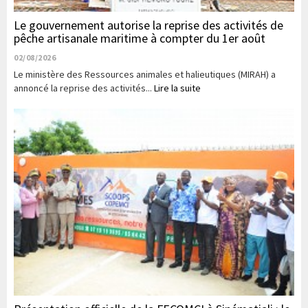
Le gouvernement autorise la reprise des activités de
pêche artisanale maritime à compter du 1er août
02/08/2026
Le ministère des Ressources animales et halieutiques (MIRAH) a
annoncé la reprise des activités...
Lire la suite