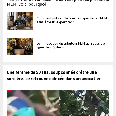
MLM. Voici pourquoi
Comment utiliser l'IA pour prospecter en MLM
sans être un expert tech
Le mindset du distributeur MLM qui réussit en
ligne : les 7 piliers
Une femme de 50 ans, soupçonnée d'être une
sorcière, se retrouve coincée dans un avocatier