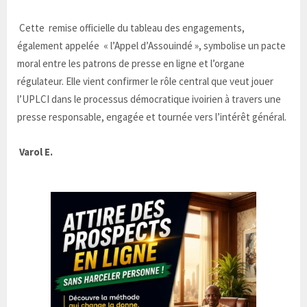
Cette remise officielle du tableau des engagements,
également appelée « l’Appel d’Assouindé », symbolise un pacte
moral entre les patrons de presse en ligne et l’organe
régulateur. Elle vient confirmer le rôle central que veut jouer
l’UPLCI dans le processus démocratique ivoirien à travers une
presse responsable, engagée et tournée vers l’intérêt général.
Varol E.