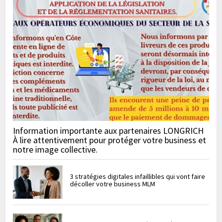
Information importante aux partenaires LONGRICH
À lire attentivement pour protéger votre business et
notre image collective.
3 stratégies digitales infaillibles qui vont faire
décoller votre business MLM