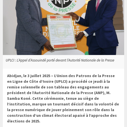
UPLCI : L’Appel d’Assouindé porté devant l’Autorité Nationale de la Presse
Abidjan, le 3 juillet 2025 – L’Union des Patrons de la Presse
en Ligne de Côte d’Ivoire (UPLCI) a procédé ce jeudi à la
remise solennelle de son tableau des engagements au
président de l’Autorité Nationale de la Presse (ANP), M.
Samba Koné. Cette cérémonie, tenue au siège de
l’institution, marque un tournant décisif dans la volonté de
la presse numérique de jouer pleinement son rôle dans la
construction d’un climat électoral apaisé à l’approche des
élections de 2025.