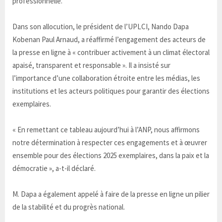
professionnelle.
Dans son allocution, le président de l’UPLCI, Nando Dapa
Kobenan Paul Arnaud, a réaffirmé l’engagement des acteurs de
la presse en ligne à « contribuer activement à un climat électoral
apaisé, transparent et responsable ». Il a insisté sur
l’importance d’une collaboration étroite entre les médias, les
institutions et les acteurs politiques pour garantir des élections
exemplaires.
« En remettant ce tableau aujourd’hui à l’ANP, nous affirmons
notre détermination à respecter ces engagements et à œuvrer
ensemble pour des élections 2025 exemplaires, dans la paix et la
démocratie », a-t-il déclaré.
M. Dapa a également appelé à faire de la presse en ligne un pilier
de la stabilité et du progrès national.