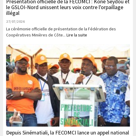
Présentation officielle de la FECOMCI : Koné Seydou et
le GSLOI-Nord unissent leurs voix contre l'orpaillage
illégal
27/07/2026
La cérémonie officielle de présentation de la Fédération des
Coopératives Minières de Côte...
Lire la suite
Depuis Sinématiali, la FECOMCI lance un appel national