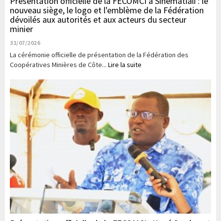
Présentation officielle de la FECOMCI à Sinématiali : le
nouveau siège, le logo et l'emblème de la Fédération
dévoilés aux autorités et aux acteurs du secteur
minier
31/07/2026
La cérémonie officielle de présentation de la Fédération des
Coopératives Minières de Côte...
Lire la suite