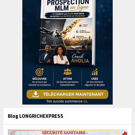
Blog LONGRICHEXPRESS