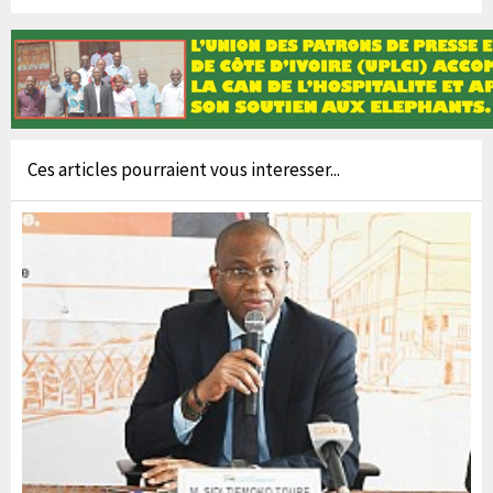
Ces articles pourraient vous interesser...