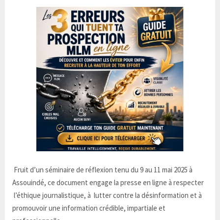
Fruit d’un séminaire de réflexion tenu du 9 au 11 mai 2025 à
Assouindé, ce document engage la presse en ligne à respecter
l’éthique journalistique, à lutter contre la désinformation et à
promouvoir une information crédible, impartiale et