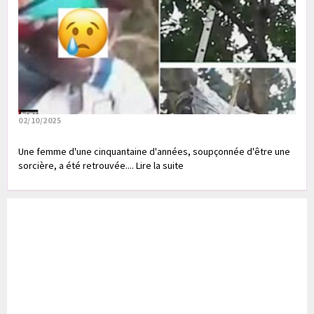
02/10/2025
Une femme d'une cinquantaine d'années, soupçonnée d'être une
sorcière, a été retrouvée.... Lire la suite