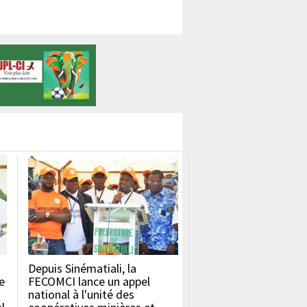
Depuis Sinématiali, la
e
FECOMCI lance un appel
national à l'unité des