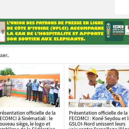
er...
résentation officielle de la
Présentation officielle de la
ECOMCI à Sinématiali : le
FECOMCI : Koné Seydou et l
ouveau siège, le logo et
GSLOI-Nord unissent leurs