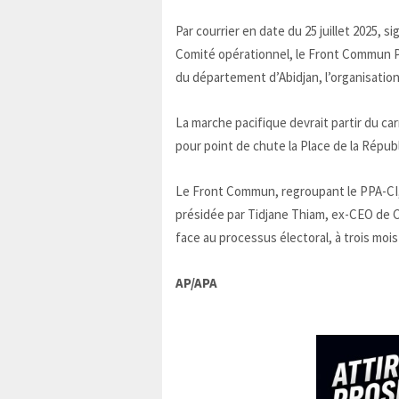
Par courrier en date du 25 juillet 2025,
Comité opérationnel, le Front Commun P
du département d’Abidjan, l’organisation 
La marche pacifique devrait partir du ca
pour point de chute la Place de la Répub
Le Front Commun, regroupant le PPA-CI, 
présidée par Tidjane Thiam, ex-CEO de
face au processus électoral, à trois mois
AP/APA