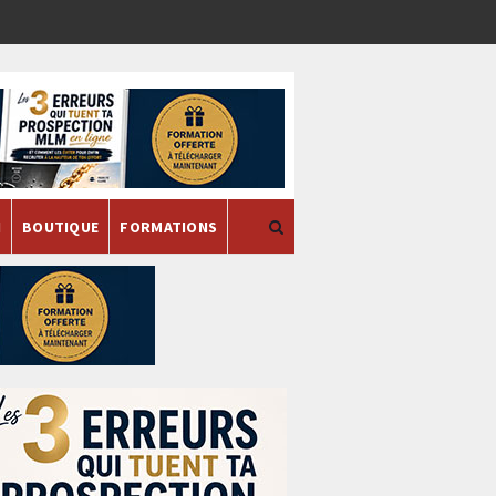
H
BOUTIQUE
FORMATIONS