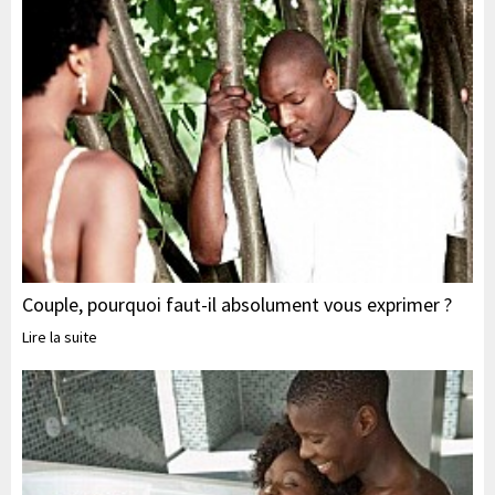
Couple, pourquoi faut-il absolument vous exprimer ?
Lire la suite