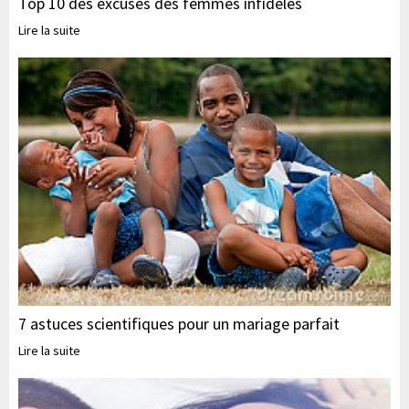
Top 10 des excuses des femmes infidèles
Lire la suite
7 astuces scientifiques pour un mariage parfait
Lire la suite