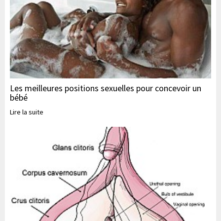
Les meilleures positions sexuelles pour concevoir un
bébé
Lire la suite