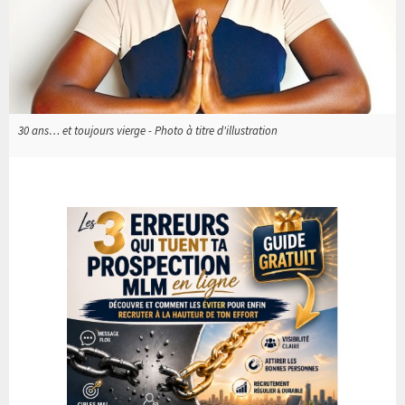
30 ans… et toujours vierge - Photo à titre d'illustration