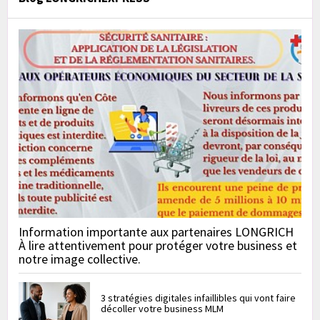
Information importante aux partenaires LONGRICH
À lire attentivement pour protéger votre business et
notre image collective.
3 stratégies digitales infaillibles qui vont faire
décoller votre business MLM