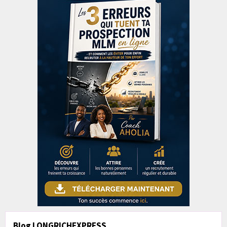
Blog LONGRICHEXPRESS