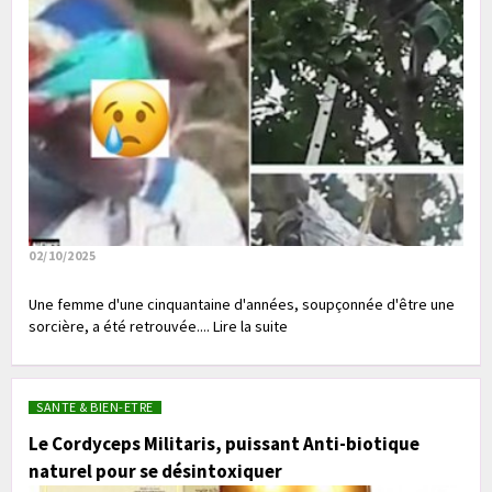
02/10/2025
Une femme d'une cinquantaine d'années, soupçonnée d'être une
sorcière, a été retrouvée.... Lire la suite
SANTE & BIEN-ETRE
Le Cordyceps Militaris, puissant Anti-biotique
naturel pour se désintoxiquer