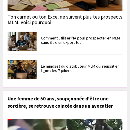
Ton carnet ou ton Excel ne suivent plus tes prospects
MLM. Voici pourquoi
Comment utiliser l'IA pour prospecter en MLM
sans être un expert tech
Le mindset du distributeur MLM qui réussit en
ligne : les 7 piliers
Une femme de 50 ans, soupçonnée d'être une
sorcière, se retrouve coincée dans un avocatier