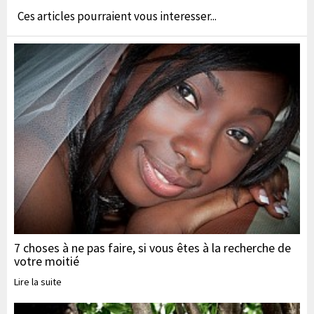
Ces articles pourraient vous interesser...
7 choses à ne pas faire, si vous êtes à la recherche de
votre moitié
Lire la suite