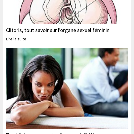
Clitoris, tout savoir sur l'organe sexuel féminin
Lire la suite