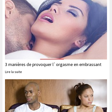
3 manières de provoquer l`orgasme en embrassant
Lire la suite