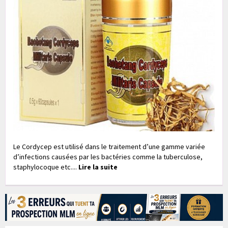
Le Cordycep est utilisé dans le traitement d’une gamme variée
d’infections causées par les bactéries comme la tuberculose,
staphylocoque etc....
Lire la suite