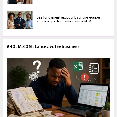
Les fondamentaux pour bâtir une équipe
solide et performante dans le MLM
AHOLIA.COM : Lancez votre business