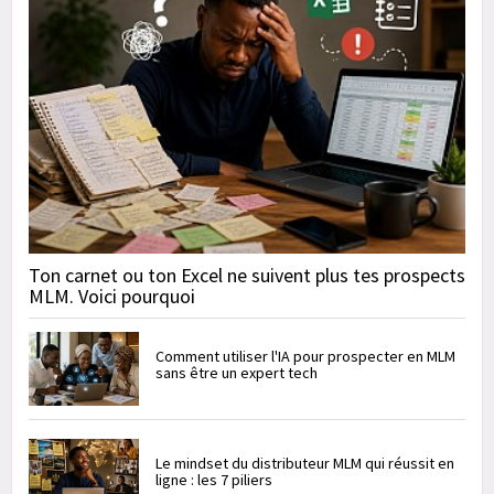
Ton carnet ou ton Excel ne suivent plus tes prospects
MLM. Voici pourquoi
Comment utiliser l'IA pour prospecter en MLM
sans être un expert tech
Le mindset du distributeur MLM qui réussit en
ligne : les 7 piliers