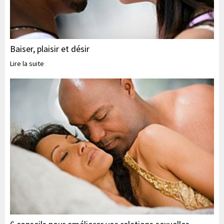
Baiser, plaisir et désir
Lire la suite