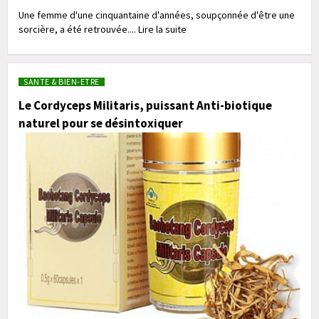
Une femme d'une cinquantaine d'années, soupçonnée d'être une
sorcière, a été retrouvée.... Lire la suite
SANTE & BIEN-ETRE
Le Cordyceps Militaris, puissant Anti-biotique
naturel pour se désintoxiquer