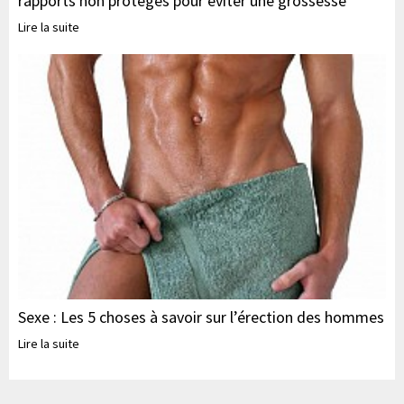
rapports non protégés pour éviter une grossesse
Lire la suite
Sexe : Les 5 choses à savoir sur l’érection des hommes
Lire la suite