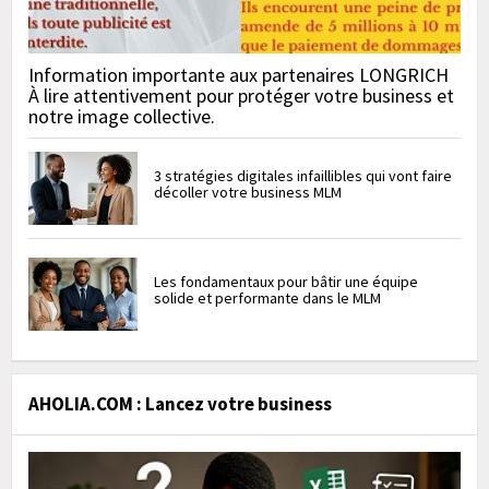
Information importante aux partenaires LONGRICH
À lire attentivement pour protéger votre business et
notre image collective.
3 stratégies digitales infaillibles qui vont faire
décoller votre business MLM
Les fondamentaux pour bâtir une équipe
solide et performante dans le MLM
AHOLIA.COM : Lancez votre business