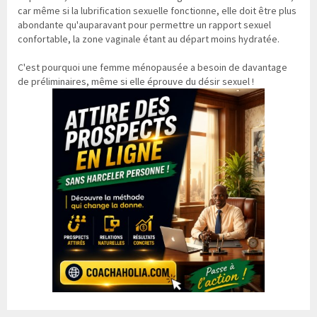
car même si la lubrification sexuelle fonctionne, elle doit être plus
abondante qu'auparavant pour permettre un rapport sexuel
confortable, la zone vaginale étant au départ moins hydratée.
C'est pourquoi une femme ménopausée a besoin de davantage
de préliminaires, même si elle éprouve du désir sexuel !