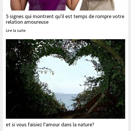
5 signes qui montrent qu'il est temps de rompre votre
relation amoureuse
Lire la suite
et si vous faisiez l'amour dans la nature?