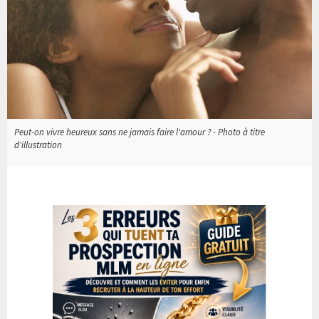
Peut-on vivre heureux sans ne jamais faire l'amour ? - Photo à titre
d'illustration