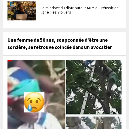
Le mindset du distributeur MLM qui réussit en
ligne : les 7 piliers
Une femme de 50 ans, soupçonnée d'être une
sorcière, se retrouve coincée dans un avocatier