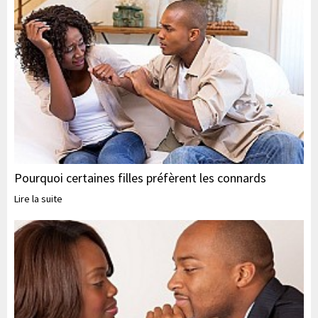
Pourquoi certaines filles préfèrent les connards
Lire la suite