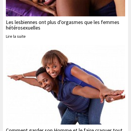
Les lesbiennes ont plus d'orgasmes que les femmes
hétérosexuelles
Lire la suite
Comment garder son Homme et le faire craquer tout