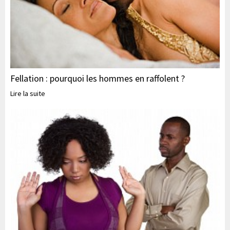
Fellation : pourquoi les hommes en raffolent ?
Lire la suite