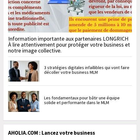
Information importante aux partenaires LONGRICH
À lire attentivement pour protéger votre business et
notre image collective.
3 stratégies digitales infaillibles qui vont faire
décoller votre business MLM
Les fondamentaux pour bâtir une équipe
solide et performante dans le MLM
AHOLIA.COM : Lancez votre business