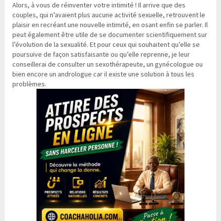
Alors, à vous de réinventer votre intimité ! Il arrive que des
couples, qui n’avaient plus aucune activité sexuelle, retrouvent le
plaisir en recréant une nouvelle intimité, en osant enfin se parler. Il
peut également être utile de se documenter scientifiquement sur
l’évolution de la sexualité. Et pour ceux qui souhaitent qu’elle se
poursuive de façon satisfaisante ou qu’elle reprenne, je leur
conseillerai de consulter un sexothérapeute, un gynécologue ou
bien encore un andrologue car il existe une solution à tous les
problèmes.