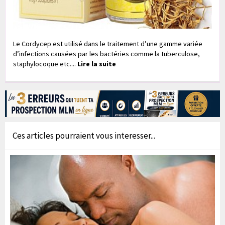
Le Cordycep est utilisé dans le traitement d’une gamme variée
d’infections causées par les bactéries comme la tuberculose,
staphylocoque etc....
Lire la suite
Ces articles pourraient vous interesser...