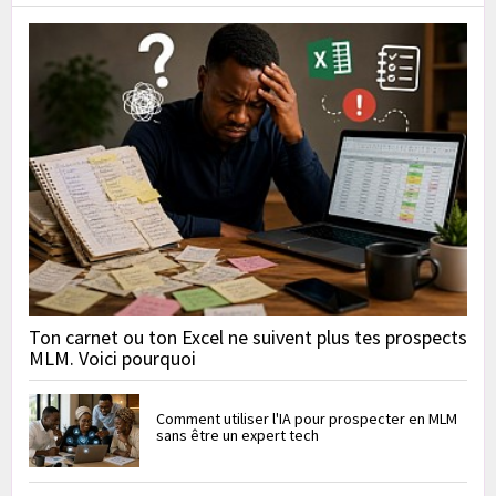
Ton carnet ou ton Excel ne suivent plus tes prospects
MLM. Voici pourquoi
Comment utiliser l'IA pour prospecter en MLM
sans être un expert tech