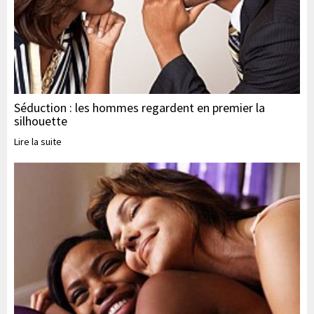
Séduction : les hommes regardent en premier la
silhouette
Lire la suite