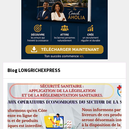
Blog LONGRICHEXPRESS