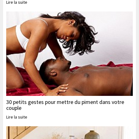
Lire la suite
30 petits gestes pour mettre du piment dans votre
couple
Lire la suite