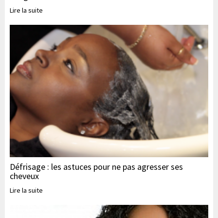
Lire la suite
Défrisage : les astuces pour ne pas agresser ses
cheveux
Lire la suite