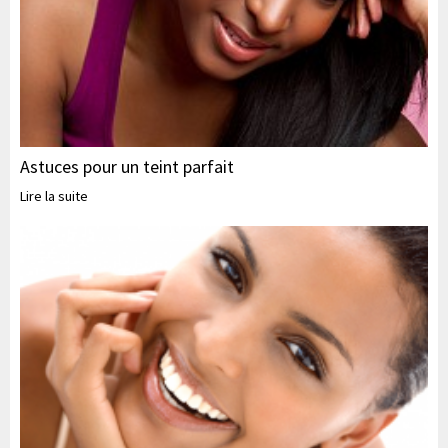
Astuces pour un teint parfait
Lire la suite