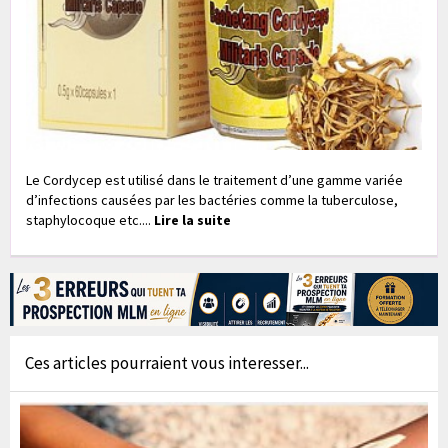
Le Cordycep est utilisé dans le traitement d’une gamme variée
d’infections causées par les bactéries comme la tuberculose,
staphylocoque etc....
Lire la suite
Ces articles pourraient vous interesser...