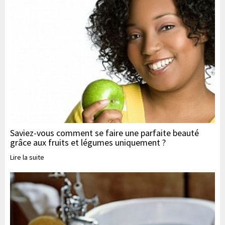
Saviez-vous comment se faire une parfaite beauté
grâce aux fruits et légumes uniquement ?
Lire la suite