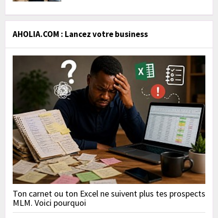
AHOLIA.COM : Lancez votre business
Ton carnet ou ton Excel ne suivent plus tes prospects
MLM. Voici pourquoi