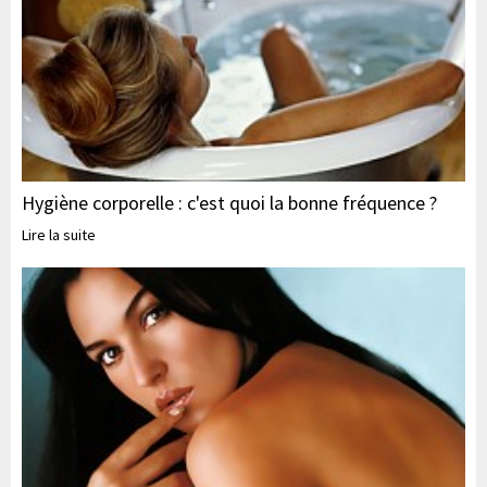
Hygiène corporelle : c'est quoi la bonne fréquence ?
Lire la suite