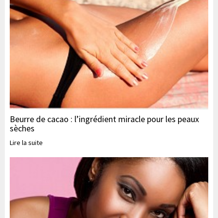
Beurre de cacao : l’ingrédient miracle pour les peaux
sèches
Lire la suite