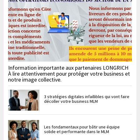
Information importante aux partenaires LONGRICH
À lire attentivement pour protéger votre business et
notre image collective.
3 stratégies digitales infaillibles qui vont faire
décoller votre business MLM
Les fondamentaux pour bâtir une équipe
solide et performante dans le MLM