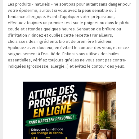
Les produits « naturels » ne sont pas pour autant sans danger pour
votre épiderme, surtout si vous avez la peau sensible ou à
tendance allergique. Avant d'appliquer votre préparation,
effectuez toujours un premier test sur le poignet ou dans le pli du
coude et attendez quelques heures. Sensation de brûlure ou
d'irritation ? Rincez et oubliez cette recette ! Par ailleurs,
choisissez des ingrédients bio et de première fraîcheur.
Appliquez avec douceur, en évitant le contour des yeux, et rincez
soigneusement à l'eau tiède. Enfin si vous utilisez des huiles
essentielles, vérifiez toujours qu'elles ne vous sont pas contre-
indiquées (grossesse, allergie...) et évitez le contour des yeux.