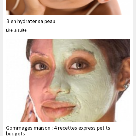
Bien hydrater sa peau
Lire la suite
Gommages maison : 4 recettes express petits
budgets