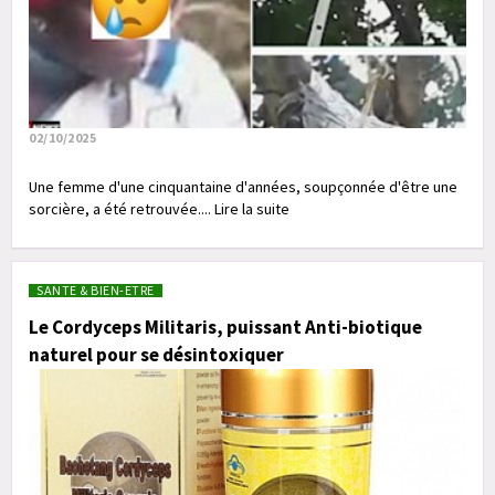
02/10/2025
Une femme d'une cinquantaine d'années, soupçonnée d'être une
sorcière, a été retrouvée.... Lire la suite
SANTE & BIEN-ETRE
Le Cordyceps Militaris, puissant Anti-biotique
naturel pour se désintoxiquer