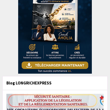
Blog LONGRICHEXPRESS