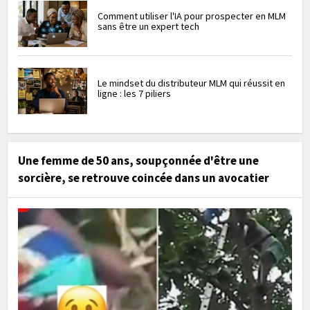
Comment utiliser l'IA pour prospecter en MLM
sans être un expert tech
Le mindset du distributeur MLM qui réussit en
ligne : les 7 piliers
Une femme de 50 ans, soupçonnée d'être une
sorcière, se retrouve coincée dans un avocatier