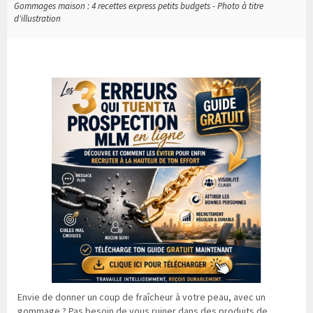
Gommages maison : 4 recettes express petits budgets - Photo à titre
d'illustration
Envie de donner un coup de fraîcheur à votre peau, avec un
gommage ? Pas besoin de vous ruiner dans des produits de