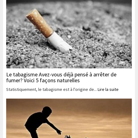
Le tabagisme Avez-vous déjà pensé à arrêter de
fumer? Voici 5 façons naturelles
Statistiquement, le tabagisme est à l'origine de...
Lire la suite