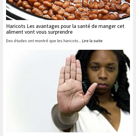
Haricots Les avantages pour la santé de manger cet
aliment vont vous surprendre
Des études ont montré que les haricots...
Lire la suite