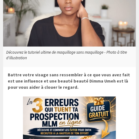
Découvrez le tutoriel ultime de maquillage sans maquillage - Photo à titre
d'illustration
Battre votre visage sans ressembler à ce que vous avez fait
est une influence et une beauté beauté Dimma Umeh est là
pour vous aider à clouer le regard.