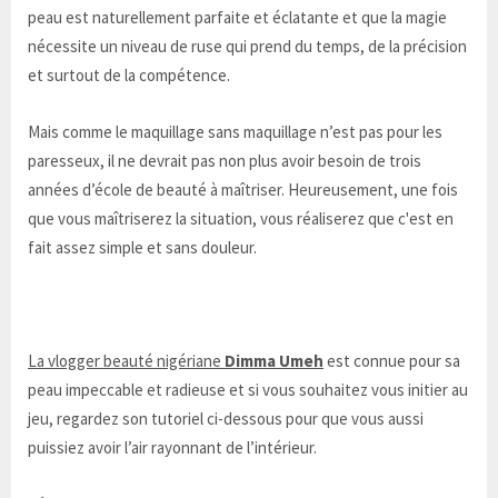
peau est naturellement parfaite et éclatante et que la magie
nécessite un niveau de ruse qui prend du temps, de la précision
et surtout de la compétence.
Mais comme le maquillage sans maquillage n’est pas pour les
paresseux, il ne devrait pas non plus avoir besoin de trois
années d’école de beauté à maîtriser. Heureusement, une fois
que vous maîtriserez la situation, vous réaliserez que c'est en
fait assez simple et sans douleur.
La vlogger beauté nigériane
Dimma Umeh
est connue pour sa
peau impeccable et radieuse et si vous souhaitez vous initier au
jeu, regardez son tutoriel ci-dessous pour que vous aussi
puissiez avoir l’air rayonnant de l’intérieur.