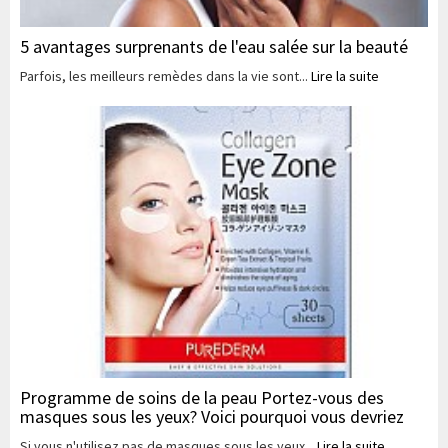
5 avantages surprenants de l'eau salée sur la beauté
Parfois, les meilleurs remèdes dans la vie sont...
Lire la suite
Programme de soins de la peau Portez-vous des
masques sous les yeux? Voici pourquoi vous devriez
Si vous n'utilisez pas de masques sous les yeux...
Lire la suite