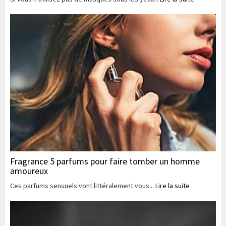
Fragrance 5 parfums pour faire tomber un homme
amoureux
Ces parfums sensuels vont littéralement vous...
Lire la suite