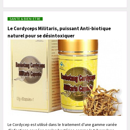
SANTE & BIEN-ETRE
Le Cordyceps Militaris, puissant Anti-biotique
naturel pour se désintoxiquer
Le Cordycep est utilisé dans le traitement d’une gamme variée