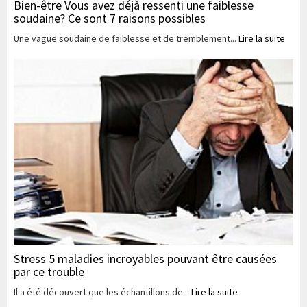
Bien-être Vous avez déjà ressenti une faiblesse
soudaine? Ce sont 7 raisons possibles
Une vague soudaine de faiblesse et de tremblement...
Lire la suite
Stress 5 maladies incroyables pouvant être causées
par ce trouble
Il a été découvert que les échantillons de...
Lire la suite