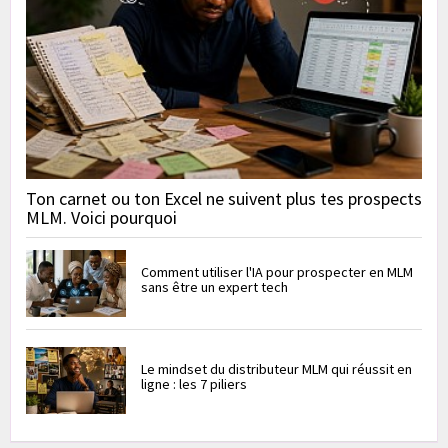
Ton carnet ou ton Excel ne suivent plus tes prospects
MLM. Voici pourquoi
Comment utiliser l'IA pour prospecter en MLM
sans être un expert tech
Le mindset du distributeur MLM qui réussit en
ligne : les 7 piliers