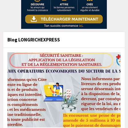
Blog LONGRICHEXPRESS