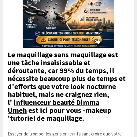
Le maquillage sans maquillage est
une tâche insaisissable et
déroutante, car 99% du temps, il
nécessite beaucoup plus de temps et
d'efforts que votre look nocturne
habituel, mais ne craignez rien,
l'
influenceur beauté Dimma
Umeh
est ici pour vous -makeup
'tutoriel de maquillage.
Essayer de tromper les gens en leur faisant croire que votre