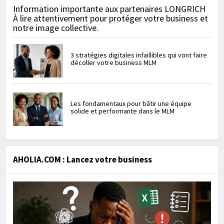
Information importante aux partenaires LONGRICH
À lire attentivement pour protéger votre business et
notre image collective.
3 stratégies digitales infaillibles qui vont faire
décoller votre business MLM
Les fondamentaux pour bâtir une équipe
solide et performante dans le MLM
AHOLIA.COM : Lancez votre business