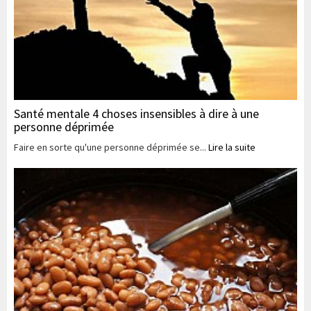
Santé mentale 4 choses insensibles à dire à une
personne déprimée
Faire en sorte qu'une personne déprimée se...
Lire la suite