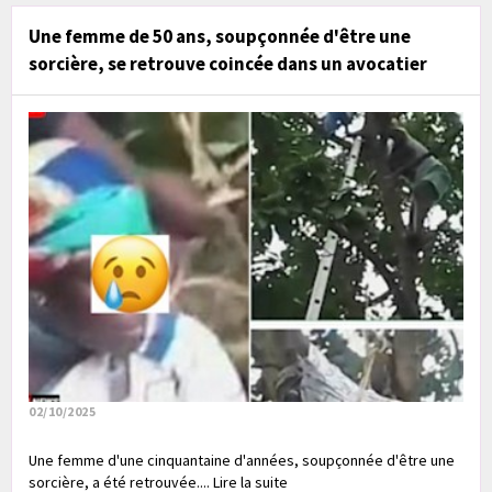
Une femme de 50 ans, soupçonnée d'être une
sorcière, se retrouve coincée dans un avocatier
02/10/2025
Une femme d'une cinquantaine d'années, soupçonnée d'être une
sorcière, a été retrouvée.... Lire la suite