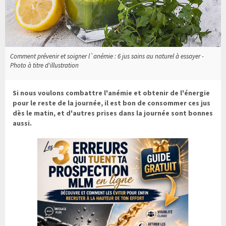
Comment prévenir et soigner l`anémie : 6 jus sains au naturel à essayer -
Photo à titre d'illustration
Si nous voulons combattre l'anémie et obtenir de l'énergie
pour le reste de la journée, il est bon de consommer ces jus
dès le matin, et d'autres prises dans la journée sont bonnes
aussi.