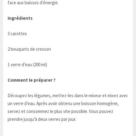
face aux baisses d’énergie.
Ingrédients
3 carottes
2 bouquets de cresson
1 verre d’eau (200 ml)
Comment le préparer ?
Découpez les légumes, mettez-les dans le mixeur et mixez avec
un verre d’eau. Après avoir obtenu une boisson homogène,
servez et consommez le plus vite possible. Vous pouvez
prendre jusqu’à deux verres par jour.