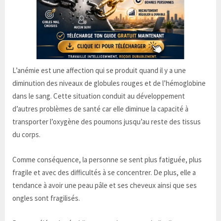
L’anémie est une affection qui se produit quand il y a une
diminution des niveaux de globules rouges et de l’hémoglobine
dans le sang. Cette situation conduit au développement
d’autres problèmes de santé car elle diminue la capacité à
transporter l’oxygène des poumons jusqu’au reste des tissus
du corps.
Comme conséquence, la personne se sent plus fatiguée, plus
fragile et avec des difficultés à se concentrer. De plus, elle a
tendance à avoir une peau pâle et ses cheveux ainsi que ses
ongles sont fragilisés.