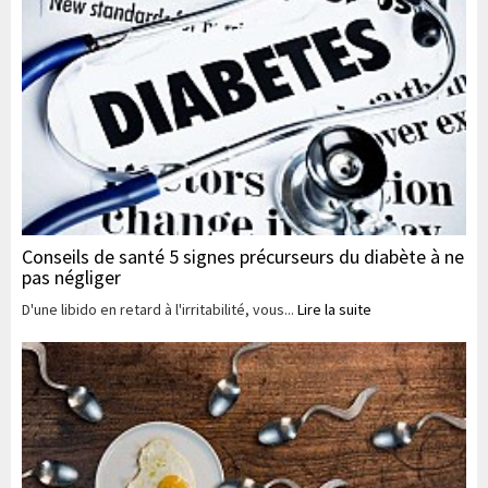
Conseils de santé 5 signes précurseurs du diabète à ne
pas négliger
D'une libido en retard à l'irritabilité, vous...
Lire la suite