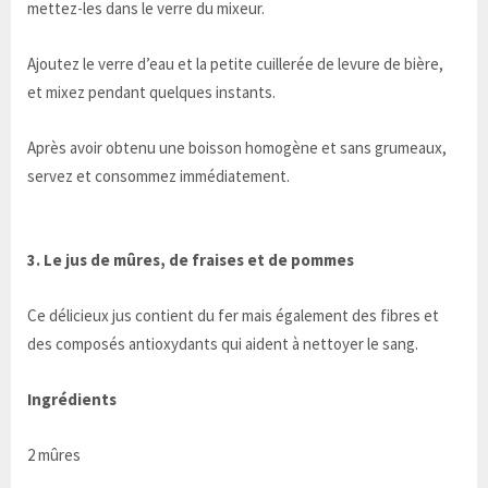
mettez-les dans le verre du mixeur.
Ajoutez le verre d’eau et la petite cuillerée de levure de bière,
et mixez pendant quelques instants.
Après avoir obtenu une boisson homogène et sans grumeaux,
servez et consommez immédiatement.
3. Le jus de mûres, de fraises et de pommes
Ce délicieux jus contient du fer mais également des fibres et
des composés antioxydants qui aident à nettoyer le sang.
Ingrédients
2 mûres