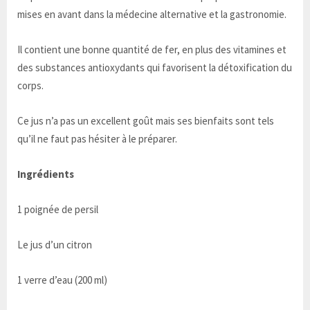
mises en avant dans la médecine alternative et la gastronomie.
Il contient une bonne quantité de fer, en plus des vitamines et
des substances antioxydants qui favorisent la détoxification du
corps.
Ce jus n’a pas un excellent goût mais ses bienfaits sont tels
qu’il ne faut pas hésiter à le préparer.
Ingrédients
1 poignée de persil
Le jus d’un citron
1 verre d’eau (200 ml)