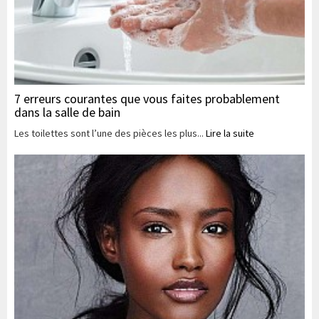
7 erreurs courantes que vous faites probablement
dans la salle de bain
Les toilettes sont l’une des pièces les plus...
Lire la suite