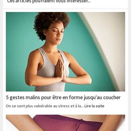
Ces articles pourraient vous interesser...
5 gestes malins pour être en forme jusqu'au coucher
On se sent plus vulnérable au stress et à la...
Lire la suite