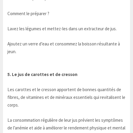
Comment le préparer ?
Lavez les légumes et mettez-les dans un extracteur de jus.
Ajoutez un verre d’eau et consommez la boisson résultante à
jeun.
5. Le jus de carottes et de cresson
Les carottes et le cresson apportent de bonnes quantités de
fibres, de vitamines et de minéraux essentiels qui revitalisent le
corps.
La consommation régulière de leur jus prévient les symptômes
de l’anémie et aide à améliorer le rendement physique et mental