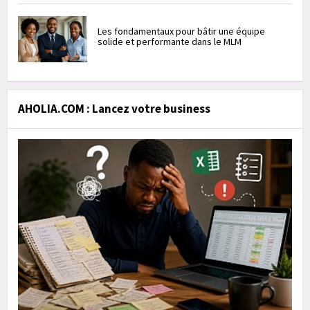
Les fondamentaux pour bâtir une équipe
solide et performante dans le MLM
AHOLIA.COM : Lancez votre business