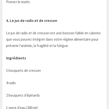
Prenez le matin.
4. Le jus de radis et de cresson
Le jus de radis et de cresson est une boisson faible en calories
que vous pouvez intégrer dans votre régime alimentaire pour
prévenir l’anémie, la fragilité et la fatigue.
Ingrédients
5 bouquets de cresson
4 radis
2 bouquets d’épinards
1 verre d’eau (200 ml)