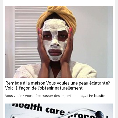
Remède à la maison Vous voulez une peau éclatante?
Voici 1 façon de l'obtenir naturellement
Vous voulez vous débarrasser des imperfections,...
Lire la suite