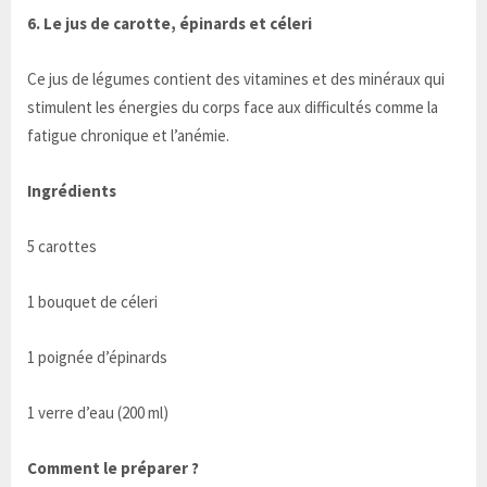
6. Le jus de carotte, épinards et céleri
Ce jus de légumes contient des vitamines et des minéraux qui
stimulent les énergies du corps face aux difficultés comme la
fatigue chronique et l’anémie.
Ingrédients
5 carottes
1 bouquet de céleri
1 poignée d’épinards
1 verre d’eau (200 ml)
Comment le préparer ?