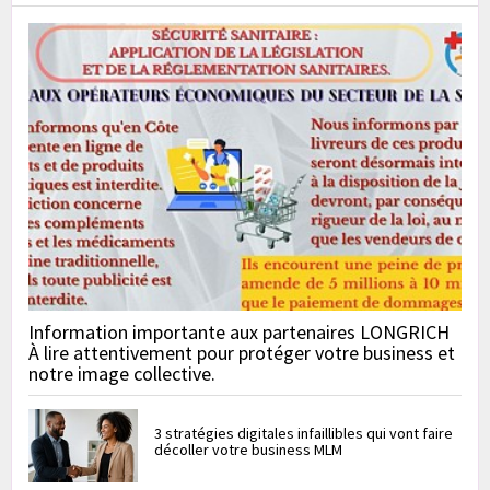
Information importante aux partenaires LONGRICH
À lire attentivement pour protéger votre business et
notre image collective.
3 stratégies digitales infaillibles qui vont faire
décoller votre business MLM