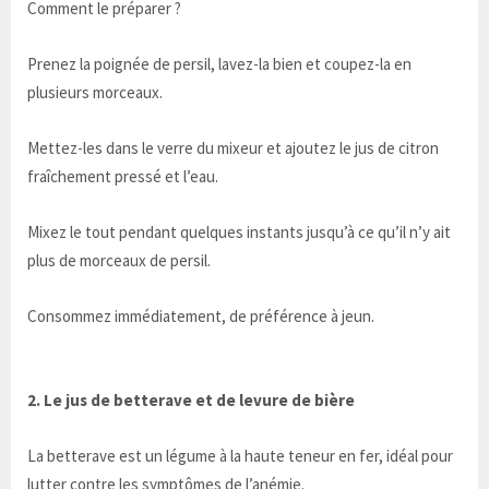
Comment le préparer ?
Prenez la poignée de persil, lavez-la bien et coupez-la en
plusieurs morceaux.
Mettez-les dans le verre du mixeur et ajoutez le jus de citron
fraîchement pressé et l’eau.
Mixez le tout pendant quelques instants jusqu’à ce qu’il n’y ait
plus de morceaux de persil.
Consommez immédiatement, de préférence à jeun.
2. Le jus de betterave et de levure de bière
La betterave est un légume à la haute teneur en fer, idéal pour
lutter contre les symptômes de l’anémie.