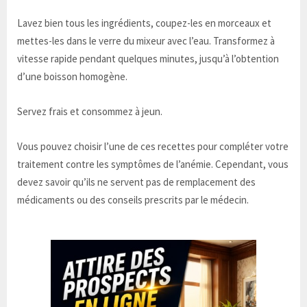
Lavez bien tous les ingrédients, coupez-les en morceaux et
mettes-les dans le verre du mixeur avec l’eau. Transformez à
vitesse rapide pendant quelques minutes, jusqu’à l’obtention
d’une boisson homogène.
Servez frais et consommez à jeun.
Vous pouvez choisir l’une de ces recettes pour compléter votre
traitement contre les symptômes de l’anémie. Cependant, vous
devez savoir qu’ils ne servent pas de remplacement des
médicaments ou des conseils prescrits par le médecin.