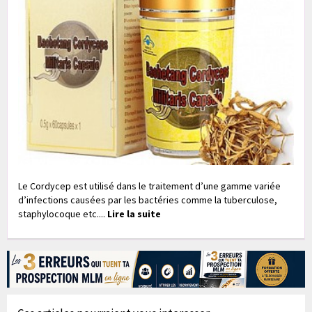
Le Cordycep est utilisé dans le traitement d’une gamme variée
d’infections causées par les bactéries comme la tuberculose,
staphylocoque etc....
Lire la suite