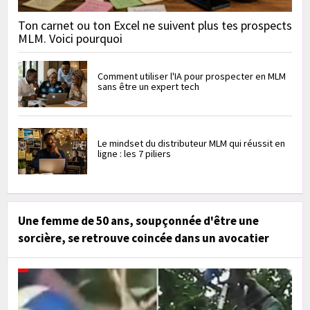
Ton carnet ou ton Excel ne suivent plus tes prospects
MLM. Voici pourquoi
Comment utiliser l'IA pour prospecter en MLM
sans être un expert tech
Le mindset du distributeur MLM qui réussit en
ligne : les 7 piliers
Une femme de 50 ans, soupçonnée d'être une
sorcière, se retrouve coincée dans un avocatier