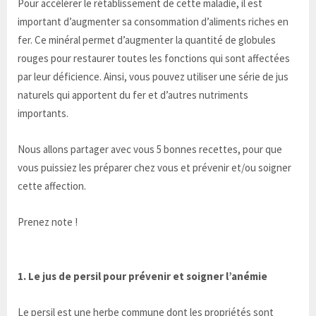
Pour accélérer le rétablissement de cette maladie, il est
important d’augmenter sa consommation d’aliments riches en
fer. Ce minéral permet d’augmenter la quantité de globules
rouges pour restaurer toutes les fonctions qui sont affectées
par leur déficience. Ainsi, vous pouvez utiliser une série de jus
naturels qui apportent du fer et d’autres nutriments
importants.
Nous allons partager avec vous 5 bonnes recettes, pour que
vous puissiez les préparer chez vous et prévenir et/ou soigner
cette affection.
Prenez note !
1. Le jus de persil pour prévenir et soigner l’anémie
Le persil est une herbe commune dont les propriétés sont