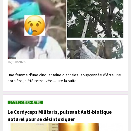
02/10/2025
Une femme d'une cinquantaine d'années, soupçonnée d'être une
sorcière, a été retrouvée.... Lire la suite
SANTE & BIEN-ETRE
Le Cordyceps Militaris, puissant Anti-biotique
naturel pour se désintoxiquer