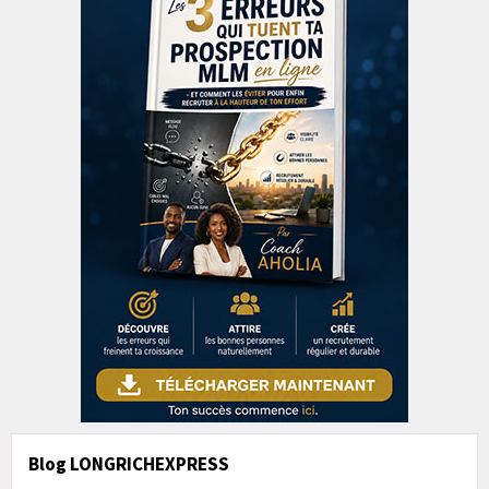
Blog LONGRICHEXPRESS