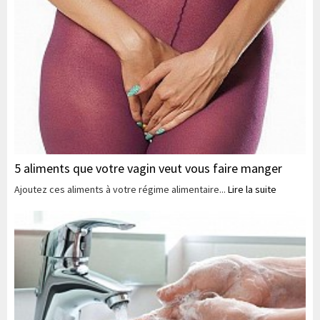
5 aliments que votre vagin veut vous faire manger
Ajoutez ces aliments à votre régime alimentaire...
Lire la suite