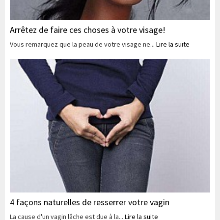
Arrêtez de faire ces choses à votre visage!
Vous remarquez que la peau de votre visage ne...
Lire la suite
4 façons naturelles de resserrer votre vagin
La cause d'un vagin lâche est due à la...
Lire la suite