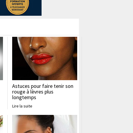
Astuces pour faire tenir son
rouge à lèvres plus
longtemps
Lire la suite