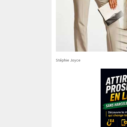
Stéphie Joyce