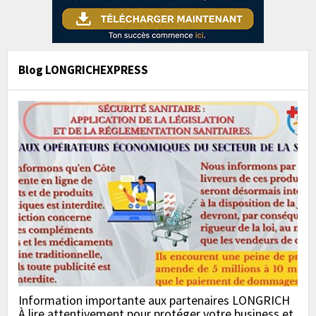
Blog LONGRICHEXPRESS
Information importante aux partenaires LONGRICH
À lire attentivement pour protéger votre business et