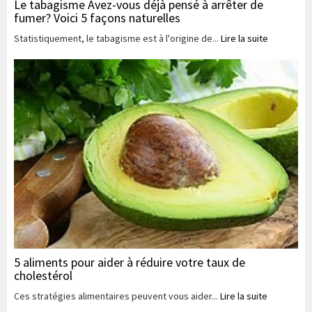
Le tabagisme Avez-vous déjà pensé à arrêter de
fumer? Voici 5 façons naturelles
Statistiquement, le tabagisme est à l'origine de...
Lire la suite
5 aliments pour aider à réduire votre taux de
cholestérol
Ces stratégies alimentaires peuvent vous aider...
Lire la suite