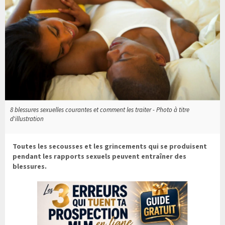
8 blessures sexuelles courantes et comment les traiter - Photo à titre
d'illustration
Toutes les secousses et les grincements qui se produisent
pendant les rapports sexuels peuvent entraîner des
blessures.