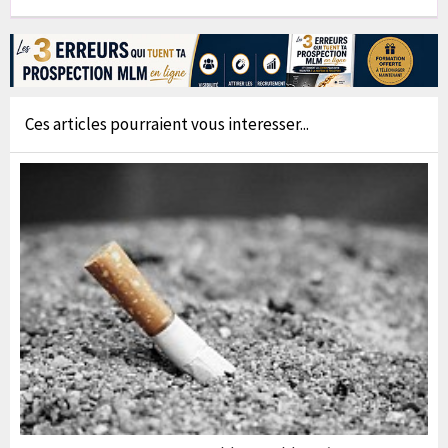
Ces articles pourraient vous interesser...