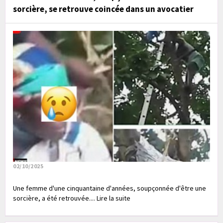
sorcière, se retrouve coincée dans un avocatier
02/10/2025
Une femme d'une cinquantaine d'années, soupçonnée d'être une
sorcière, a été retrouvée.... Lire la suite