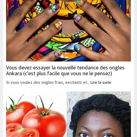
Vous devez essayer la nouvelle tendance des ongles
Ankara (c'est plus facile que vous ne le pensez)
Si vous voulez des ongles frais, excitants et...
Lire la suite