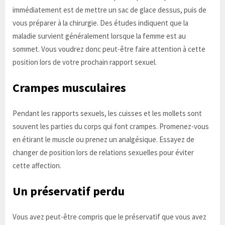
immédiatement est de mettre un sac de glace dessus, puis de
vous préparer à la chirurgie. Des études indiquent que la
maladie survient généralement lorsque la femme est au
sommet. Vous voudrez donc peut-être faire attention à cette
position lors de votre prochain rapport sexuel.
Crampes musculaires
Pendant les rapports sexuels, les cuisses et les mollets sont
souvent les parties du corps qui font crampes. Promenez-vous
en étirant le muscle ou prenez un analgésique. Essayez de
changer de position lors de relations sexuelles pour éviter
cette affection.
Un préservatif perdu
Vous avez peut-être compris que le préservatif que vous avez