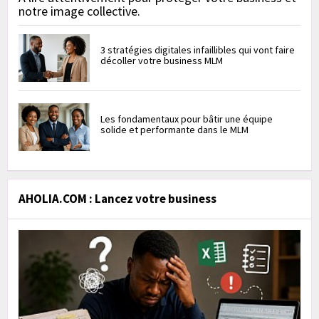
notre image collective.
3 stratégies digitales infaillibles qui vont faire
décoller votre business MLM
Les fondamentaux pour bâtir une équipe
solide et performante dans le MLM
AHOLIA.COM : Lancez votre business