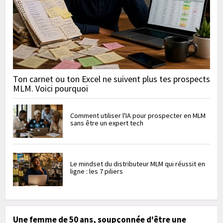
Ton carnet ou ton Excel ne suivent plus tes prospects
MLM. Voici pourquoi
Comment utiliser l'IA pour prospecter en MLM
sans être un expert tech
Le mindset du distributeur MLM qui réussit en
ligne : les 7 piliers
Une femme de 50 ans, soupçonnée d'être une