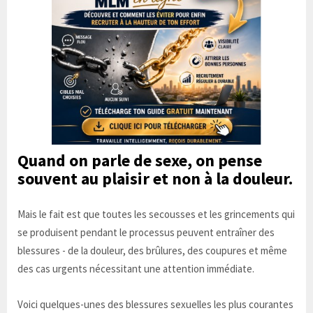
Quand on parle de sexe, on pense
souvent au plaisir et non à la douleur.
Mais le fait est que toutes les secousses et les grincements qui
se produisent pendant le processus peuvent entraîner des
blessures - de la douleur, des brûlures, des coupures et même
des cas urgents nécessitant une attention immédiate.
Voici quelques-unes des blessures sexuelles les plus courantes