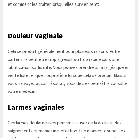
et comment les traiter lorsqu'elles surviennent:
Douleur vaginale
Cela se produit généralement pour plusieurs raisons: Votre
partenaire peut être trop agressif ou trop rapide sans une
lubrification suffisante. Vous pouvez prendre un analgésique en
vente libre tel que l'ibuprofène lorsque cela se produit. Mais si
vous ne voyez aucun résultat, vous devrez peut-être consulter
votre médecin.
Larmes vaginales
Ces larmes douloureuses peuvent causer de la douleur, des
saignements et même une infection à un moment donné. Les