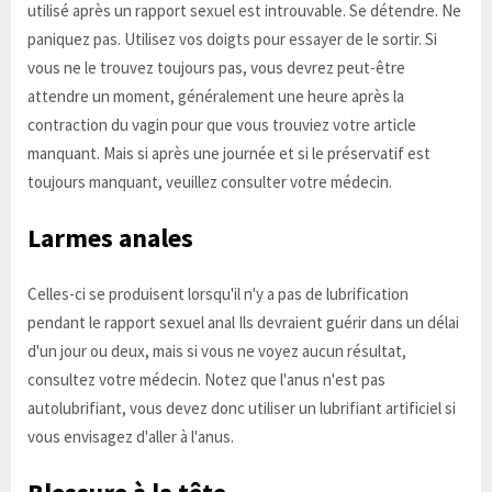
utilisé après un rapport sexuel est introuvable. Se détendre. Ne
paniquez pas. Utilisez vos doigts pour essayer de le sortir. Si
vous ne le trouvez toujours pas, vous devrez peut-être
attendre un moment, généralement une heure après la
contraction du vagin pour que vous trouviez votre article
manquant. Mais si après une journée et si le préservatif est
toujours manquant, veuillez consulter votre médecin.
Larmes anales
Celles-ci se produisent lorsqu'il n'y a pas de lubrification
pendant le rapport sexuel anal Ils devraient guérir dans un délai
d'un jour ou deux, mais si vous ne voyez aucun résultat,
consultez votre médecin. Notez que l'anus n'est pas
autolubrifiant, vous devez donc utiliser un lubrifiant artificiel si
vous envisagez d'aller à l'anus.