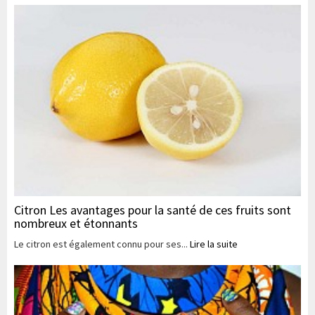
Citron Les avantages pour la santé de ces fruits sont
nombreux et étonnants
Le citron est également connu pour ses...
Lire la suite