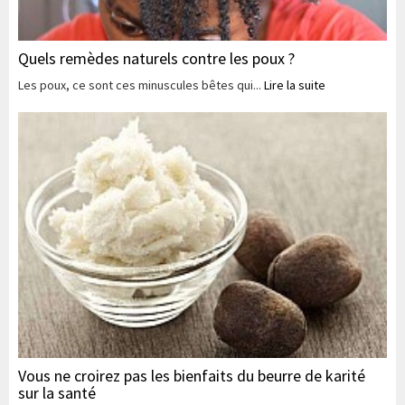
Quels remèdes naturels contre les poux ?
Les poux, ce sont ces minuscules bêtes qui...
Lire la suite
Vous ne croirez pas les bienfaits du beurre de karité
sur la santé