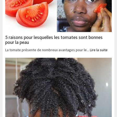
5 raisons pour lesquelles les tomates sont bonnes
pour la peau
La tomate présente de nombreux avantages pour le...
Lire la suite