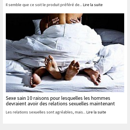
Il semble que ce soit le produit préféré de...
Lire la suite
Sexe sain 10 raisons pour lesquelles les hommes
devraient avoir des relations sexuelles maintenant
Les relations sexuelles sont agréables, mais...
Lire la suite