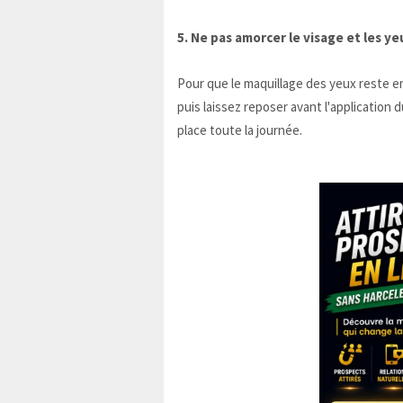
5. Ne pas amorcer le visage et les ye
Pour que le maquillage des yeux reste en
puis laissez reposer avant l'application 
place toute la journée.