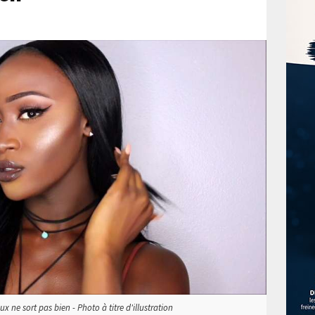
x ne sort pas bien - Photo à titre d'illustration