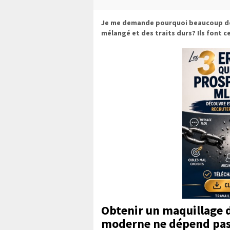
Je me demande pourquoi beaucoup de
mélangé et des traits durs? Ils font ce
Obtenir un
maquillage 
moderne ne dépend pas 