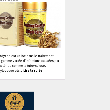
rdycep est utilisé dans le traitement
 gamme variée d’infections causées par
actéries comme la tuberculose,
ylocoque etc....
Lire la suite