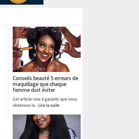
Conseils beauté 5 erreurs de
maquillage que chaque
femme doit éviter
Cet article vise à garantir que nous
obtenons la...
Lire la suite