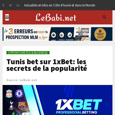
Actualités et Infos en Côte d'Ivoire et dans le Monde
OPPORTUNITES & BUSINESS
Tunis bet sur 1xBet: les
secrets de la popularité
Source : LeBabi.net