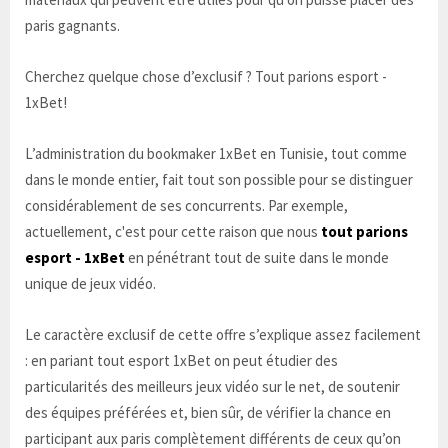
paris gagnants.
Cherchez quelque chose d’exclusif ? Tout parions esport -
1xBet!
L’administration du bookmaker 1xBet en Tunisie, tout comme
dans le monde entier, fait tout son possible pour se distinguer
considérablement de ses concurrents. Par exemple,
actuellement, c'est pour cette raison que nous
tout parions
esport - 1xBet
en pénétrant tout de suite dans le monde
unique de jeux vidéo.
Le caractère exclusif de cette offre s’explique assez facilement
: en pariant tout esport 1xBet on peut étudier des
particularités des meilleurs jeux vidéo sur le net, de soutenir
des équipes préférées et, bien sûr, de vérifier la chance en
participant aux paris complètement différents de ceux qu’on