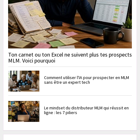
Ton carnet ou ton Excel ne suivent plus tes prospects
MLM. Voici pourquoi
Comment utiliser l'IA pour prospecter en MLM
sans être un expert tech
Le mindset du distributeur MLM qui réussit en
ligne : les 7 piliers