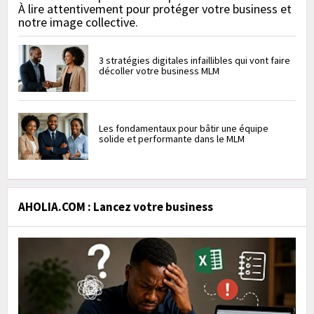
À lire attentivement pour protéger votre business et
notre image collective.
3 stratégies digitales infaillibles qui vont faire
décoller votre business MLM
Les fondamentaux pour bâtir une équipe
solide et performante dans le MLM
AHOLIA.COM : Lancez votre business