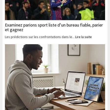
Examinez parions sport liste d’un bureau fiable, parier
et gagnez
Les prédictions sur les confrontations dans le...
Lire la suite