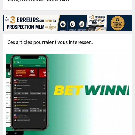
Ces articles pourraient vous interesser...