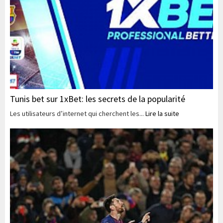
Tunis bet sur 1xBet: les secrets de la popularité
Les utilisateurs d’internet qui cherchent les...
Lire la suite