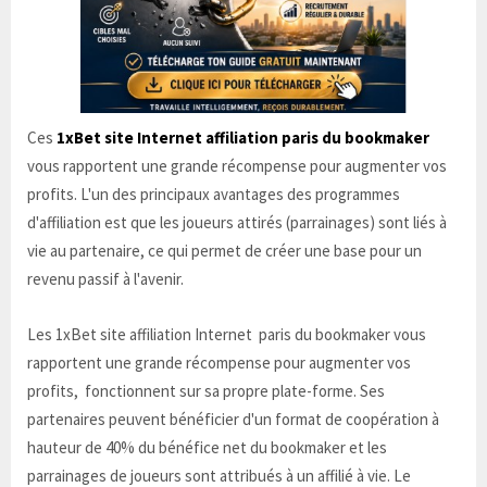
Ces
1xBet site Internet affiliation paris du bookmaker
vous rapportent une grande récompense pour augmenter vos
profits. L'un des principaux avantages des programmes
d'affiliation est que les joueurs attirés (parrainages) sont liés à
vie au partenaire, ce qui permet de créer une base pour un
revenu passif à l'avenir.
Les 1xBet site affiliation Internet paris du bookmaker vous
rapportent une grande récompense pour augmenter vos
profits, fonctionnent sur sa propre plate-forme. Ses
partenaires peuvent bénéficier d'un format de coopération à
hauteur de 40% du bénéfice net du bookmaker et les
parrainages de joueurs sont attribués à un affilié à vie. Le