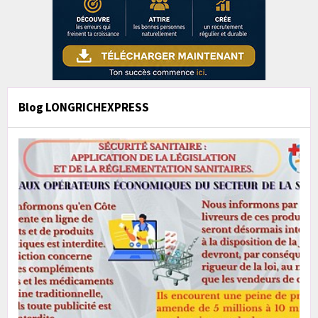
Blog LONGRICHEXPRESS