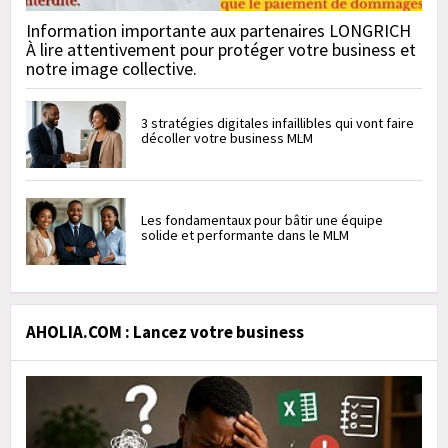
Information importante aux partenaires LONGRICH
À lire attentivement pour protéger votre business et
notre image collective.
3 stratégies digitales infaillibles qui vont faire
décoller votre business MLM
Les fondamentaux pour bâtir une équipe
solide et performante dans le MLM
AHOLIA.COM : Lancez votre business