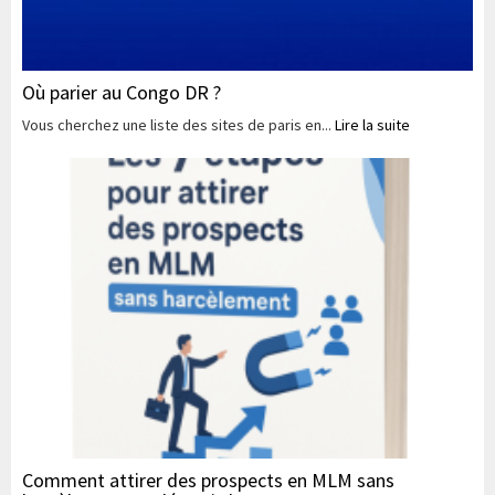
Où parier au Congo DR ?
Vous cherchez une liste des sites de paris en...
Lire la suite
Comment attirer des prospects en MLM sans