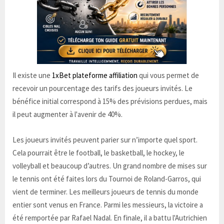
Il existe une
1xBet plateforme affiliation
qui vous permet de
recevoir un pourcentage des tarifs des joueurs invités. Le
bénéfice initial correspond à 15% des prévisions perdues, mais
il peut augmenter à l'avenir de 40%.
Les joueurs invités peuvent parier sur n’importe quel sport.
Cela pourrait être le football, le basketball, le hockey, le
volleyball et beaucoup d’autres. Un grand nombre de mises sur
le tennis ont été faites lors du Tournoi de Roland-Garros, qui
vient de terminer. Les meilleurs joueurs de tennis du monde
entier sont venus en France. Parmi les messieurs, la victoire a
été remportée par Rafael Nadal. En finale, il a battu l'Autrichien