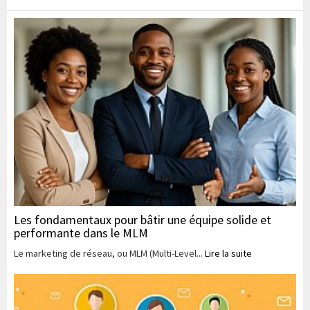
Les fondamentaux pour bâtir une équipe solide et
performante dans le MLM
Le marketing de réseau, ou MLM (Multi-Level...
Lire la suite