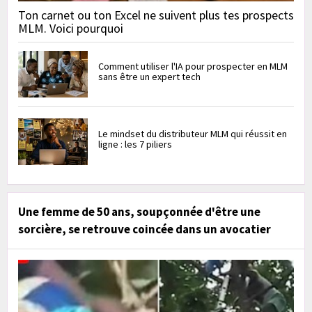
Ton carnet ou ton Excel ne suivent plus tes prospects
MLM. Voici pourquoi
Comment utiliser l'IA pour prospecter en MLM
sans être un expert tech
Le mindset du distributeur MLM qui réussit en
ligne : les 7 piliers
Une femme de 50 ans, soupçonnée d'être une
sorcière, se retrouve coincée dans un avocatier