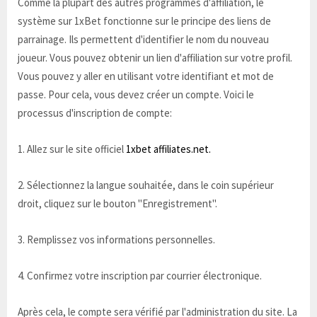
Comme la plupart des autres programmes d'affiliation, le
système sur 1xBet fonctionne sur le principe des liens de
parrainage. Ils permettent d'identifier le nom du nouveau
joueur. Vous pouvez obtenir un lien d'affiliation sur votre profil.
Vous pouvez y aller en utilisant votre identifiant et mot de
passe. Pour cela, vous devez créer un compte. Voici le
processus d'inscription de compte:
1. Allez sur le site officiel
1xbet affiliates.net.
2. Sélectionnez la langue souhaitée, dans le coin supérieur
droit, cliquez sur le bouton "Enregistrement".
3. Remplissez vos informations personnelles.
4. Confirmez votre inscription par courrier électronique.
Après cela, le compte sera vérifié par l'administration du site. La