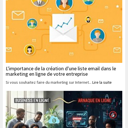
L'importance de la création d'une liste email dans le
marketing en ligne de votre entreprise
Si vous souhaitez faire du marketing sur Internet...
Lire la suite