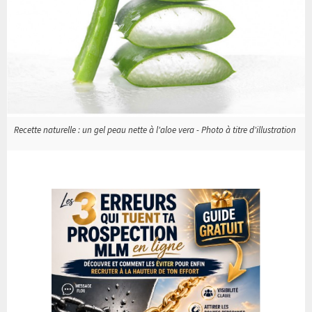
Recette naturelle : un gel peau nette à l'aloe vera - Photo à titre d'illustration