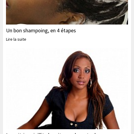
Un bon shampoing, en 4 étapes
Lire la suite