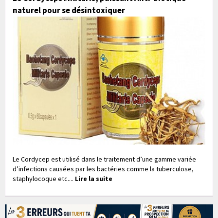
naturel pour se désintoxiquer
Le Cordycep est utilisé dans le traitement d’une gamme variée
d’infections causées par les bactéries comme la tuberculose,
staphylocoque etc....
Lire la suite