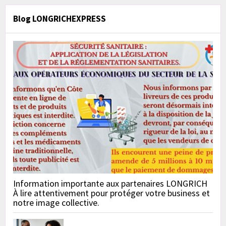
Blog LONGRICHEXPRESS
Information importante aux partenaires LONGRICH
À lire attentivement pour protéger votre business et
notre image collective.