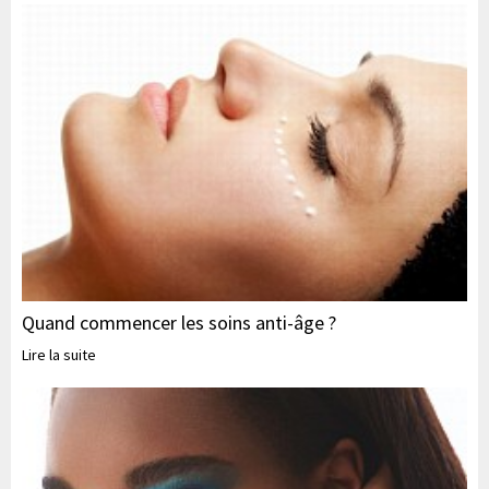
Quand commencer les soins anti-âge ?
Lire la suite