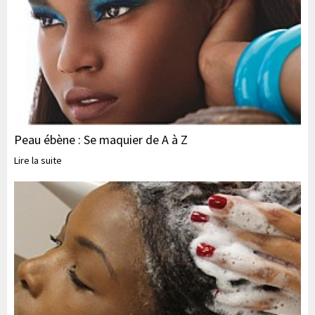
Peau ébène : Se maquier de A à Z
Lire la suite