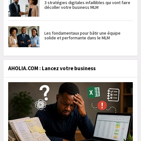
3 stratégies digitales infaillibles qui vont faire
décoller votre business MLM
Les fondamentaux pour bâtir une équipe
solide et performante dans le MLM
AHOLIA.COM : Lancez votre business