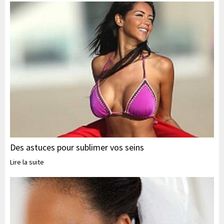
Des astuces pour sublimer vos seins
Lire la suite