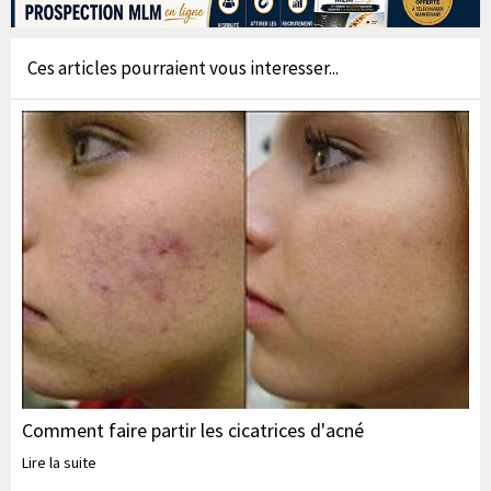
Ces articles pourraient vous interesser...
Comment faire partir les cicatrices d'acné
Lire la suite