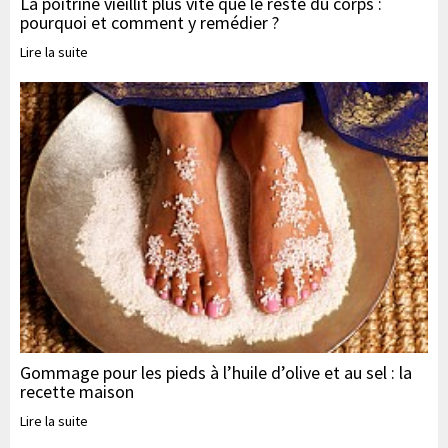
La poitrine vieillit plus vite que le reste du corps :
pourquoi et comment y remédier ?
Lire la suite
Gommage pour les pieds à l’huile d’olive et au sel : la
recette maison
Lire la suite