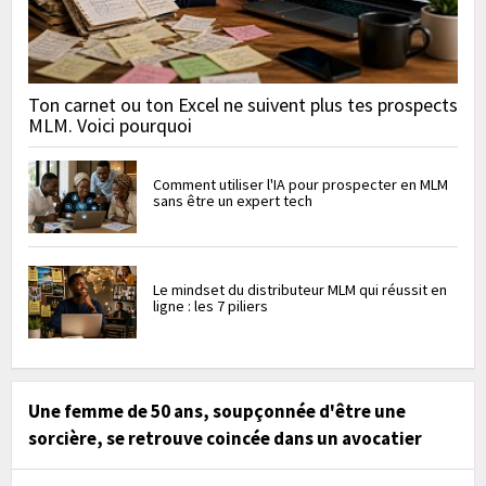
Ton carnet ou ton Excel ne suivent plus tes prospects
MLM. Voici pourquoi
Comment utiliser l'IA pour prospecter en MLM
sans être un expert tech
Le mindset du distributeur MLM qui réussit en
ligne : les 7 piliers
Une femme de 50 ans, soupçonnée d'être une
sorcière, se retrouve coincée dans un avocatier