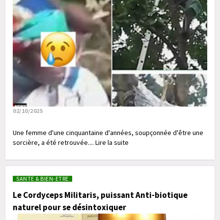
02/10/2025
Une femme d'une cinquantaine d'années, soupçonnée d'être une
sorcière, a été retrouvée.... Lire la suite
SANTE & BIEN-ETRE
Le Cordyceps Militaris, puissant Anti-biotique
naturel pour se désintoxiquer