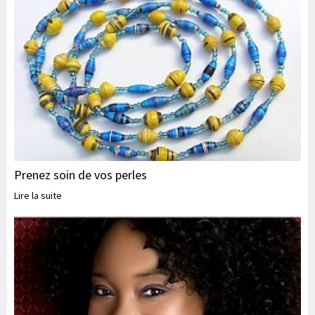
Prenez soin de vos perles
Lire la suite