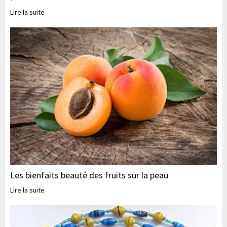
Lire la suite
Les bienfaits beauté des fruits sur la peau
Lire la suite