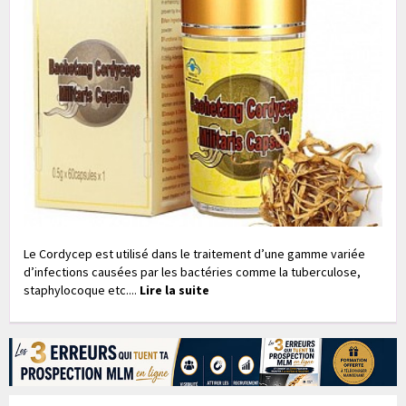
Le Cordycep est utilisé dans le traitement d’une gamme variée
d’infections causées par les bactéries comme la tuberculose,
staphylocoque etc....
Lire la suite