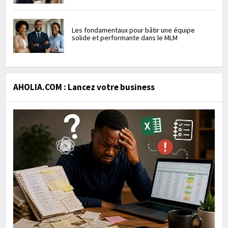
Les fondamentaux pour bâtir une équipe
solide et performante dans le MLM
AHOLIA.COM : Lancez votre business