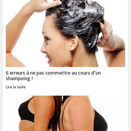
6 erreurs à ne pas commettre au cours d’un
shampoing !
Lire la suite