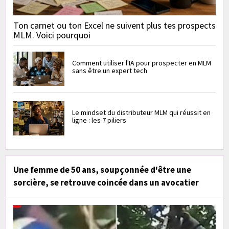
Ton carnet ou ton Excel ne suivent plus tes prospects
MLM. Voici pourquoi
Comment utiliser l'IA pour prospecter en MLM
sans être un expert tech
Le mindset du distributeur MLM qui réussit en
ligne : les 7 piliers
Une femme de 50 ans, soupçonnée d'être une
sorcière, se retrouve coincée dans un avocatier