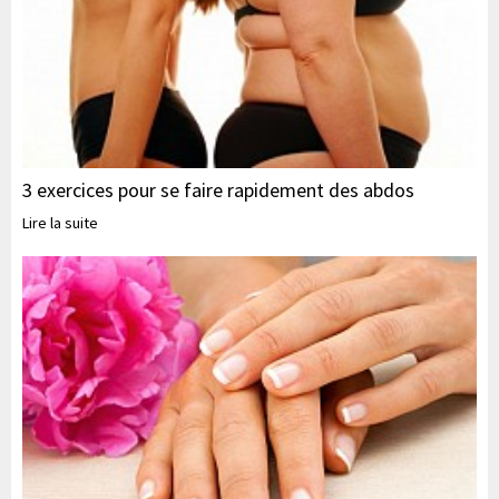
3 exercices pour se faire rapidement des abdos
Lire la suite