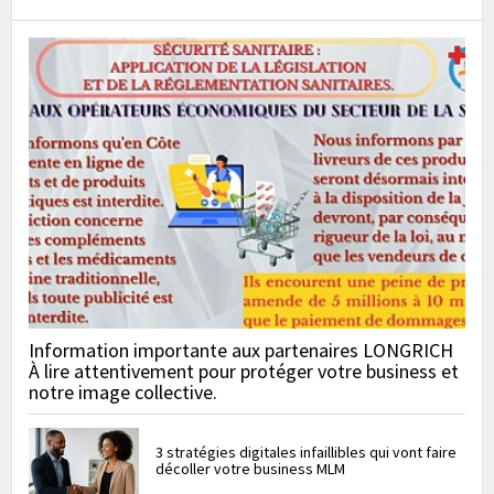
Information importante aux partenaires LONGRICH
À lire attentivement pour protéger votre business et
notre image collective.
3 stratégies digitales infaillibles qui vont faire
décoller votre business MLM