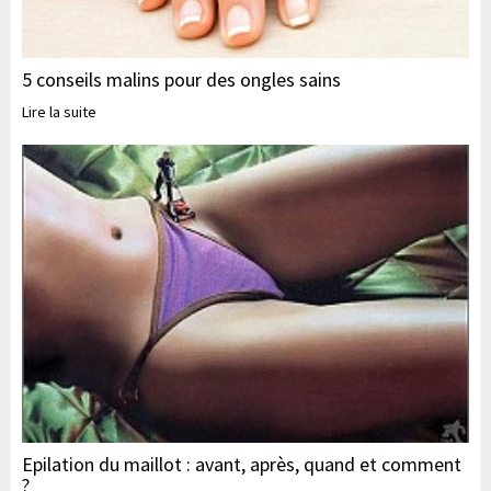
5 conseils malins pour des ongles sains
Lire la suite
Epilation du maillot : avant, après, quand et comment
?