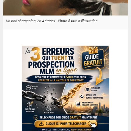
Un bon shampoing, en 4 étapes - Photo à titre d'illustration