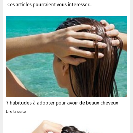
Ces articles pourraient vous interesser...
7 habitudes à adopter pour avoir de beaux cheveux
Lire la suite