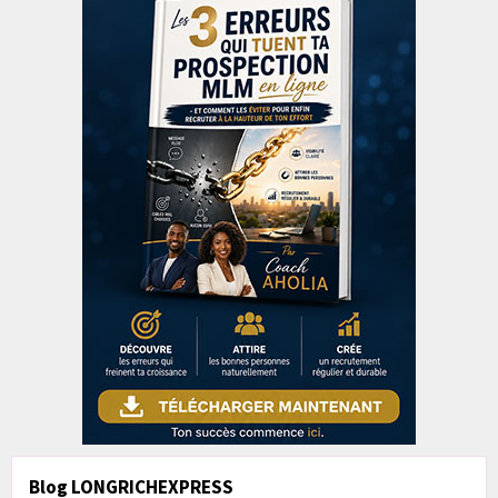
Blog LONGRICHEXPRESS