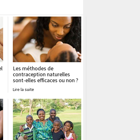
el
Les méthodes de
contraception naturelles
sont-elles efficaces ou non ?
Lire la suite