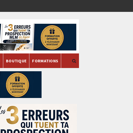
H
BOUTIQUE
FORMATIONS