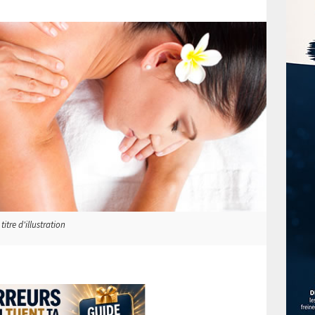
titre d'illustration