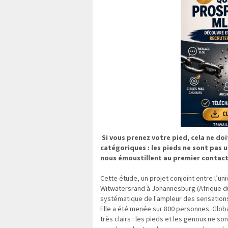
Si vous prenez votre pied, cela ne doi
catégoriques : les pieds ne sont pas 
nous émoustillent au premier contact
Cette étude, un projet conjoint entre l’un
Witwatersrand à Johannesburg (Afrique 
systématique de l'ampleur des sensations
Elle a été menée sur 800 personnes. Glo
très clairs : les pieds et les genoux ne 