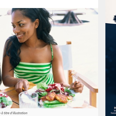
 titre d'illustration