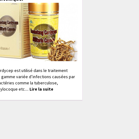
rdycep est utilisé dans le traitement
 gamme variée d’infections causées par
actéries comme la tuberculose,
ylocoque etc....
Lire la suite