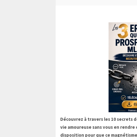
Découvrez à travers les 10 secrets
vie amoureuse sans vous en rendre 
disposition pour que ce magnétisme