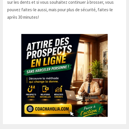
sur les dents et si vous souhaitez continuer à brosser, vous
pouvez faites-le aussi, mais pour plus de sécurité, faites-le
après 30 minutes!