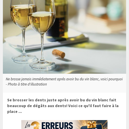
Ne brosse jamais immédiatement après avoir bu du vin blanc, voici pourquoi
- Photo à titre d'illustration
Se brosser les dents juste après avoir bu du vin blanc fait
beaucoup de dégâts aux dents! Voici ce qu'il faut faire à la
place ...