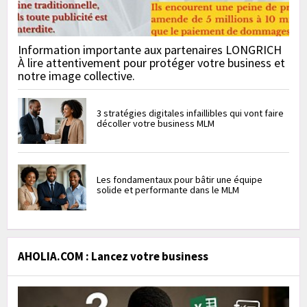
Information importante aux partenaires LONGRICH
À lire attentivement pour protéger votre business et
notre image collective.
3 stratégies digitales infaillibles qui vont faire
décoller votre business MLM
Les fondamentaux pour bâtir une équipe
solide et performante dans le MLM
AHOLIA.COM : Lancez votre business