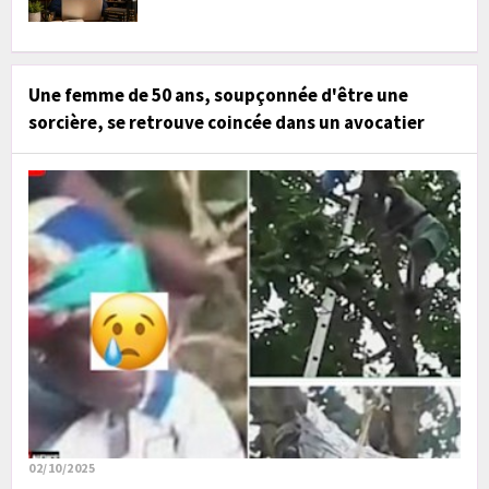
Une femme de 50 ans, soupçonnée d'être une
sorcière, se retrouve coincée dans un avocatier
02/10/2025