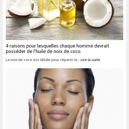
4 raisons pour lesquelles chaque homme devrait
posséder de l'huile de noix de coco
La noix de coco est idéale pour réparer la...
Lire la suite