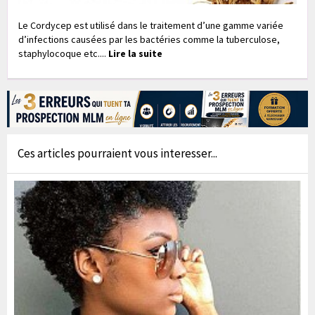
Le Cordycep est utilisé dans le traitement d’une gamme variée
d’infections causées par les bactéries comme la tuberculose,
staphylocoque etc....
Lire la suite
Ces articles pourraient vous interesser...