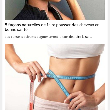
5 façons naturelles de faire pousser des cheveux en
bonne santé
Les conseils suivants augmenteront le taux de...
Lire la suite