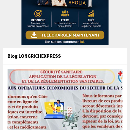
Blog LONGRICHEXPRESS