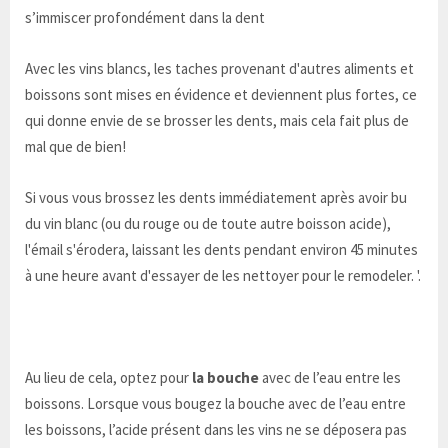
s’immiscer profondément dans la dent
Avec les vins blancs, les taches provenant d'autres aliments et
boissons sont mises en évidence et deviennent plus fortes, ce
qui donne envie de se brosser les dents, mais cela fait plus de
mal que de bien!
Si vous vous brossez les dents immédiatement après avoir bu
du vin blanc (ou du rouge ou de toute autre boisson acide),
l'émail s'érodera, laissant les dents pendant environ 45 minutes
à une heure avant d'essayer de les nettoyer pour le remodeler. '.
Au lieu de cela, optez pour
la bouche
avec de l’eau entre les
boissons. Lorsque vous bougez la bouche avec de l’eau entre
les boissons, l’acide présent dans les vins ne se déposera pas