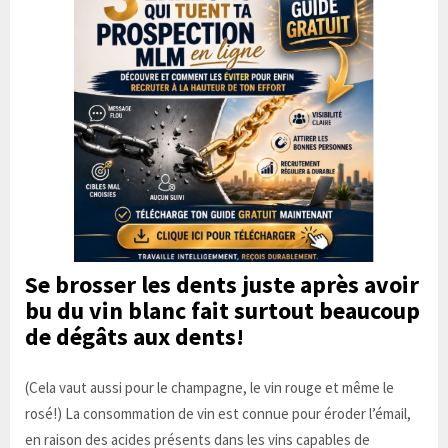
Se brosser les dents
juste après avoir
bu du vin blanc fait surtout beaucoup
de dégâts aux dents!
(Cela vaut aussi pour le champagne, le vin rouge et même le
rosé!) La consommation de vin est connue pour éroder l’émail,
en raison des acides présents dans les vins capables de