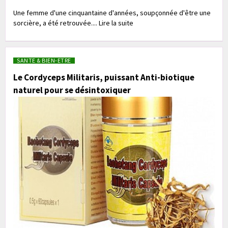
Une femme d'une cinquantaine d'années, soupçonnée d'être une
sorcière, a été retrouvée.... Lire la suite
SANTE & BIEN-ETRE
Le Cordyceps Militaris, puissant Anti-biotique
naturel pour se désintoxiquer