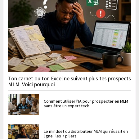
Ton carnet ou ton Excel ne suivent plus tes prospects
MLM. Voici pourquoi
Comment utiliser l'IA pour prospecter en MLM
sans être un expert tech
Le mindset du distributeur MLM qui réussit en
ligne : les 7 piliers