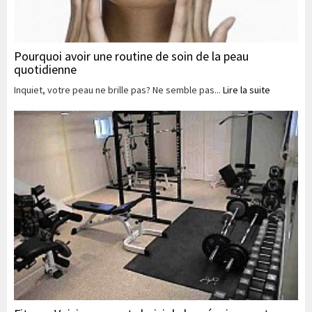
Pourquoi avoir une routine de soin de la peau
quotidienne
Inquiet, votre peau ne brille pas? Ne semble pas...
Lire la suite