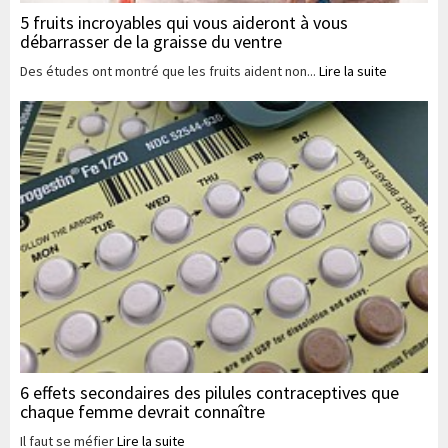
5 fruits incroyables qui vous aideront à vous
débarrasser de la graisse du ventre
Des études ont montré que les fruits aident non...
Lire la suite
6 effets secondaires des pilules contraceptives que
chaque femme devrait connaître
Il faut se méfier
Lire la suite