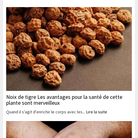
Noix de tigre Les avantages pour la santé de cette
plante sont merveilleux
Quand il s'agit d'enrichir le corps avec les...
Lire la suite