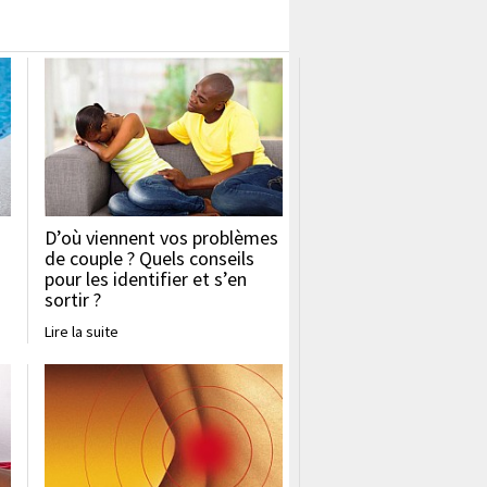
D’où viennent vos problèmes
de couple ? Quels conseils
pour les identifier et s’en
sortir ?
Lire la suite