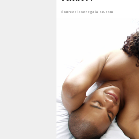
Source : lasenegalaise.com