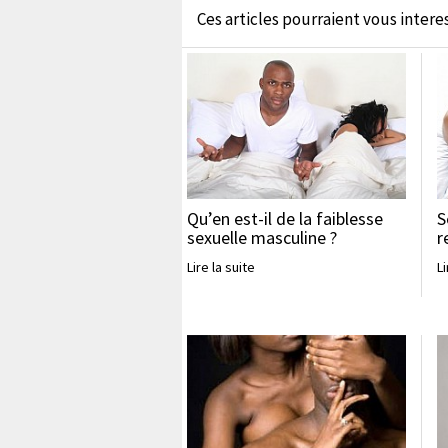
Ces articles pourraient vous interess
Qu’en est-il de la faiblesse
S
sexuelle masculine ?
r
Lire la suite
Li