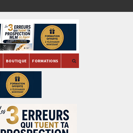
H
BOUTIQUE
FORMATIONS