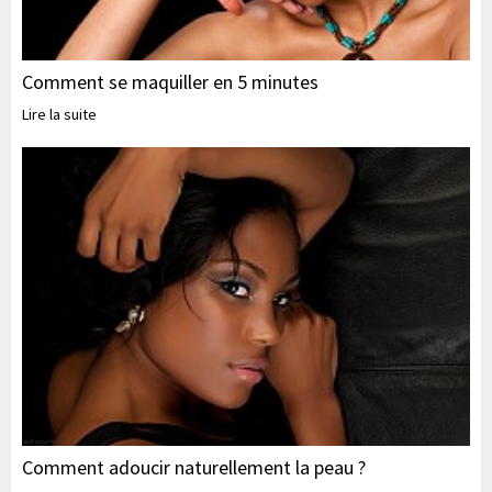
Comment se maquiller en 5 minutes
Lire la suite
Comment adoucir naturellement la peau ?