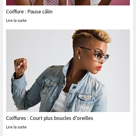
Coiffure : Pause câlin
Lire la suite
Coiffures : Court plus boucles d’oreilles
Lire la suite