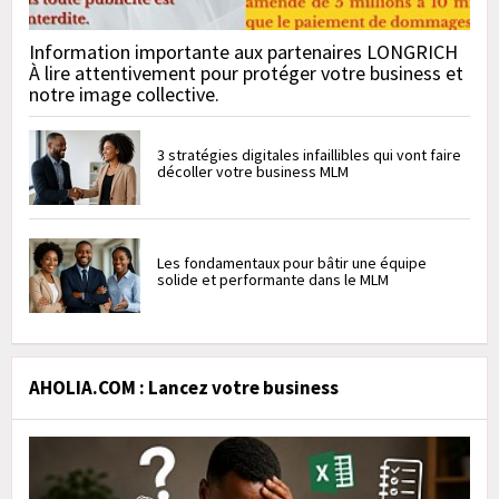
Information importante aux partenaires LONGRICH
À lire attentivement pour protéger votre business et
notre image collective.
3 stratégies digitales infaillibles qui vont faire
décoller votre business MLM
Les fondamentaux pour bâtir une équipe
solide et performante dans le MLM
AHOLIA.COM : Lancez votre business