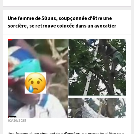
Une femme de 50 ans, soupçonnée d'être une
sorcière, se retrouve coincée dans un avocatier
02/10/2025
Une femme d'une cinquantaine d'années, soupçonnée d'être une