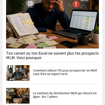
Ton carnet ou ton Excel ne suivent plus tes prospects
MLM. Voici pourquoi
Comment utiliser l'IA pour prospecter en MLM
sans être un expert tech
Le mindset du distributeur MLM qui réussit en
ligne : les 7 piliers