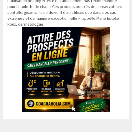
L'utilisation des lingettes n'est absolument pas recommandée
pour la toilette de chat. « Ces produits bourrés de conservateurs
sont allergisants. Ils ne doivent être utilisés que dans des cas
extrêmes et de manière exceptionnelle » rappelle Marie Estelle
Roux, dermatologue.