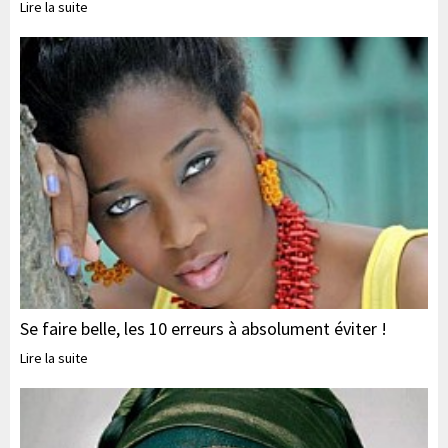
Lire la suite
Se faire belle, les 10 erreurs à absolument éviter !
Lire la suite