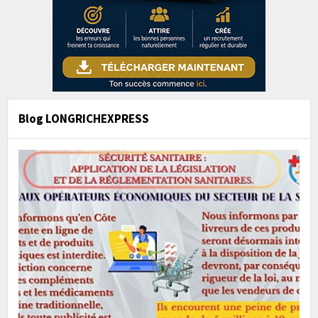
Blog LONGRICHEXPRESS