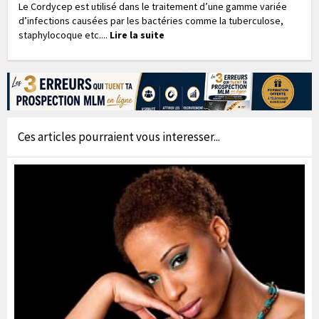
Le Cordycep est utilisé dans le traitement d’une gamme variée
d’infections causées par les bactéries comme la tuberculose,
staphylocoque etc....
Lire la suite
Ces articles pourraient vous interesser...