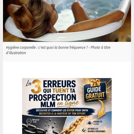
Hygiène corporelle : c'est quoi la bonne fréquence ? - Photo à titre
d'illustration