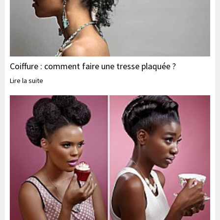
Coiffure : comment faire une tresse plaquée ?
Lire la suite