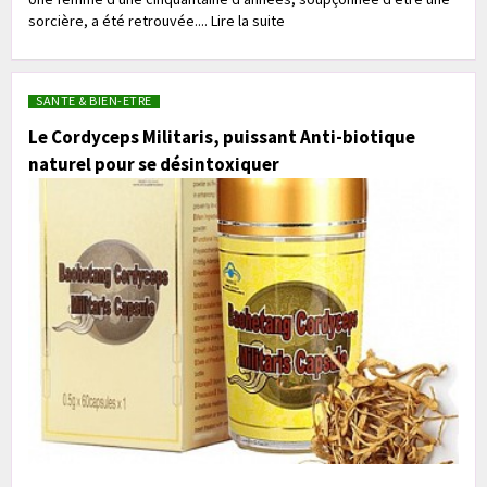
sorcière, a été retrouvée.... Lire la suite
SANTE & BIEN-ETRE
Le Cordyceps Militaris, puissant Anti-biotique
naturel pour se désintoxiquer