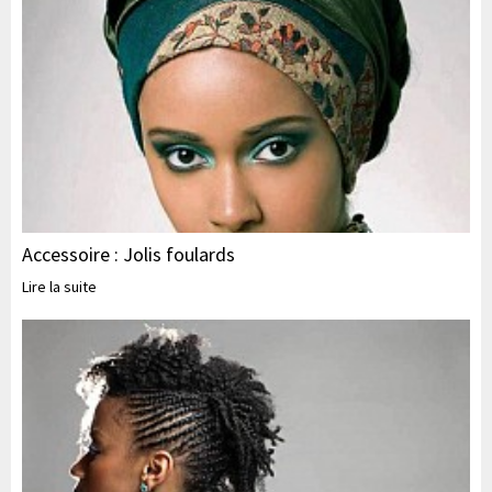
Accessoire : Jolis foulards
Lire la suite