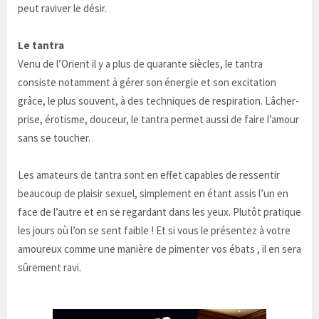
peut raviver le désir.
Le tantra
Venu de l’Orient il y a plus de quarante siècles, le tantra
consiste notamment à gérer son énergie et son excitation
grâce, le plus souvent, à des techniques de respiration. Lâcher-
prise, érotisme, douceur, le tantra permet aussi de faire l’amour
sans se toucher.
Les amateurs de tantra sont en effet capables de ressentir
beaucoup de plaisir sexuel, simplement en étant assis l’un en
face de l’autre et en se regardant dans les yeux. Plutôt pratique
les jours où l’on se sent faible ! Et si vous le présentez à votre
amoureux comme une manière de pimenter vos ébats , il en sera
sûrement ravi.