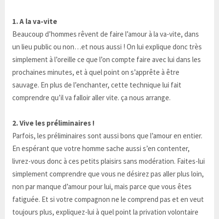
1. A la va-vite
Beaucoup d’hommes rêvent de faire l’amour à la va-vite, dans
un lieu public ou non…et nous aussi ! On lui explique donc très
simplement à l’oreille ce que l’on compte faire avec lui dans les
prochaines minutes, et à quel point on s’apprête à être
sauvage. En plus de l’enchanter, cette technique lui fait
comprendre qu’il va falloir aller vite. ça nous arrange.
2. Vive les préliminaires !
Parfois, les préliminaires sont aussi bons que l’amour en entier.
En espérant que votre homme sache aussi s’en contenter,
livrez-vous donc à ces petits plaisirs sans modération. Faites-lui
simplement comprendre que vous ne désirez pas aller plus loin,
non par manque d’amour pour lui, mais parce que vous êtes
fatiguée. Et si votre compagnon ne le comprend pas et en veut
toujours plus, expliquez-lui à quel point la privation volontaire