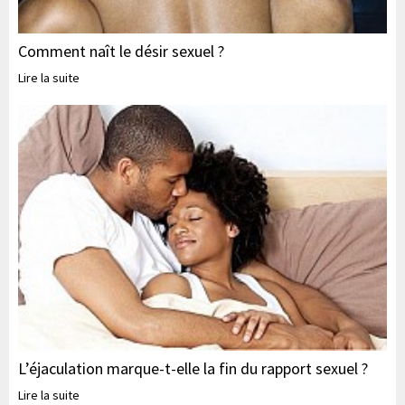
Comment naît le désir sexuel ?
Lire la suite
L’éjaculation marque-t-elle la fin du rapport sexuel ?
Lire la suite