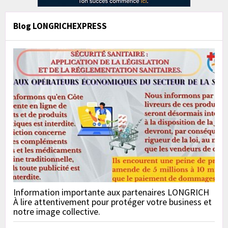
Blog LONGRICHEXPRESS
Information importante aux partenaires LONGRICH
À lire attentivement pour protéger votre business et
notre image collective.