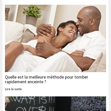
Quelle est la meilleure méthode pour tomber
rapidement enceinte ?
Lire la suite