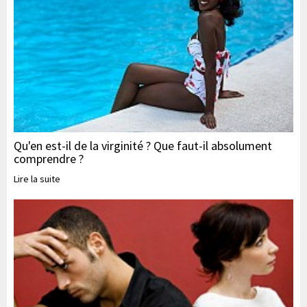
Qu'en est-il de la virginité ? Que faut-il absolument
comprendre ?
Lire la suite