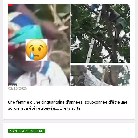
02/10/2025
Une femme d'une cinquantaine d'années, soupçonnée d'être une
sorcière, a été retrouvée.... Lire la suite
SANTE & BIEN-ETRE