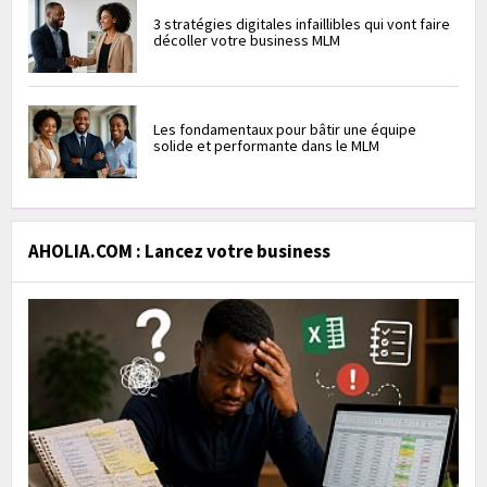
3 stratégies digitales infaillibles qui vont faire
décoller votre business MLM
Les fondamentaux pour bâtir une équipe
solide et performante dans le MLM
AHOLIA.COM : Lancez votre business