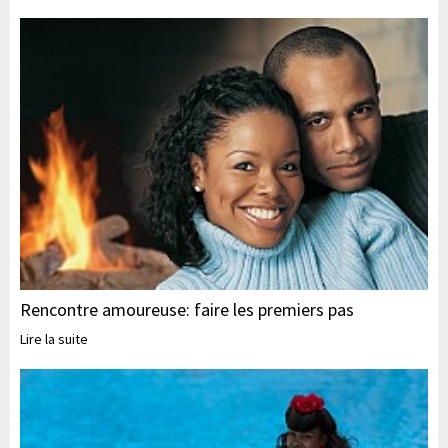
Rencontre amoureuse: faire les premiers pas
Lire la suite