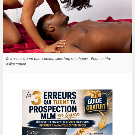
Des astuces pour faire l'amour sans trop se fatiguer - Photo à titre
d'illustration