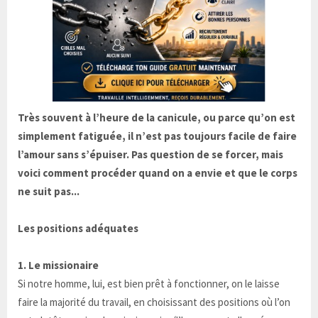
Très souvent à l’heure de la canicule, ou parce qu’on est
simplement fatiguée, il n’est pas toujours facile de faire
l’amour sans s’épuiser. Pas question de se forcer, mais
voici comment procéder quand on a envie et que le corps
ne suit pas...
Les positions adéquates
1. Le missionaire
Si notre homme, lui, est bien prêt à fonctionner, on le laisse
faire la majorité du travail, en choisissant des positions où l’on