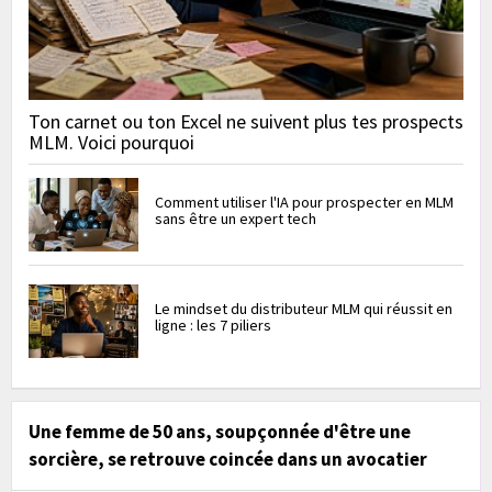
Ton carnet ou ton Excel ne suivent plus tes prospects
MLM. Voici pourquoi
Comment utiliser l'IA pour prospecter en MLM
sans être un expert tech
Le mindset du distributeur MLM qui réussit en
ligne : les 7 piliers
Une femme de 50 ans, soupçonnée d'être une
sorcière, se retrouve coincée dans un avocatier