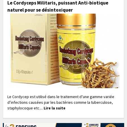
Le Cordyceps Militaris, puissant Anti-biotique
naturel pour se désintoxiquer
Le Cordycep est utilisé dans le traitement d’une gamme variée
d’infections causées par les bactéries comme la tuberculose,
staphylocoque etc....
Lire la suite