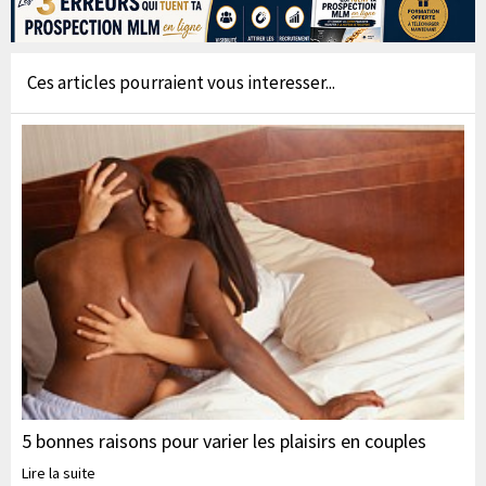
Ces articles pourraient vous interesser...
5 bonnes raisons pour varier les plaisirs en couples
Lire la suite