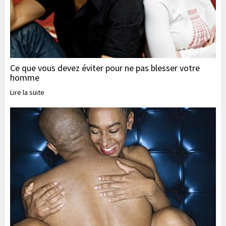
Ce que vous devez éviter pour ne pas blesser votre
homme
Lire la suite