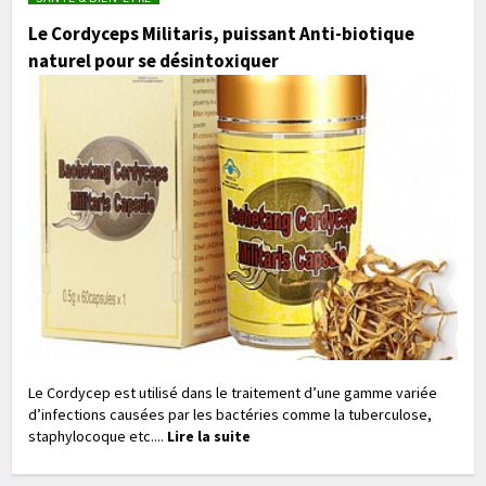
Le Cordyceps Militaris, puissant Anti-biotique
naturel pour se désintoxiquer
Le Cordycep est utilisé dans le traitement d’une gamme variée
d’infections causées par les bactéries comme la tuberculose,
staphylocoque etc....
Lire la suite