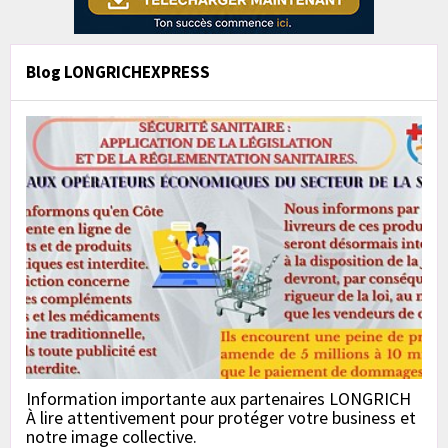
Blog LONGRICHEXPRESS
Information importante aux partenaires LONGRICH
À lire attentivement pour protéger votre business et
notre image collective.