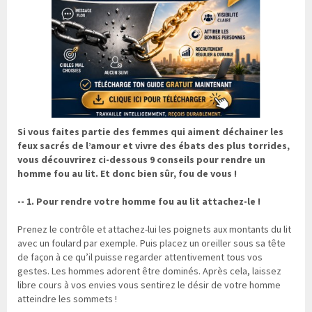
Si vous faites partie des femmes qui aiment déchainer les
feux sacrés de l’amour et vivre des ébats des plus torrides,
vous découvrirez ci-dessous 9 conseils pour rendre un
homme fou au lit. Et donc bien sûr, fou de vous !
-- 1. Pour rendre votre homme fou au lit attachez-le !
Prenez le contrôle et attachez-lui les poignets aux montants du lit
avec un foulard par exemple. Puis placez un oreiller sous sa tête
de façon à ce qu’il puisse regarder attentivement tous vos
gestes. Les hommes adorent être dominés. Après cela, laissez
libre cours à vos envies vous sentirez le désir de votre homme
atteindre les sommets !