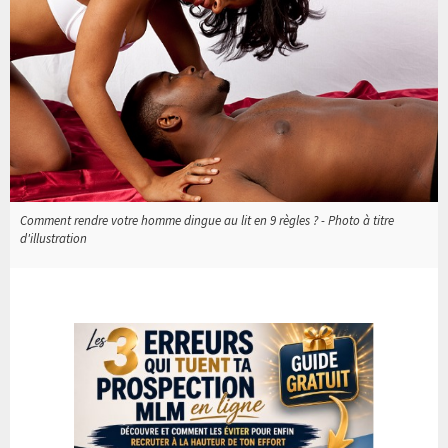
Comment rendre votre homme dingue au lit en 9 règles ? - Photo à titre
d'illustration