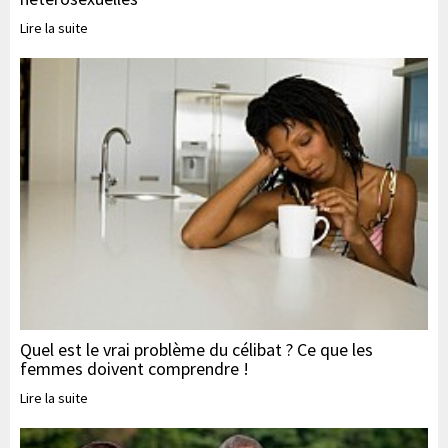
Lire la suite
Quel est le vrai problème du célibat ? Ce que les
femmes doivent comprendre !
Lire la suite