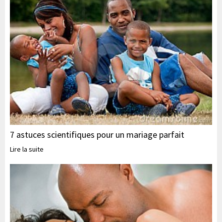
7 astuces scientifiques pour un mariage parfait
Lire la suite