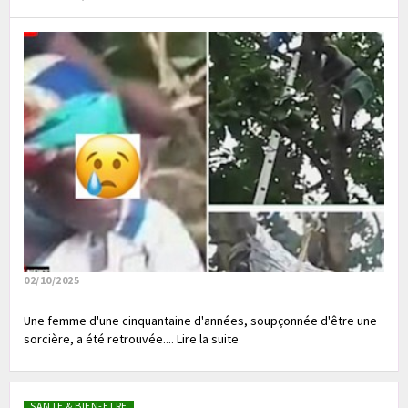
02/10/2025
Une femme d'une cinquantaine d'années, soupçonnée d'être une
sorcière, a été retrouvée.... Lire la suite
SANTE & BIEN-ETRE