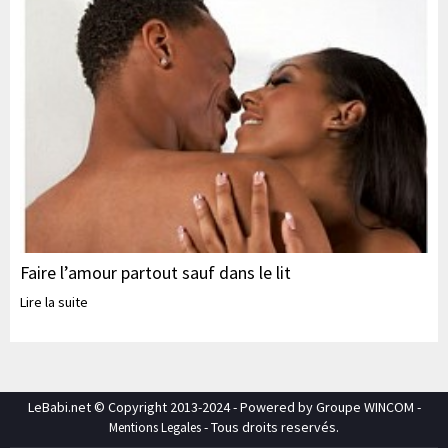
Faire l’amour partout sauf dans le lit
Lire la suite
LeBabi.net © Copyright 2013-2024 - Powered by Groupe WINCOM -
- Tous droits reservés.
Mentions Legales