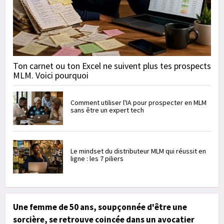
Ton carnet ou ton Excel ne suivent plus tes prospects
MLM. Voici pourquoi
Comment utiliser l'IA pour prospecter en MLM
sans être un expert tech
Le mindset du distributeur MLM qui réussit en
ligne : les 7 piliers
Une femme de 50 ans, soupçonnée d'être une
sorcière, se retrouve coincée dans un avocatier