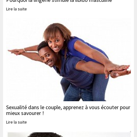
Lire la suite
Sexualité dans le couple, apprenez à vous écouter pour
mieux savourer !
Lire la suite