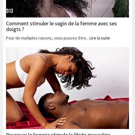
Comment stimuler le vagin de la femme avec ses
doigts ?
Pour de multiples raisons, vous pouvez être...
Lire la suite
Pourquoi la lingerie stimule la libido masculine