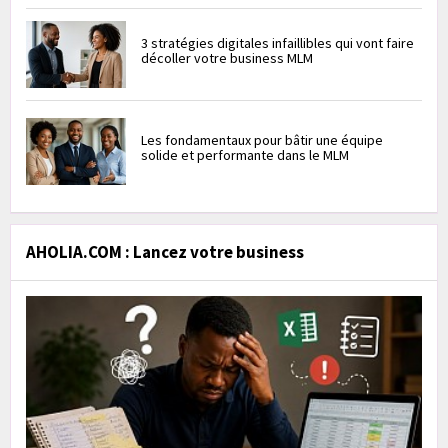
3 stratégies digitales infaillibles qui vont faire
décoller votre business MLM
Les fondamentaux pour bâtir une équipe
solide et performante dans le MLM
AHOLIA.COM : Lancez votre business