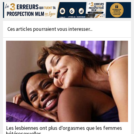
Ces articles pourraient vous interesser...
Les lesbiennes ont plus d'orgasmes que les femmes
hétérosexuelles