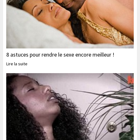
8 astuces pour rendre le sexe encore meilleur !
Lire la suite