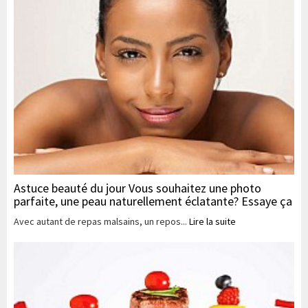
Astuce beauté du jour Vous souhaitez une photo
parfaite, une peau naturellement éclatante? Essaye ça
Avec autant de repas malsains, un repos...
Lire la suite