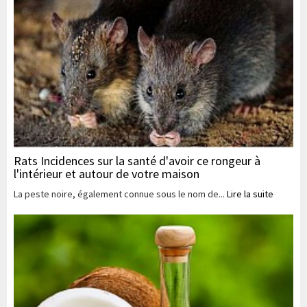
Rats Incidences sur la santé d'avoir ce rongeur à
l'intérieur et autour de votre maison
La peste noire, également connue sous le nom de...
Lire la suite