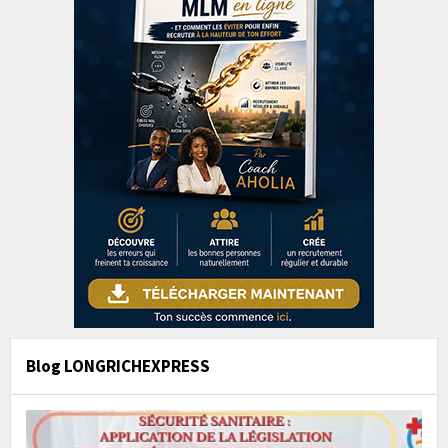
Blog LONGRICHEXPRESS