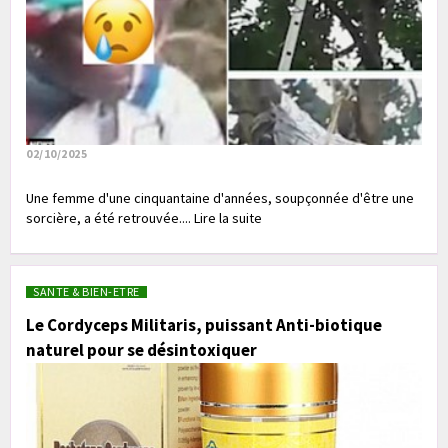
02/10/2025
Une femme d'une cinquantaine d'années, soupçonnée d'être une
sorcière, a été retrouvée.... Lire la suite
SANTE & BIEN-ETRE
Le Cordyceps Militaris, puissant Anti-biotique
naturel pour se désintoxiquer