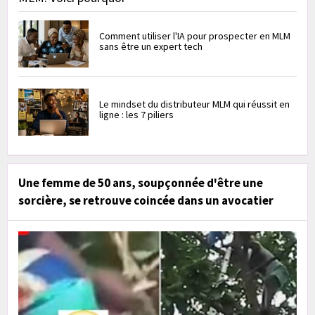
Comment utiliser l'IA pour prospecter en MLM
sans être un expert tech
Le mindset du distributeur MLM qui réussit en
ligne : les 7 piliers
Une femme de 50 ans, soupçonnée d'être une
sorcière, se retrouve coincée dans un avocatier