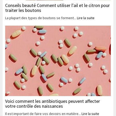
Conseils beauté Comment utiliser l'ail et le citron pour
traiter les boutons
La plupart des types de boutons se forment...
Lire la suite
Voici comment les antibiotiques peuvent affecter
votre contrôle des naissances
Il est important de faire vos devoirs en matière...
Lire la suite