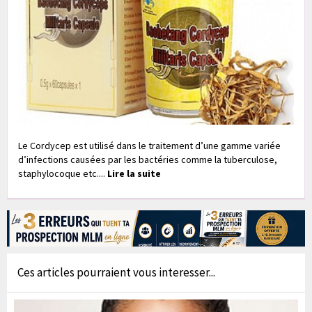
Le Cordycep est utilisé dans le traitement d’une gamme variée
d’infections causées par les bactéries comme la tuberculose,
staphylocoque etc....
Lire la suite
Ces articles pourraient vous interesser...