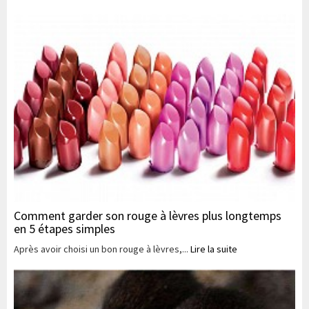
Comment garder son rouge à lèvres plus longtemps
en 5 étapes simples
Après avoir choisi un bon rouge à lèvres,...
Lire la suite