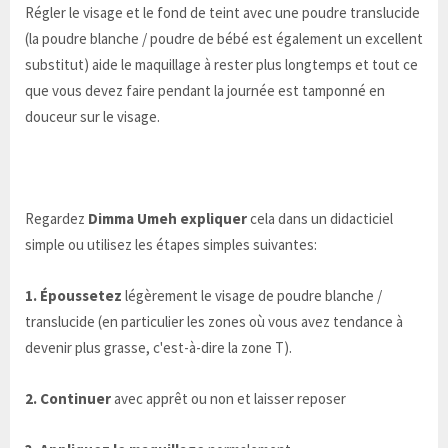
Régler le visage et le fond de teint avec une poudre translucide
(la poudre blanche / poudre de bébé est également un excellent
substitut) aide le maquillage à rester plus longtemps et tout ce
que vous devez faire pendant la journée est tamponné en
douceur sur le visage.
Regardez
Dimma Umeh expliquer
cela dans un didacticiel
simple ou utilisez les étapes simples suivantes:
1. Époussetez
légèrement le visage de poudre blanche /
translucide (en particulier les zones où vous avez tendance à
devenir plus grasse, c'est-à-dire la zone T).
2. Continuer
avec apprêt ou non et laisser reposer