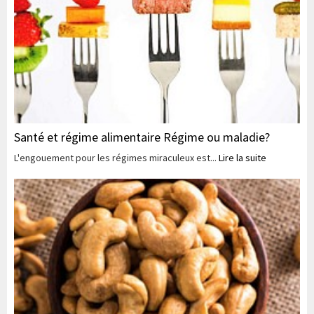
Santé et régime alimentaire Régime ou maladie?
L'engouement pour les régimes miraculeux est...
Lire la suite