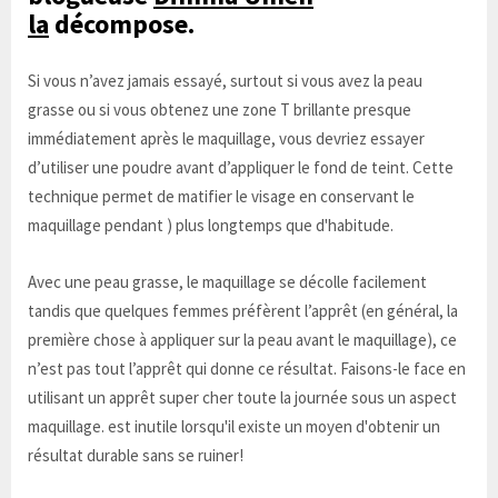
la
décompose.
Si vous n’avez jamais essayé, surtout si vous avez la peau
grasse ou si vous obtenez une zone T brillante presque
immédiatement après le maquillage, vous devriez essayer
d’utiliser une poudre avant d’appliquer le fond de teint. Cette
technique permet de matifier le visage en conservant le
maquillage pendant ) plus longtemps que d'habitude.
Avec une peau grasse, le maquillage se décolle facilement
tandis que quelques femmes préfèrent l’apprêt (en général, la
première chose à appliquer sur la peau avant le maquillage), ce
n’est pas tout l’apprêt qui donne ce résultat. Faisons-le face en
utilisant un apprêt super cher toute la journée sous un aspect
maquillage. est inutile lorsqu'il existe un moyen d'obtenir un
résultat durable sans se ruiner!