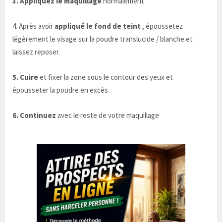
3. Appliquez le maquillage
normalement
4. Après avoir
appliqué le fond de teint
, époussetez
légèrement le visage sur la poudre translucide / blanche et
laissez reposer.
5. Cuire
et fixer la zone sous le contour des yeux et
épousseter la poudre en excès
6. Continuez
avec le reste de votre maquillage