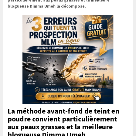
blogueuse Dimma Umeh la décompose.
La méthode avant-fond de teint en
poudre convient particulièrement
aux peaux grasses et la meilleure
blogueuse
Dimma Umeh