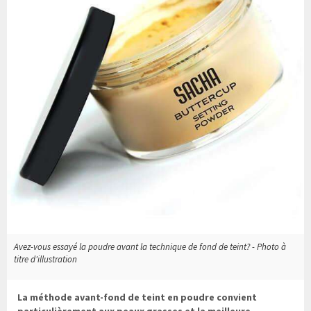
Avez-vous essayé la poudre avant la technique de fond de teint? - Photo à
titre d'illustration
La méthode avant-fond de teint en poudre convient
particulièrement aux peaux grasses et la meilleure