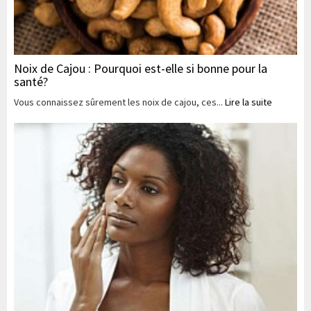
Noix de Cajou : Pourquoi est-elle si bonne pour la
santé?
Vous connaissez sûrement les noix de cajou, ces...
Lire la suite