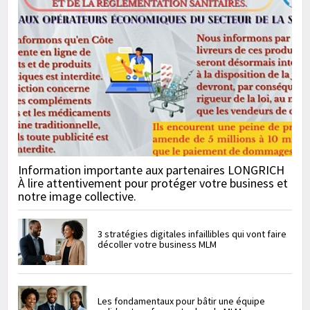
Information importante aux partenaires LONGRICH
À lire attentivement pour protéger votre business et
notre image collective.
3 stratégies digitales infaillibles qui vont faire
décoller votre business MLM
Les fondamentaux pour bâtir une équipe