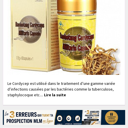
Le Cordycep est utilisé dans le traitement d’une gamme variée
d’infections causées par les bactéries comme la tuberculose,
staphylocoque etc....
Lire la suite