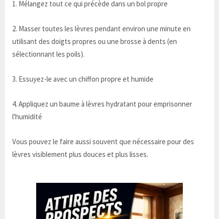
1. Mélangez tout ce qui précède dans un bol propre
2. Masser toutes les lèvres pendant environ une minute en
utilisant des doigts propres ou une brosse à dents (en
sélectionnant les poils).
3. Essuyez-le avec un chiffon propre et humide
4. Appliquez un baume à lèvres hydratant pour emprisonner
l'humidité
Vous pouvez le faire aussi souvent que nécessaire pour des
lèvres visiblement plus douces et plus lisses.