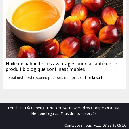
Huile de palmiste Les avantages pour la santé de ce
produit biologique sont inestimables
Le palmiste est reconnu pour ses nombreux...
Lire la suite
LeBabi.net © Copyright 2013-2024 - Powered by Groupe WINCOM -
- Tous droits reservés.
Mentions Legales
Contactez-nous: +225 07 77 36 05 16