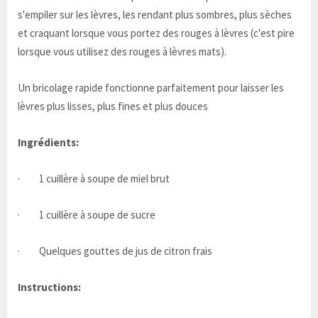
s'empiler sur les lèvres, les rendant plus sombres, plus sèches
et craquant lorsque vous portez des rouges à lèvres (c'est pire
lorsque vous utilisez des rouges à lèvres mats).
Un bricolage rapide fonctionne parfaitement pour laisser les
lèvres plus lisses, plus fines et plus douces
Ingrédients:
· 1 cuillère à soupe de miel brut
· 1 cuillère à soupe de sucre
· Quelques gouttes de jus de citron frais
Instructions: