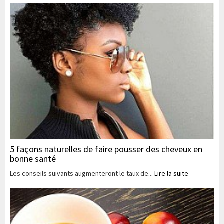
5 façons naturelles de faire pousser des cheveux en
bonne santé
Les conseils suivants augmenteront le taux de...
Lire la suite