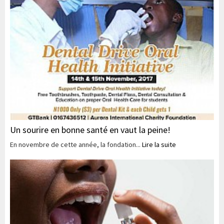
Un sourire en bonne santé en vaut la peine!
En novembre de cette année, la fondation...
Lire la suite