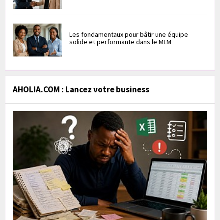
Les fondamentaux pour bâtir une équipe
solide et performante dans le MLM
AHOLIA.COM : Lancez votre business