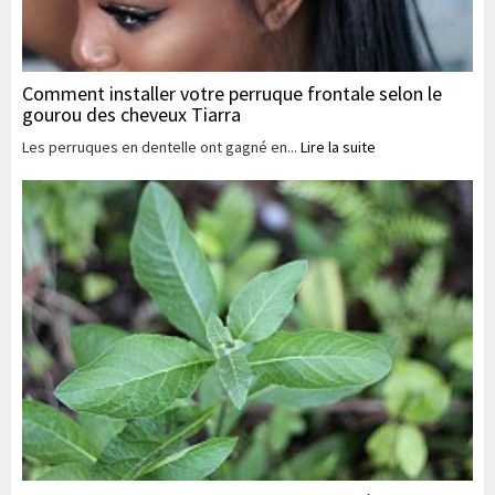
Comment installer votre perruque frontale selon le
gourou des cheveux Tiarra
Les perruques en dentelle ont gagné en...
Lire la suite