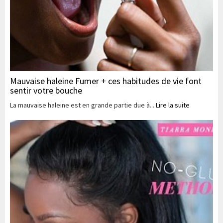
Mauvaise haleine Fumer + ces habitudes de vie font
sentir votre bouche
La mauvaise haleine est en grande partie due à...
Lire la suite