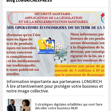
Blog LONGRICHEXPRESS
Information importante aux partenaires LONGRICH
À lire attentivement pour protéger votre business et
notre image collective.
3 stratégies digitales infaillibles qui vont faire
décoller votre business MLM