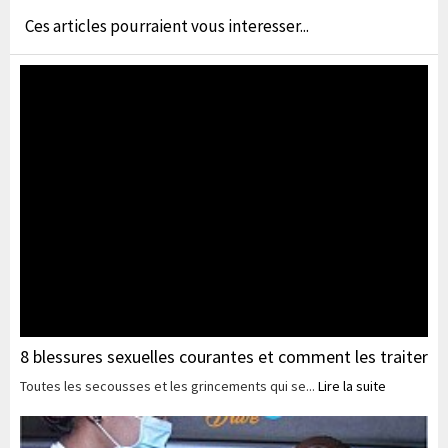
Ces articles pourraient vous interesser...
8 blessures sexuelles courantes et comment les traiter
Toutes les secousses et les grincements qui se...
Lire la suite