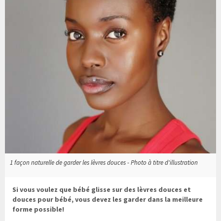
1 façon naturelle de garder les lèvres douces - Photo à titre d'illustration
Si vous voulez que bébé glisse sur des lèvres douces et
douces pour bébé, vous devez les garder dans la meilleure
forme possible!