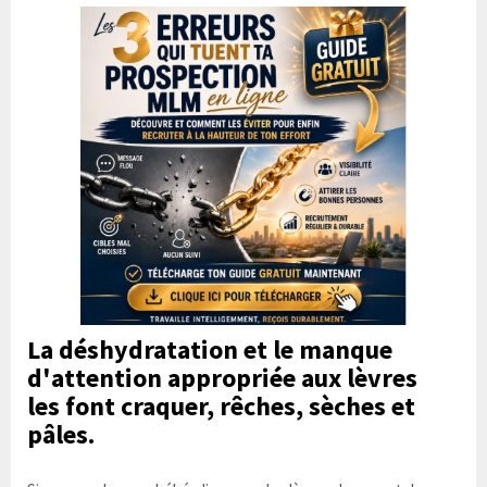
La déshydratation et le manque
d'attention appropriée aux
lèvres
les
font craquer, rêches, sèches et
pâles.