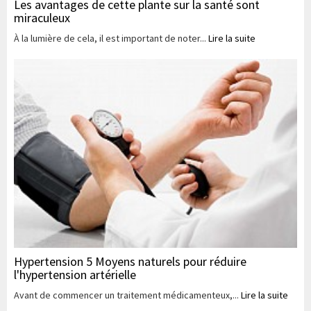
Les avantages de cette plante sur la santé sont
miraculeux
À la lumière de cela, il est important de noter...
Lire la suite
Hypertension 5 Moyens naturels pour réduire
l'hypertension artérielle
Avant de commencer un traitement médicamenteux,...
Lire la suite