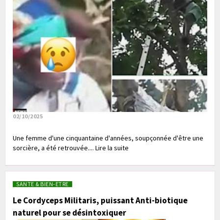
02/10/2025
Une femme d'une cinquantaine d'années, soupçonnée d'être une
sorcière, a été retrouvée.... Lire la suite
SANTE & BIEN-ETRE
Le Cordyceps Militaris, puissant Anti-biotique
naturel pour se désintoxiquer