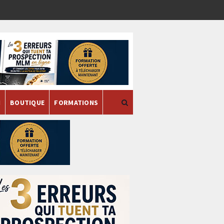
H
BOUTIQUE
FORMATIONS