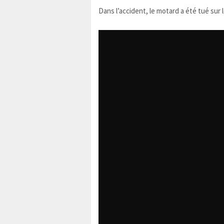
Dans l’accident, le motard a été tué sur l