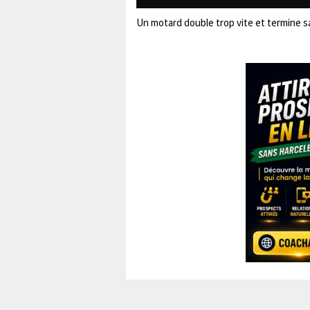
Un motard double trop vite et termine sa