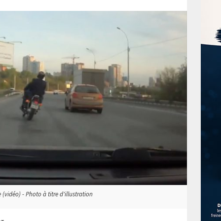
vidéo) - Photo à titre d'illustration