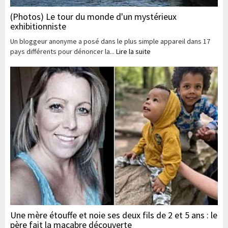
(Photos) Le tour du monde d'un mystérieux
exhibitionniste
Un bloggeur anonyme a posé dans le plus simple appareil dans 17
pays différents pour dénoncer la...
Lire la suite
Une mère étouffe et noie ses deux fils de 2 et 5 ans : le
père fait la macabre découverte