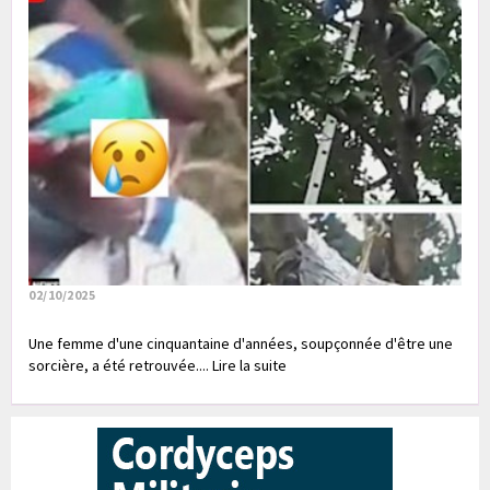
02/10/2025
Une femme d'une cinquantaine d'années, soupçonnée d'être une
sorcière, a été retrouvée.... Lire la suite