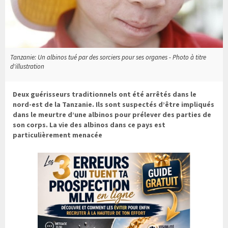
Tanzanie: Un albinos tué par des sorciers pour ses organes - Photo à titre
d'illustration
Deux guérisseurs traditionnels ont été arrêtés dans le
nord-est de la Tanzanie. Ils sont suspectés d’être impliqués
dans le meurtre d’une albinos pour prélever des parties de
son corps. La vie des albinos dans ce pays est
particulièrement menacée