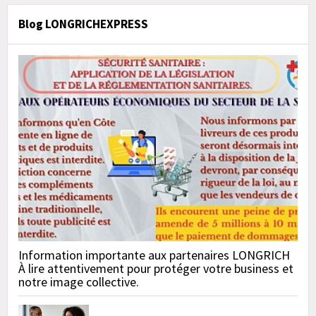
Blog LONGRICHEXPRESS
Information importante aux partenaires LONGRICH
À lire attentivement pour protéger votre business et
notre image collective.