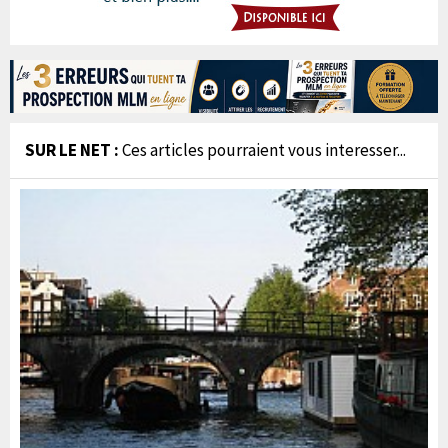
SUR LE NET :
Ces articles pourraient vous interesser...