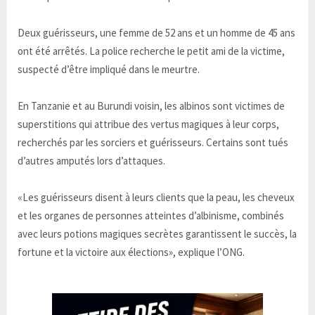
Deux guérisseurs, une femme de 52 ans et un homme de 45 ans
ont été arrêtés. La police recherche le petit ami de la victime,
suspecté d’être impliqué dans le meurtre.
En Tanzanie et au Burundi voisin, les albinos sont victimes de
superstitions qui attribue des vertus magiques à leur corps,
recherchés par les sorciers et guérisseurs. Certains sont tués
d’autres amputés lors d’attaques.
«Les guérisseurs disent à leurs clients que la peau, les cheveux
et les organes de personnes atteintes d’albinisme, combinés
avec leurs potions magiques secrètes garantissent le succès, la
fortune et la victoire aux élections», explique l’ONG.