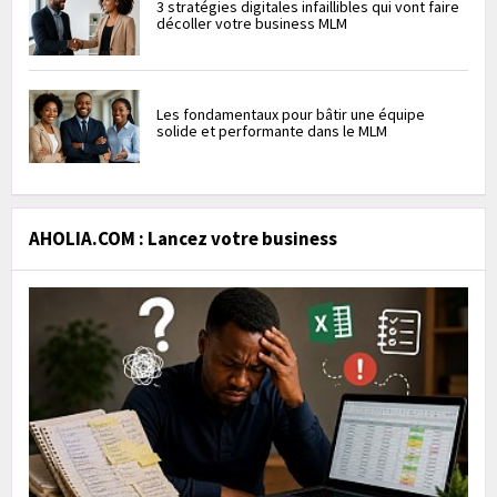
3 stratégies digitales infaillibles qui vont faire
décoller votre business MLM
Les fondamentaux pour bâtir une équipe
solide et performante dans le MLM
AHOLIA.COM : Lancez votre business