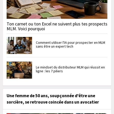
Ton carnet ou ton Excel ne suivent plus tes prospects
MLM. Voici pourquoi
Comment utiliser l'IA pour prospecter en MLM
sans être un expert tech
Le mindset du distributeur MLM qui réussit en
ligne : les 7 piliers
Une femme de 50 ans, soupçonnée d'être une
sorcière, se retrouve coincée dans un avocatier