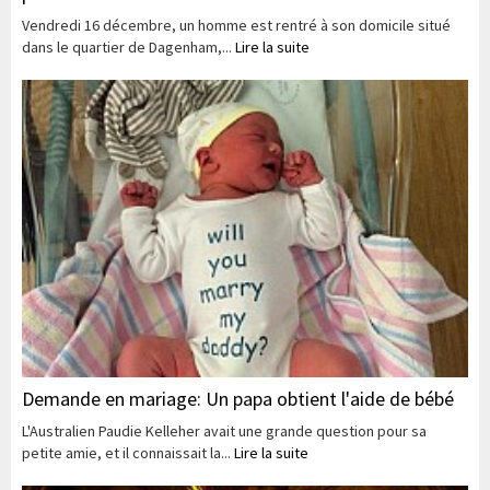
Vendredi 16 décembre, un homme est rentré à son domicile situé
dans le quartier de Dagenham,...
Lire la suite
Demande en mariage: Un papa obtient l'aide de bébé
L'Australien Paudie Kelleher avait une grande question pour sa
petite amie, et il connaissait la...
Lire la suite