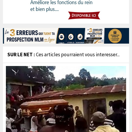
SUR LE NET :
Ces articles pourraient vous interesser...