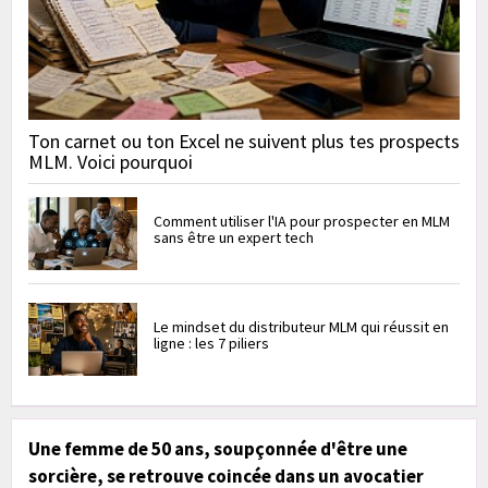
Ton carnet ou ton Excel ne suivent plus tes prospects
MLM. Voici pourquoi
Comment utiliser l'IA pour prospecter en MLM
sans être un expert tech
Le mindset du distributeur MLM qui réussit en
ligne : les 7 piliers
Une femme de 50 ans, soupçonnée d'être une
sorcière, se retrouve coincée dans un avocatier