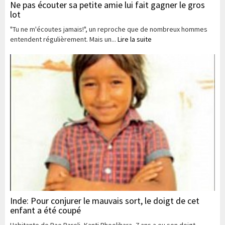
Ne pas écouter sa petite amie lui fait gagner le gros
lot
"Tu ne m'écoutes jamais!", un reproche que de nombreux hommes
entendent régulièrement. Mais un...
Lire la suite
Inde: Pour conjurer le mauvais sort, le doigt de cet
enfant a été coupé