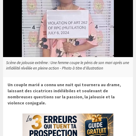
Scène de jalousie extrême : Une femme coupe le pénis de son mari après une
infidélité révélée en pleine action - Photo à titre d'illustration
Un couple marié a connu une nuit qui tournera au drame,
laissant des cicatrices indélébiles et soulevant de
nombreuses questions sur la passion, la jalousie et la
violence conjugale.