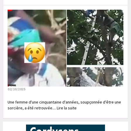
02/10/2025
Une femme d'une cinquantaine d'années, soupçonnée d'être une
sorcière, a été retrouvée.... Lire la suite