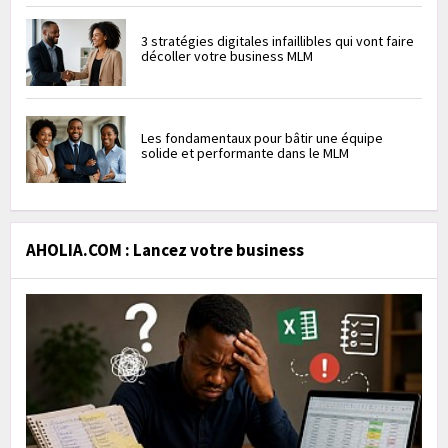
3 stratégies digitales infaillibles qui vont faire
décoller votre business MLM
Les fondamentaux pour bâtir une équipe
solide et performante dans le MLM
AHOLIA.COM : Lancez votre business