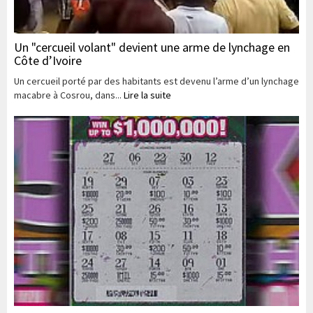
Un "cercueil volant" devient une arme de lynchage en
Côte d’Ivoire
Un cercueil porté par des habitants est devenu l’arme d’un lynchage
macabre à Cosrou, dans...
Lire la suite