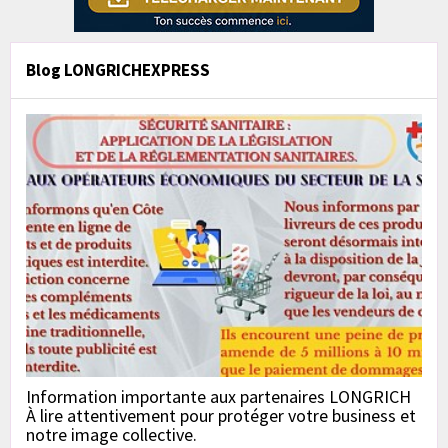
Blog LONGRICHEXPRESS
Information importante aux partenaires LONGRICH
À lire attentivement pour protéger votre business et
notre image collective.