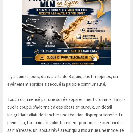
Il y a quinze jours, dans la ville de Baguio, aux Philippines, un
événement sordide a secoué la paisible communauté.
Tout a commencé par une soirée apparemment ordinaire. Tandis
que le couple s'adonnait à des ébats amoureux, un détail
insignifiant allait déclencher une réaction disproportionnée. En
plein élan, l'homme a involontairement prononcé le prénom de
sa maîtresse, un lapsus révélateur qui a mis à nue une infidélité