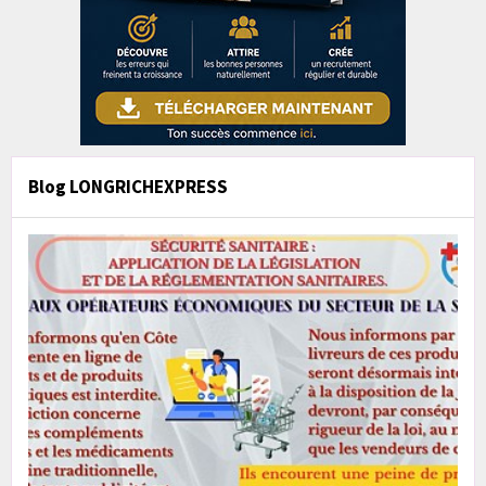
Blog LONGRICHEXPRESS