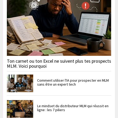
Ton carnet ou ton Excel ne suivent plus tes prospects
MLM. Voici pourquoi
Comment utiliser l'IA pour prospecter en MLM
sans être un expert tech
Le mindset du distributeur MLM qui réussit en
ligne : les 7 piliers