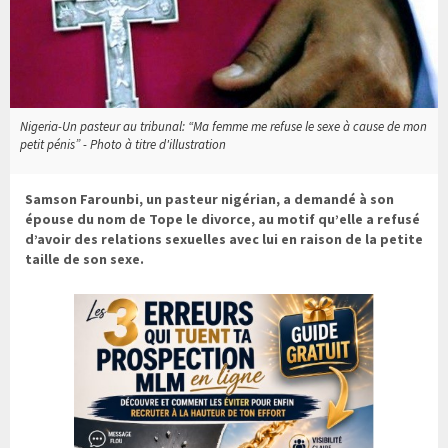
Nigeria-Un pasteur au tribunal: “Ma femme me refuse le sexe à cause de mon
petit pénis” - Photo à titre d'illustration
Samson Farounbi, un pasteur nigérian, a demandé à son
épouse du nom de Tope le divorce, au motif qu’elle a refusé
d’avoir des relations sexuelles avec lui en raison de la petite
taille de son sexe.