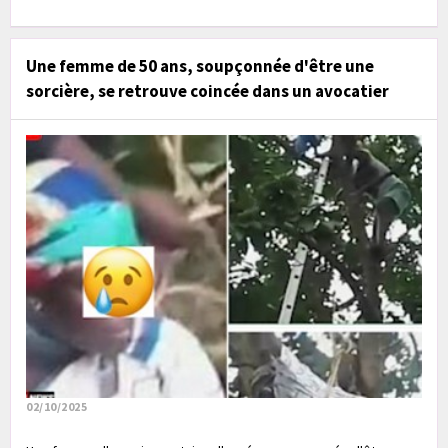
Une femme de 50 ans, soupçonnée d'être une
sorcière, se retrouve coincée dans un avocatier
02/10/2025