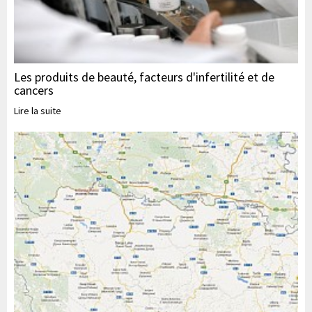
Les produits de beauté, facteurs d'infertilité et de
cancers
Lire la suite