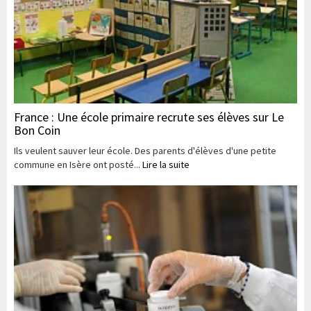
France : Une école primaire recrute ses élèves sur Le
Bon Coin
Ils veulent sauver leur école. Des parents d'élèves d'une petite
commune en Isère ont posté...
Lire la suite