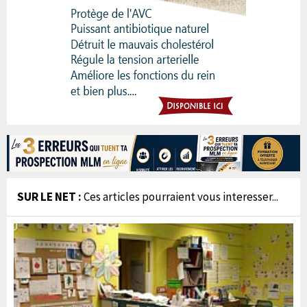
SUR LE NET :
Ces articles pourraient vous interesser...