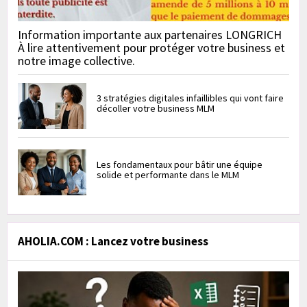
Information importante aux partenaires LONGRICH
À lire attentivement pour protéger votre business et
notre image collective.
3 stratégies digitales infaillibles qui vont faire
décoller votre business MLM
Les fondamentaux pour bâtir une équipe
solide et performante dans le MLM
AHOLIA.COM : Lancez votre business