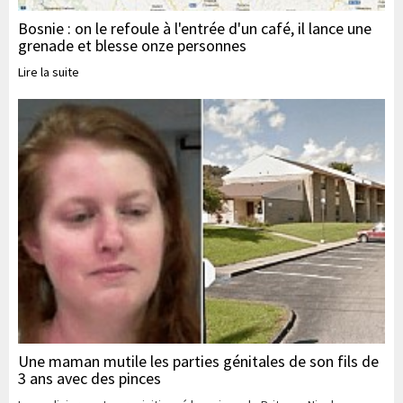
Bosnie : on le refoule à l'entrée d'un café, il lance une
grenade et blesse onze personnes
Lire la suite
Une maman mutile les parties génitales de son fils de
3 ans avec des pinces