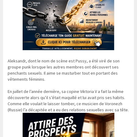
Aleksandr, dont le nom de scène est Pussy, a été viré de son
groupe punk lorsque les autres membres ont découvert ses
penchants sexuels. Il aime se masturber tout en portant des
vêtements féminins.
En juillet de l’année dernière, sa copine Viktoria V a fait la même
découverte alors qu’il s’était maquillé et lui avait pris ses habits.
Comme elle voulait le laisser tomber, ce musicien de Voronezh
(Russie) l’a décapitée et a eu des relations sexuelles avec sa tête.