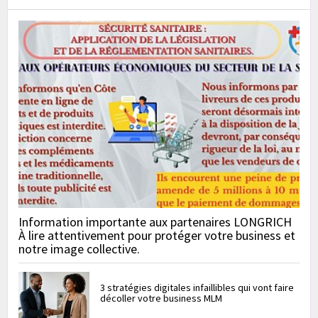
Information importante aux partenaires LONGRICH
À lire attentivement pour protéger votre business et
notre image collective.
3 stratégies digitales infaillibles qui vont faire
décoller votre business MLM