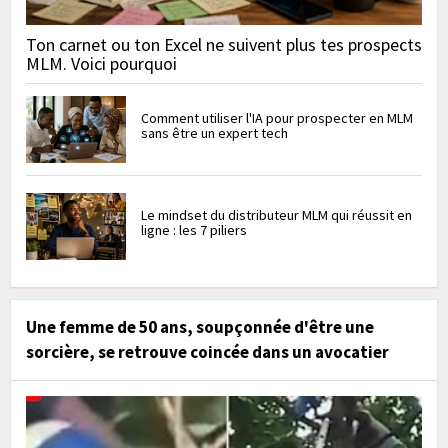
Ton carnet ou ton Excel ne suivent plus tes prospects
MLM. Voici pourquoi
Comment utiliser l'IA pour prospecter en MLM
sans être un expert tech
Le mindset du distributeur MLM qui réussit en
ligne : les 7 piliers
Une femme de 50 ans, soupçonnée d'être une
sorcière, se retrouve coincée dans un avocatier