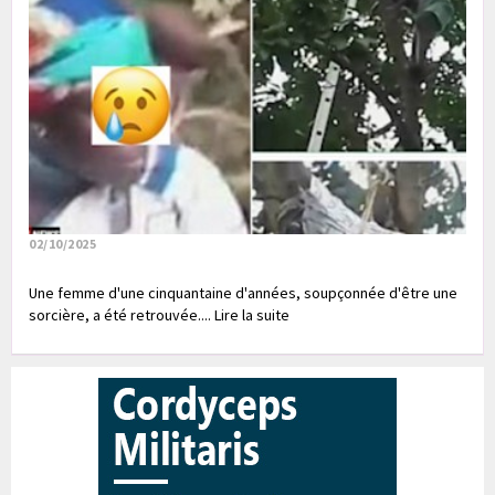
02/10/2025
Une femme d'une cinquantaine d'années, soupçonnée d'être une
sorcière, a été retrouvée.... Lire la suite