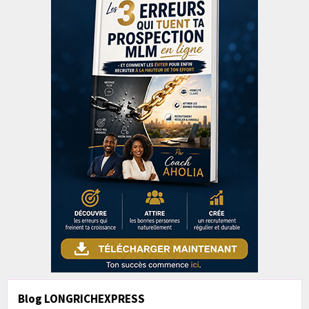
Blog LONGRICHEXPRESS