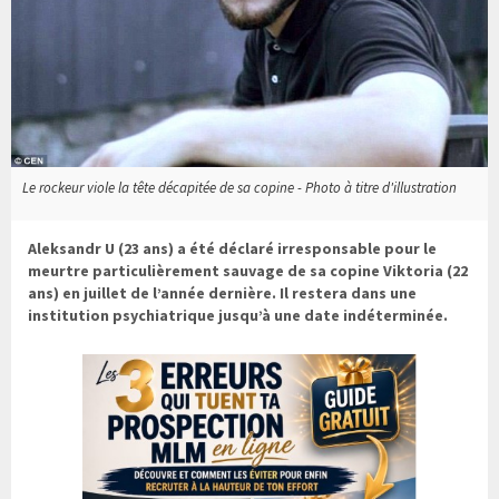
Le rockeur viole la tête décapitée de sa copine - Photo à titre d'illustration
Aleksandr U (23 ans) a été déclaré irresponsable pour le
meurtre particulièrement sauvage de sa copine Viktoria (22
ans) en juillet de l’année dernière. Il restera dans une
institution psychiatrique jusqu’à une date indéterminée.