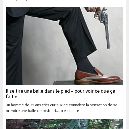
Il se tire une balle dans le pied « pour voir ce que ça
fait »
Un homme de 35 ans très curieux de connaître la sensation de se
prendre une balle de pistolet...
Lire la suite