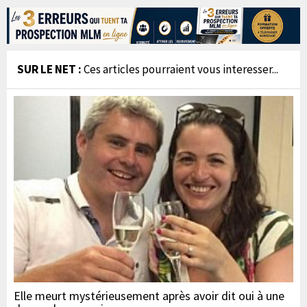
SUR LE NET :
Ces articles pourraient vous interesser...
Elle meurt mystérieusement après avoir dit oui à une