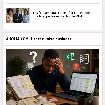
Les fondamentaux pour bâtir une équipe
solide et performante dans le MLM
AHOLIA.COM : Lancez votre business