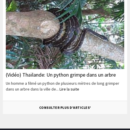
(Vidéo) Thaïlande: Un python grimpe dans un arbre
Un homme a filmé un python de plusieurs mètres de long grimper
dans un arbre dans la ville de...
Lire la suite
CONSULTER PLUS D'ARTICLES'