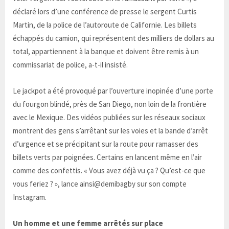
déclaré lors d’une conférence de presse le sergent Curtis
Martin, de la police de l’autoroute de Californie. Les billets
échappés du camion, qui représentent des milliers de dollars au
total, appartiennent à la banque et doivent être remis à un
commissariat de police, a-t-il insisté.
Le jackpot a été provoqué par l’ouverture inopinée d’une porte
du fourgon blindé, près de San Diego, non loin de la frontière
avec le Mexique. Des vidéos publiées sur les réseaux sociaux
montrent des gens s’arrêtant sur les voies et la bande d’arrêt
d’urgence et se précipitant sur la route pour ramasser des
billets​ verts par poignées. Certains en lancent même en l’air
comme des confettis. « Vous avez déjà vu ça ? Qu’est-ce que
vous feriez ? », lance ainsi@demibagby sur son compte
Instagram.
Un homme et une femme arrêtés sur place