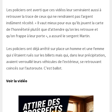
Les policiers ont averti que ces vidéos leur serviraient aussi à
retrouver la trace de ceux qui ne rendraient pas l’argent
indûment récolté. « Il vaut mieux pour eux qu’ils jouent la carte
de l’honnêteté plutôt que d’attendre qu’on les retrouve et
qu’on frappe à leur porte », a assuré le sergent Martin.
Les policiers ont déjà arrêté sur place un homme et une femme
qui s’étaient rués sur les billets mais qui, dans leur précipitation,
avaient verrouillé leurs véhicules de l’extérieur, se retrouvant
coincés sur l’autoroute. C’est ballot.
Voir la vidéo