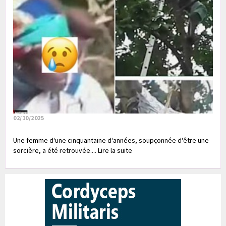
02/10/2025
Une femme d'une cinquantaine d'années, soupçonnée d'être une
sorcière, a été retrouvée.... Lire la suite