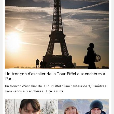
Un tronçon d'escalier de la Tour Eiffel aux enchères à
Paris.
Un tronçon d'escalier de la Tour Eiffel d'une hauteur de 3,50 mètres
sera vendu aux enchères...
Lire la suite