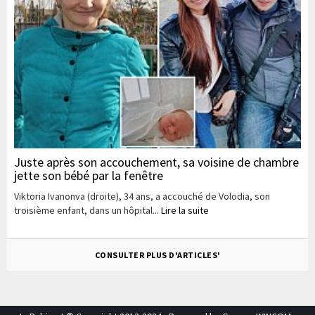
Juste après son accouchement, sa voisine de chambre
jette son bébé par la fenêtre
Viktoria Ivanonva (droite), 34 ans, a accouché de Volodia, son
troisième enfant, dans un hôpital...
Lire la suite
CONSULTER PLUS D'ARTICLES'