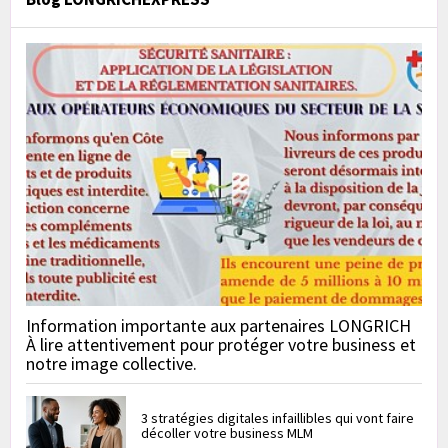
Information importante aux partenaires LONGRICH
À lire attentivement pour protéger votre business et
notre image collective.
3 stratégies digitales infaillibles qui vont faire
décoller votre business MLM