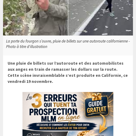
La porte du fourgon s’ouvre, pluie de billets sur une autoroute californienne -
Photo à titre d'illustration
Une pluie de billets sur l’autoroute et des automobilistes
aux anges en train de ramasser les dollars sur la route.
Cette scène invraisemblable s’est produite en Californie, ce
vendredi 19 novembre.