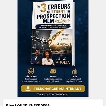
Blog LONGRICHEXPRESS