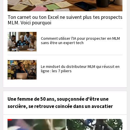
Ton carnet ou ton Excel ne suivent plus tes prospects
MLM. Voici pourquoi
Comment utiliser l'IA pour prospecter en MLM
sans être un expert tech
Le mindset du distributeur MLM qui réussit en
ligne : les 7 piliers
Une femme de 50 ans, soupçonnée d'être une
sorcière, se retrouve coincée dans un avocatier