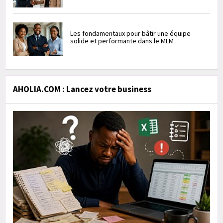
Les fondamentaux pour bâtir une équipe
solide et performante dans le MLM
AHOLIA.COM : Lancez votre business