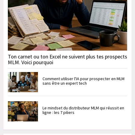
Ton carnet ou ton Excel ne suivent plus tes prospects
MLM. Voici pourquoi
Comment utiliser l'IA pour prospecter en MLM
sans être un expert tech
Le mindset du distributeur MLM qui réussit en
ligne : les 7 piliers