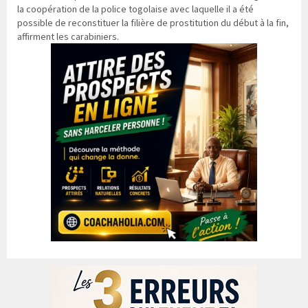
la coopération de la police togolaise avec laquelle il a été
possible de reconstituer la filière de prostitution du début à la fin,
affirment les carabiniers.