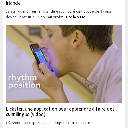
Irlande
La star du moment en Irlande est un curé catholique de 37 ans
devenu boxeur d’un soir au profit...
Lire la suite
Lickster, une application pour apprendre à faire des
cunnilingus (vidéo)
« Devenez un expert du cunnilingus ! »
Lire la suite