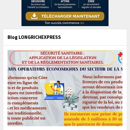
Blog LONGRICHEXPRESS