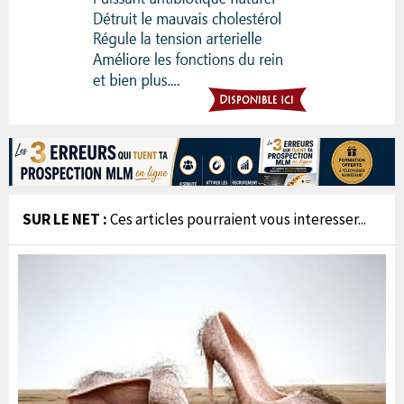
SUR LE NET :
Ces articles pourraient vous interesser...