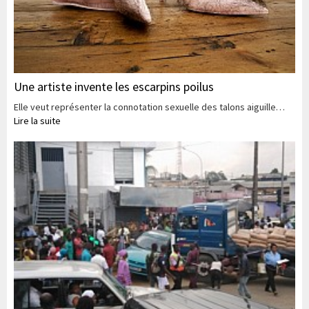
Une artiste invente les escarpins poilus
Elle veut représenter la connotation sexuelle des talons aiguille…
Lire la suite