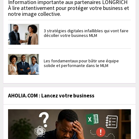
Information importante aux partenaires LONGRICH
À lire attentivement pour protéger votre business et
notre image collective.
3 stratégies digitales infaillibles qui vont faire
décoller votre business MLM
Les fondamentaux pour bâtir une équipe
solide et performante dans le MLM
AHOLIA.COM : Lancez votre business