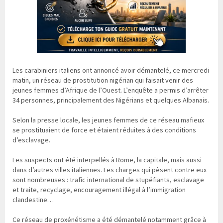
Les carabiniers italiens ont annoncé avoir démantelé, ce mercredi
matin, un réseau de prostitution nigérian qui faisait venir des
jeunes femmes d’Afrique de l’Ouest. L’enquête a permis d’arrêter
34 personnes, principalement des Nigérians et quelques Albanais.
Selon la presse locale, les jeunes femmes de ce réseau mafieux
se prostituaient de force et étaient réduites à des conditions
d’esclavage.
Les suspects ont été interpellés à Rome, la capitale, mais aussi
dans d’autres villes italiennes. Les charges qui pèsent contre eux
sont nombreuses : trafic international de stupéfiants, esclavage
et traite, recyclage, encouragement illégal à l’immigration
clandestine…
Ce réseau de proxénétisme a été démantelé notamment grâce à