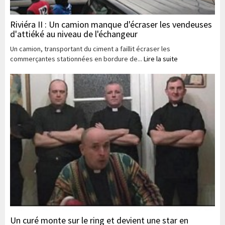
Riviéra II : Un camion manque d'écraser les vendeuses
d'attiéké au niveau de l'échangeur
Un camion, transportant du ciment a faillit écraser les
commerçantes stationnées en bordure de...
Lire la suite
Un curé monte sur le ring et devient une star en