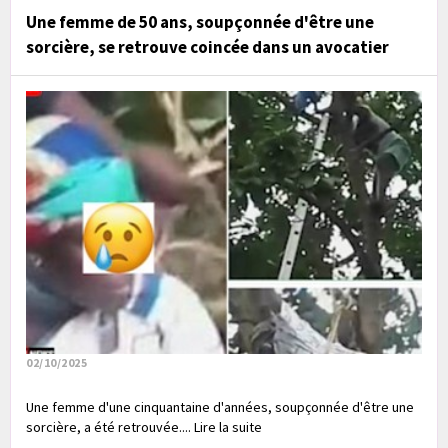
Une femme de 50 ans, soupçonnée d'être une
sorcière, se retrouve coincée dans un avocatier
02/10/2025
Une femme d'une cinquantaine d'années, soupçonnée d'être une
sorcière, a été retrouvée.... Lire la suite