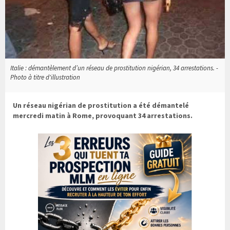
Italie : démantèlement d’un réseau de prostitution nigérian, 34 arrestations. -
Photo à titre d'illustration
Un réseau nigérian de prostitution a été démantelé
mercredi matin à Rome, provoquant 34 arrestations.