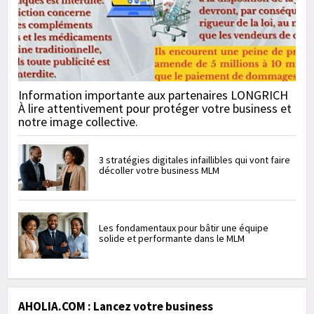
Information importante aux partenaires LONGRICH
À lire attentivement pour protéger votre business et
notre image collective.
3 stratégies digitales infaillibles qui vont faire
décoller votre business MLM
Les fondamentaux pour bâtir une équipe
solide et performante dans le MLM
AHOLIA.COM : Lancez votre business