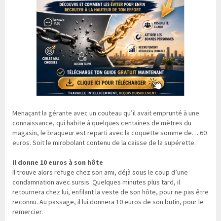
Menaçant la gérante avec un couteau qu’il avait emprunté à une
connaissance, qui habite à quelques centaines de mètres du
magasin, le braqueur est reparti avec la coquette somme de… 60
euros. Soit le mirobolant contenu de la caisse de la supérette.
Il donne 10 euros à son hôte
Il trouve alors refuge chez son ami, déjà sous le coup d’une
condamnation avec sursis. Quelques minutes plus tard, il
retournera chez lui, enfilant la veste de son hôte, pour ne pas être
reconnu. Au passage, il lui donnera 10 euros de son butin, pour le
remercier.