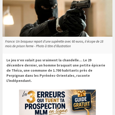
France: Un braqueur repart d'une supérette avec 60 euros, il écope de 18
mois de prison ferme - Photo à titre d'illustration
Le jeu n’en valait pas vraiment la chandelle… Le 29
décembre dernier, un homme braquait une petite épicerie
de Théza, une commune de 1.700 habitants près de
Perpignan dans les Pyrénées-Orientales, raconte
L'Indépendant.