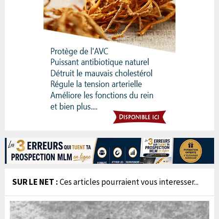
SUR LE NET :
Ces articles pourraient vous interesser...