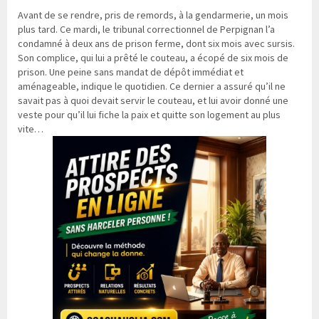
Avant de se rendre, pris de remords, à la gendarmerie, un mois
plus tard. Ce mardi, le tribunal correctionnel de Perpignan l’a
condamné à deux ans de prison ferme, dont six mois avec sursis.
Son complice, qui lui a prêté le couteau, a écopé de six mois de
prison. Une peine sans mandat de dépôt immédiat et
aménageable, indique le quotidien. Ce dernier a assuré qu’il ne
savait pas à quoi devait servir le couteau, et lui avoir donné une
veste pour qu’il lui fiche la paix et quitte son logement au plus
vite…