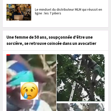
Le mindset du distributeur MLM qui réussit en
ligne : les 7 piliers
Une femme de 50 ans, soupçonnée d'être une
sorcière, se retrouve coincée dans un avocatier