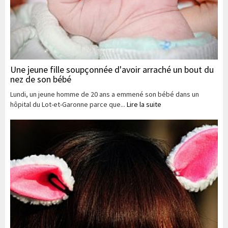
Une jeune fille soupçonnée d'avoir arraché un bout du
nez de son bébé
Lundi, un jeune homme de 20 ans a emmené son bébé dans un
hôpital du Lot-et-Garonne parce que...
Lire la suite