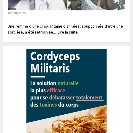
02/10/2025
Une femme d'une cinquantaine d'années, soupçonnée d'être une
sorcière, a été retrouvée.... Lire la suite