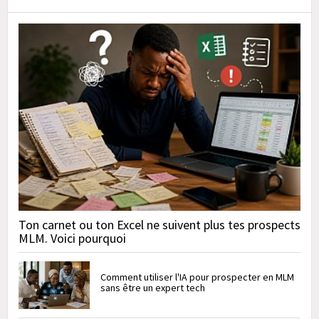
Ton carnet ou ton Excel ne suivent plus tes prospects
MLM. Voici pourquoi
Comment utiliser l'IA pour prospecter en MLM
sans être un expert tech