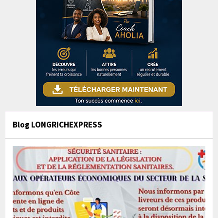
Blog LONGRICHEXPRESS