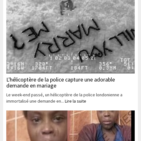
L'hélicoptère de la police capture une adorable
demande en mariage
Le week-end passé, un hélicoptère de la police londonienne a
immortalisé une demande en...
Lire la suite