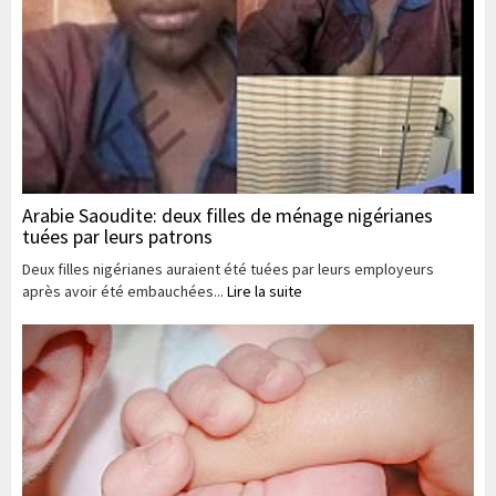
Arabie Saoudite: deux filles de ménage nigérianes
tuées par leurs patrons
Deux filles nigérianes auraient été tuées par leurs employeurs
après avoir été embauchées...
Lire la suite